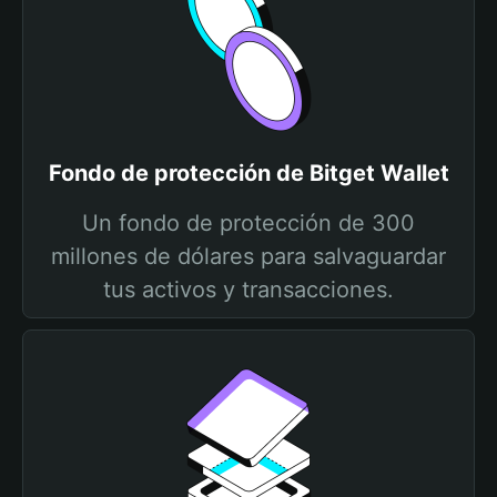
Fondo de protección de Bitget Wallet
Un fondo de protección de 300
millones de dólares para salvaguardar
tus activos y transacciones.