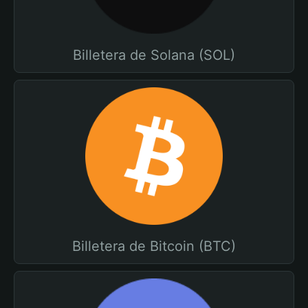
Billetera de Solana (SOL)
Billetera de Bitcoin (BTC)