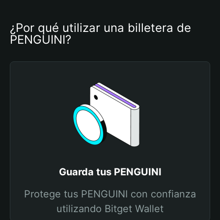
¿Por qué utilizar una billetera de 
PENGUINI?
Guarda tus PENGUINI
Protege tus PENGUINI con confianza
utilizando Bitget Wallet