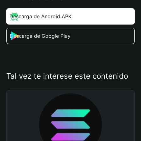
Descarga de Android APK
Descarga de Google Play
Tal vez te interese este contenido