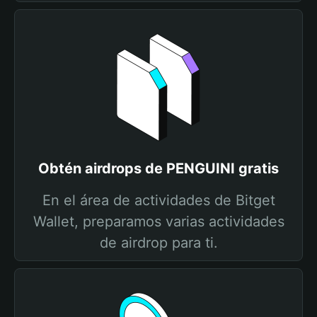
Obtén airdrops de PENGUINI gratis
En el área de actividades de Bitget
Wallet, preparamos varias actividades
de airdrop para ti.