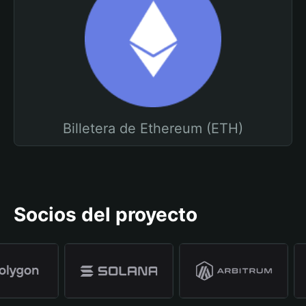
Billetera de Ethereum (ETH)
Socios del proyecto