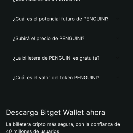
¿Cuál es el potencial futuro de PENGUINI?
¿Subirá el precio de PENGUINI?
¿La billetera de PENGUINI es gratuita?
¿Cuál es el valor del token PENGUINI?
Descarga Bitget Wallet ahora
La billetera cripto más segura, con la confianza de
40 millones de usuarios