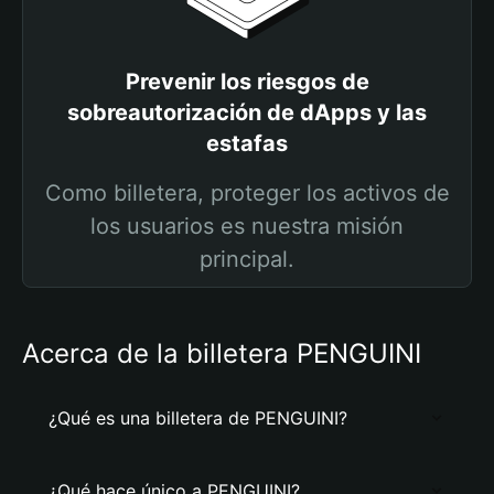
Prevenir los riesgos de
sobreautorización de dApps y las
estafas
Como billetera, proteger los activos de
los usuarios es nuestra misión
principal.
Acerca de la billetera PENGUINI
¿Qué es una billetera de PENGUINI?
¿Qué hace único a PENGUINI?