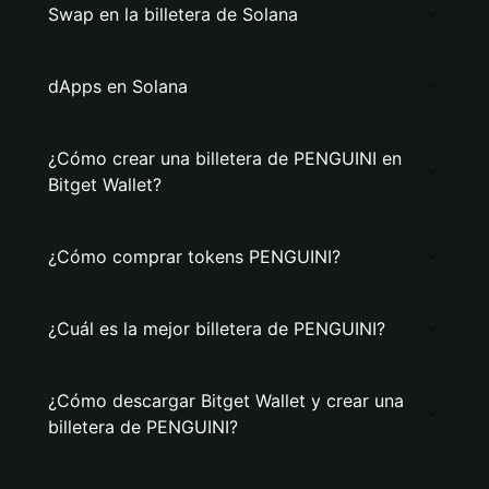
Swap en la billetera de Solana
dApps en Solana
¿Cómo crear una billetera de PENGUINI en
Bitget Wallet?
¿Cómo comprar tokens PENGUINI?
¿Cuál es la mejor billetera de PENGUINI?
¿Cómo descargar Bitget Wallet y crear una
billetera de PENGUINI?