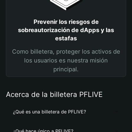
Prevenir los riesgos de
sobreautorización de dApps y las
estafas
Como billetera, proteger los activos de
los usuarios es nuestra misión
principal.
Acerca de la billetera PFLIVE
¿Qué es una billetera de PFLIVE?
¿Qué hace único a PFLIVE?