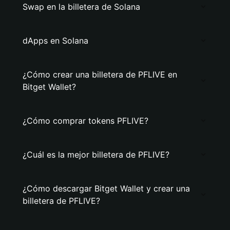
Swap en la billetera de Solana
dApps en Solana
¿Cómo crear una billetera de PFLIVE en
Bitget Wallet?
¿Cómo comprar tokens PFLIVE?
¿Cuál es la mejor billetera de PFLIVE?
¿Cómo descargar Bitget Wallet y crear una
billetera de PFLIVE?