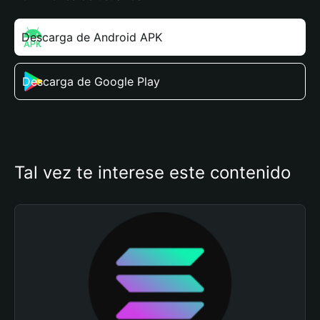
Descarga de Android APK
Descarga de Google Play
Tal vez te interese este contenido