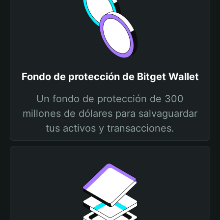
Fondo de protección de Bitget Wallet
Un fondo de protección de 300
millones de dólares para salvaguardar
tus activos y transacciones.