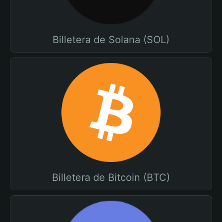
Billetera de Solana (SOL)
Billetera de Bitcoin (BTC)