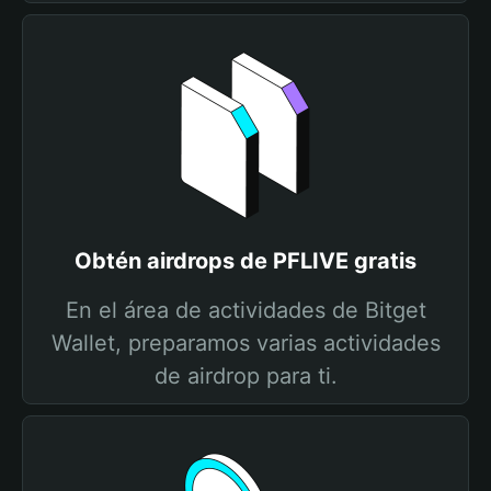
Obtén airdrops de PFLIVE gratis
En el área de actividades de Bitget
Wallet, preparamos varias actividades
de airdrop para ti.