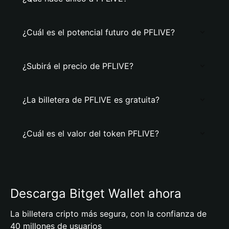
¿Cuál es el potencial futuro de PFLIVE?
¿Subirá el precio de PFLIVE?
¿La billetera de PFLIVE es gratuita?
¿Cuál es el valor del token PFLIVE?
Descarga Bitget Wallet ahora
La billetera cripto más segura, con la confianza de
40 millones de usuarios