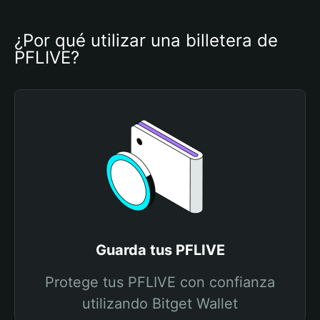
¿Por qué utilizar una billetera de 
PFLIVE?
Guarda tus PFLIVE
Protege tus PFLIVE con confianza
utilizando Bitget Wallet