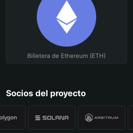
Billetera de Ethereum (ETH)
Socios del proyecto