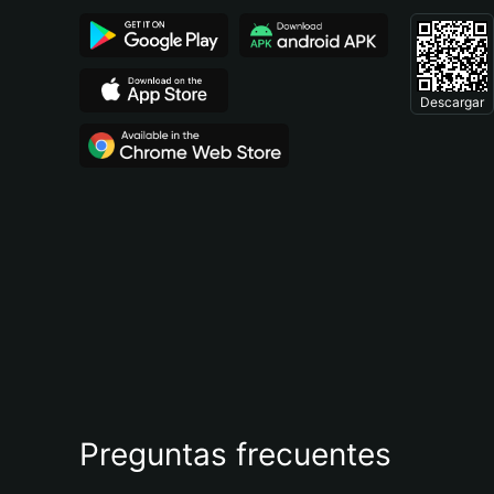
Descargar
Preguntas frecuentes