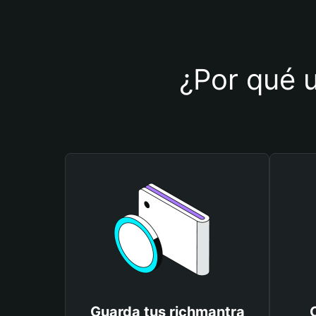
¿Por qué u
Guarda tus richmantra