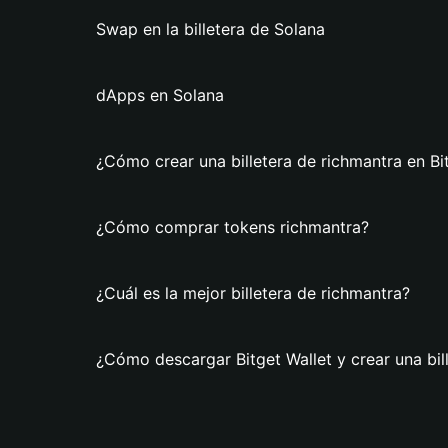
Swap en la billetera de Solana
dApps en Solana
¿Cómo crear una billetera de richmantra en Bi
¿Cómo comprar tokens richmantra?
¿Cuál es la mejor billetera de richmantra?
¿Cómo descargar Bitget Wallet y crear una bil