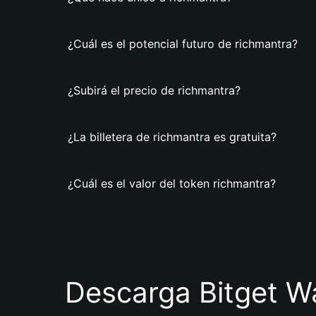
¿Cuál es el potencial futuro de richmantra?
¿Subirá el precio de richmantra?
¿La billetera de richmantra es gratuita?
¿Cuál es el valor del token richmantra?
Descarga Bitget Wa