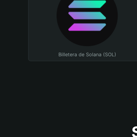
Billetera de Solana (SOL)