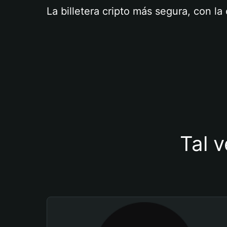
La billetera cripto más segura, con l
Tal v