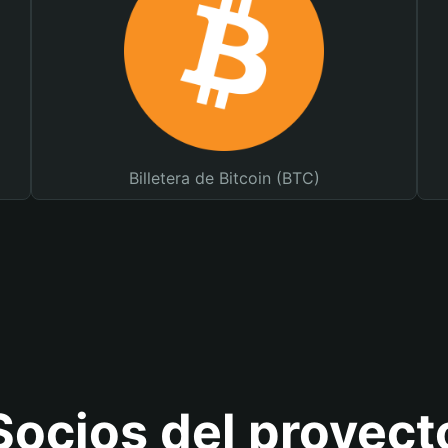
Billetera de Bitcoin (BTC)
Socios del proyect