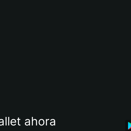
llet ahora