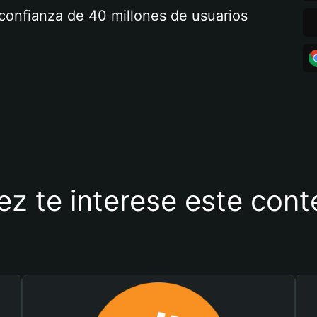
a confianza de 40 millones de usuarios
ez te interese este con