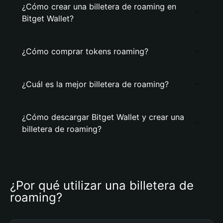
¿Cómo crear una billetera de roaming en
Bitget Wallet?
¿Cómo comprar tokens roaming?
¿Cuál es la mejor billetera de roaming?
¿Cómo descargar Bitget Wallet y crear una
billetera de roaming?
¿Por qué utilizar una billetera de 
roaming?