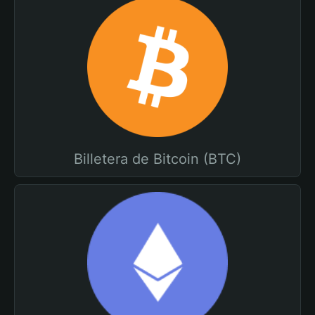
Billetera de Bitcoin (BTC)