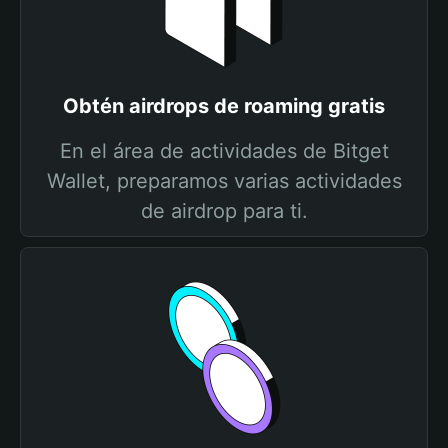
Obtén airdrops de roaming gratis
En el área de actividades de Bitget
Wallet, preparamos varias actividades
de airdrop para ti.