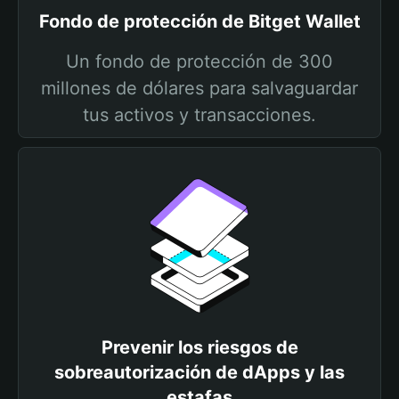
Fondo de protección de Bitget Wallet
Un fondo de protección de 300
millones de dólares para salvaguardar
tus activos y transacciones.
Prevenir los riesgos de
sobreautorización de dApps y las
estafas