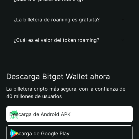
¿La billetera de roaming es gratuita?
¿Cuál es el valor del token roaming?
Descarga Bitget Wallet ahora
La billetera cripto más segura, con la confianza de
40 millones de usuarios
Descarga de Android APK
Descarga de Google Play