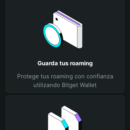
Guarda tus roaming
Protege tus roaming con confianza
utilizando Bitget Wallet