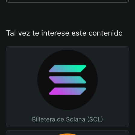
Tal vez te interese este contenido
Billetera de Solana (SOL)