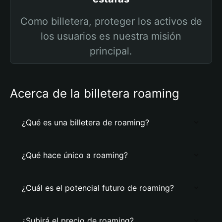
Como billetera, proteger los activos de
los usuarios es nuestra misión
principal.
Acerca de la billetera roaming
¿Qué es una billetera de roaming?
¿Qué hace único a roaming?
¿Cuál es el potencial futuro de roaming?
¿Subirá el precio de roaming?