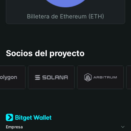
Billetera de Ethereum (ETH)
Socios del proyecto
Empresa