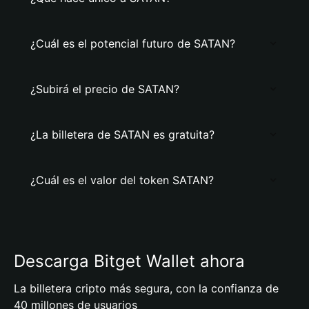
¿Cuál es el potencial futuro de SATAN?
¿Subirá el precio de SATAN?
¿La billetera de SATAN es gratuita?
¿Cuál es el valor del token SATAN?
Descarga Bitget Wallet ahora
La billetera cripto más segura, con la confianza de
40 millones de usuarios