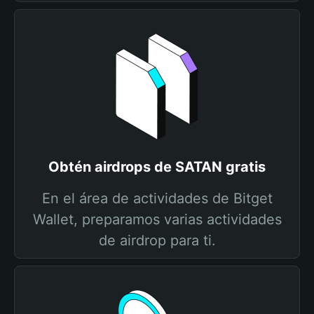
Obtén airdrops de SATAN gratis
En el área de actividades de Bitget
Wallet, preparamos varias actividades
de airdrop para ti.