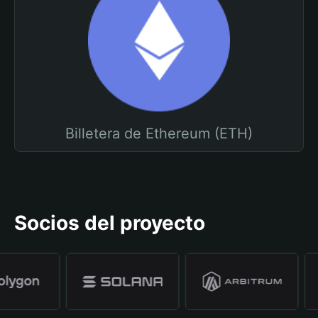
Billetera de Ethereum (ETH)
Socios del proyecto