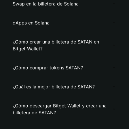
Swap en la billetera de Solana
dApps en Solana
¿Cómo crear una billetera de SATAN en
Bitget Wallet?
¿Cómo comprar tokens SATAN?
¿Cuál es la mejor billetera de SATAN?
¿Cómo descargar Bitget Wallet y crear una
billetera de SATAN?