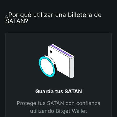
¿Por qué utilizar una billetera de 
SATAN?
Guarda tus SATAN
Protege tus SATAN con confianza
utilizando Bitget Wallet