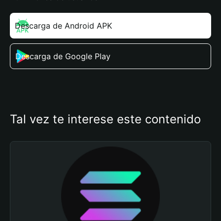
Descarga de Android APK
Descarga de Google Play
Tal vez te interese este contenido