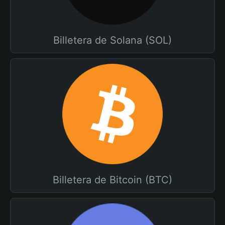
Billetera de Solana (SOL)
Billetera de Bitcoin (BTC)