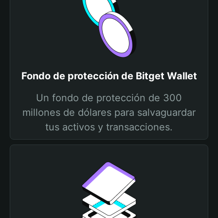
Fondo de protección de Bitget Wallet
Un fondo de protección de 300
millones de dólares para salvaguardar
tus activos y transacciones.