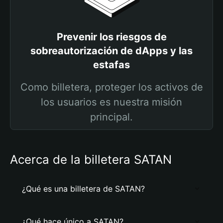
Prevenir los riesgos de
sobreautorización de dApps y las
estafas
Como billetera, proteger los activos de
los usuarios es nuestra misión
principal.
Acerca de la billetera SATAN
¿Qué es una billetera de SATAN?
¿Qué hace único a SATAN?