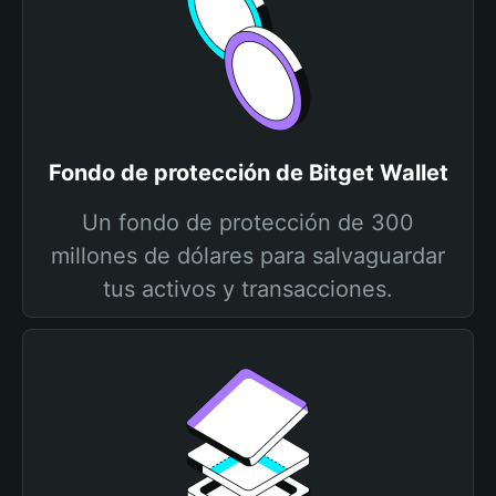
Fondo de protección de Bitget Wallet
Un fondo de protección de 300
millones de dólares para salvaguardar
tus activos y transacciones.