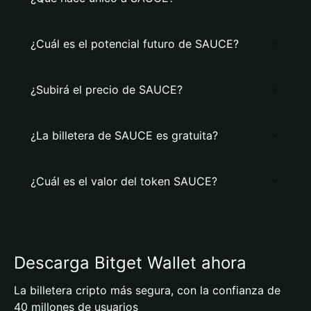
¿Cuál es el potencial futuro de SAUCE?
¿Subirá el precio de SAUCE?
¿La billetera de SAUCE es gratuita?
¿Cuál es el valor del token SAUCE?
Descarga Bitget Wallet ahora
La billetera cripto más segura, con la confianza de
40 millones de usuarios