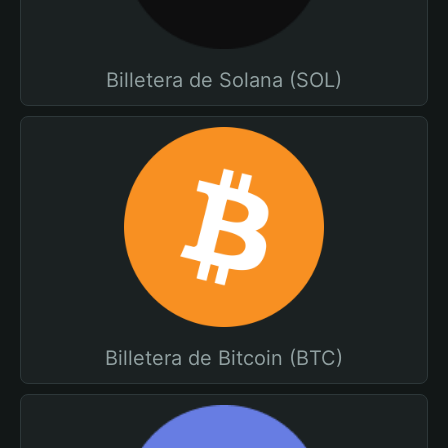
Billetera de Solana (SOL)
Billetera de Bitcoin (BTC)