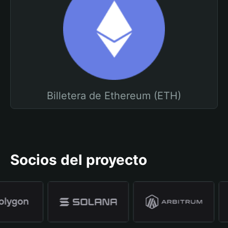
Billetera de Ethereum (ETH)
Socios del proyecto