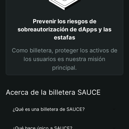
Prevenir los riesgos de
sobreautorización de dApps y las
estafas
Como billetera, proteger los activos de
los usuarios es nuestra misión
principal.
Acerca de la billetera SAUCE
¿Qué es una billetera de SAUCE?
¿Qué hace único a SAUCE?