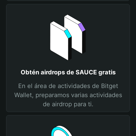
Obtén airdrops de SAUCE gratis
En el área de actividades de Bitget
Wallet, preparamos varias actividades
de airdrop para ti.