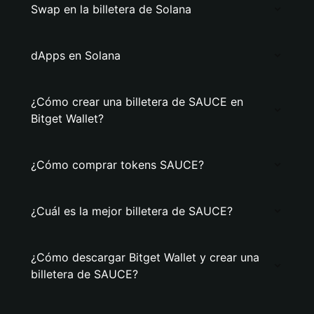
Swap en la billetera de Solana
dApps en Solana
¿Cómo crear una billetera de SAUCE en
Bitget Wallet?
¿Cómo comprar tokens SAUCE?
¿Cuál es la mejor billetera de SAUCE?
¿Cómo descargar Bitget Wallet y crear una
billetera de SAUCE?