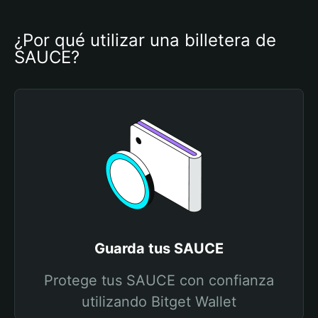
¿Por qué utilizar una billetera de 
SAUCE?
Guarda tus SAUCE
Protege tus SAUCE con confianza
utilizando Bitget Wallet