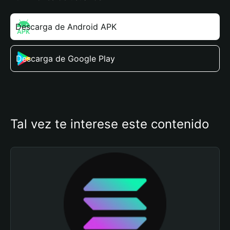
Descarga de Android APK
Descarga de Google Play
Tal vez te interese este contenido