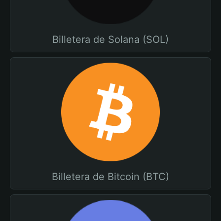
Billetera de Solana (SOL)
Billetera de Bitcoin (BTC)