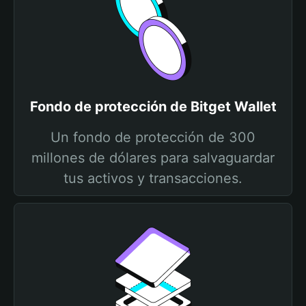
Fondo de protección de Bitget Wallet
Un fondo de protección de 300
millones de dólares para salvaguardar
tus activos y transacciones.