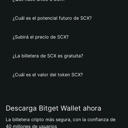
¿Cuál es el potencial futuro de SCX?
¿Subirá el precio de SCX?
¿La billetera de SCX es gratuita?
¿Cuál es el valor del token SCX?
Descarga Bitget Wallet ahora
La billetera cripto más segura, con la confianza de
40 millones de usuarios