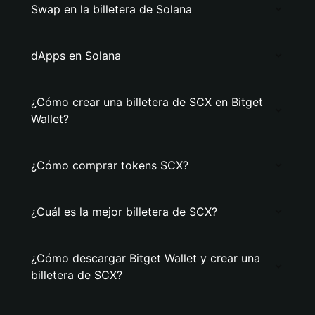
Swap en la billetera de Solana
dApps en Solana
¿Cómo crear una billetera de SCX en Bitget
Wallet?
¿Cómo comprar tokens SCX?
¿Cuál es la mejor billetera de SCX?
¿Cómo descargar Bitget Wallet y crear una
billetera de SCX?