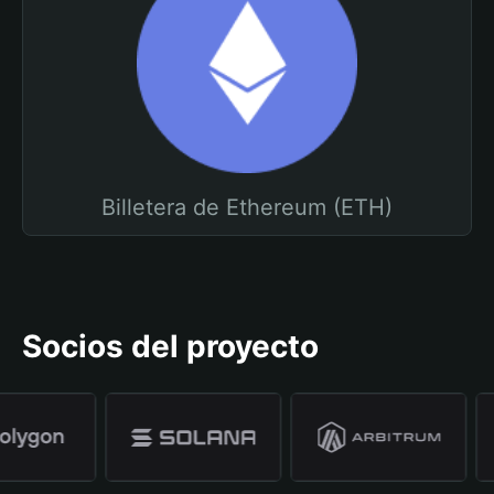
Billetera de Ethereum (ETH)
Socios del proyecto