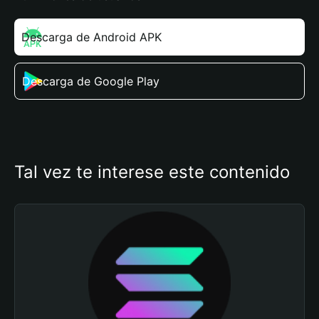
Descarga de Android APK
Descarga de Google Play
Tal vez te interese este contenido