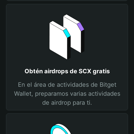
Obtén airdrops de SCX gratis
En el área de actividades de Bitget
Wallet, preparamos varias actividades
de airdrop para ti.