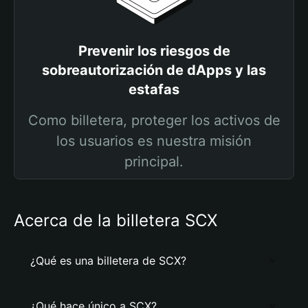
Prevenir los riesgos de
sobreautorización de dApps y las
estafas
Como billetera, proteger los activos de
los usuarios es nuestra misión
principal.
Acerca de la billetera SCX
¿Qué es una billetera de SCX?
¿Qué hace único a SCX?