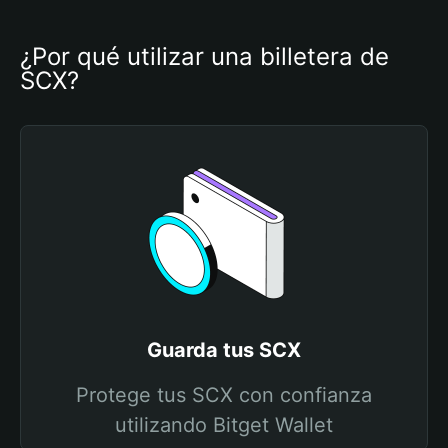
¿Por qué utilizar una billetera de 
SCX?
Guarda tus SCX
Protege tus SCX con confianza
utilizando Bitget Wallet