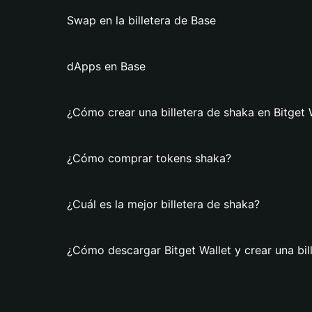
Swap en la billetera de Base
dApps en Base
¿Cómo crear una billetera de shaka en Bitget 
¿Cómo comprar tokens shaka?
¿Cuál es la mejor billetera de shaka?
¿Cómo descargar Bitget Wallet y crear una bil