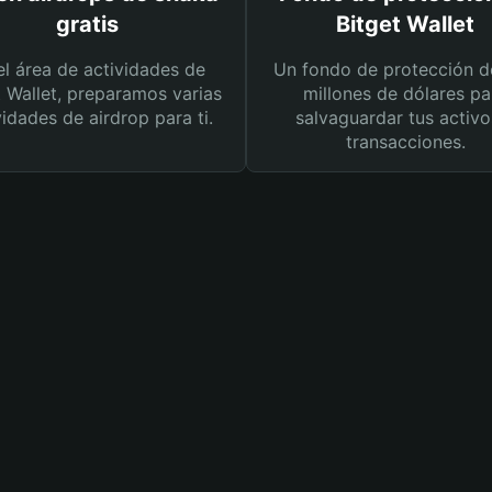
gratis
Bitget Wallet
el área de actividades de
Un fondo de protección d
t Wallet, preparamos varias
millones de dólares pa
vidades de airdrop para ti.
salvaguardar tus activo
transacciones.