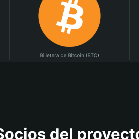
Billetera de Bitcoin (BTC)
Socios del proyect