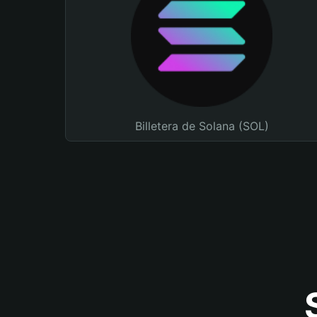
Billetera de Solana (SOL)