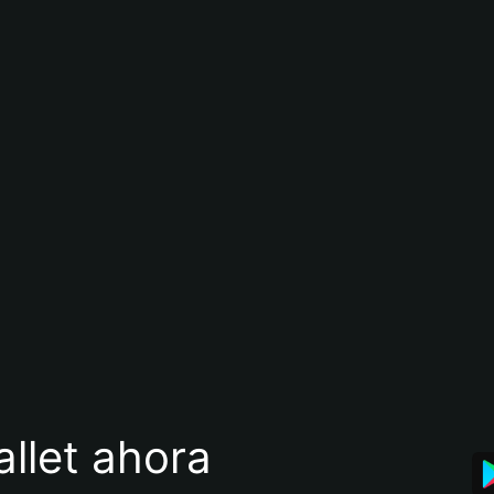
llet ahora