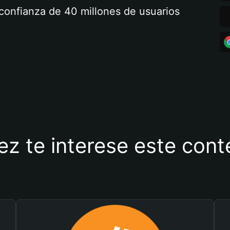
a confianza de 40 millones de usuarios
ez te interese este con