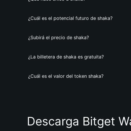
¿Cuál es el potencial futuro de shaka?
¿Subirá el precio de shaka?
¿La billetera de shaka es gratuita?
¿Cuál es el valor del token shaka?
Descarga Bitget Wa