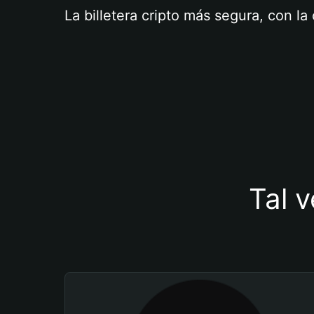
La billetera cripto más segura, con l
Tal v