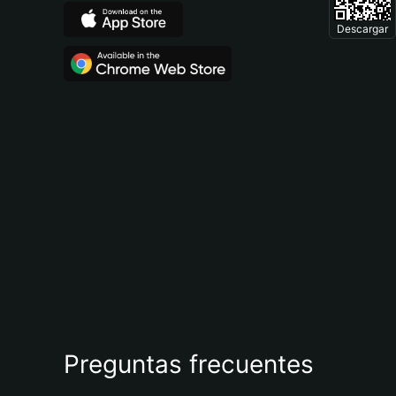
Descargar
Preguntas frecuentes