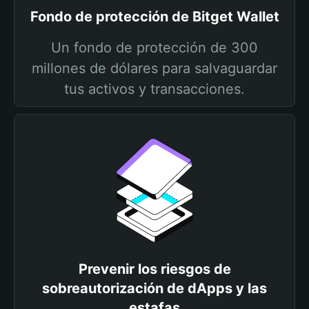
Fondo de protección de Bitget Wallet
Un fondo de protección de 300
millones de dólares para salvaguardar
tus activos y transacciones.
Prevenir los riesgos de
sobreautorización de dApps y las
estafas