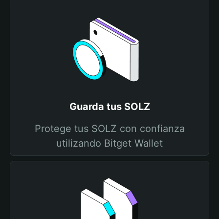
Guarda tus SOLZ
Protege tus SOLZ con confianza
utilizando Bitget Wallet