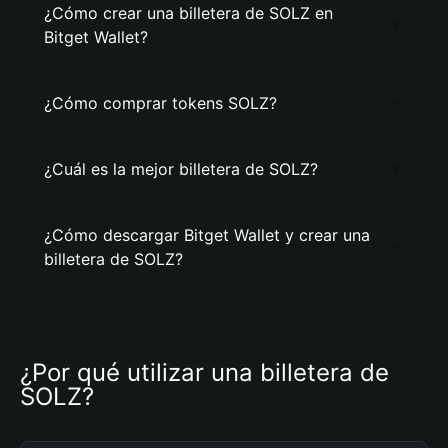
¿Cómo crear una billetera de SOLZ en
Bitget Wallet?
¿Cómo comprar tokens SOLZ?
¿Cuál es la mejor billetera de SOLZ?
¿Cómo descargar Bitget Wallet y crear una
billetera de SOLZ?
¿Por qué utilizar una billetera de 
SOLZ?