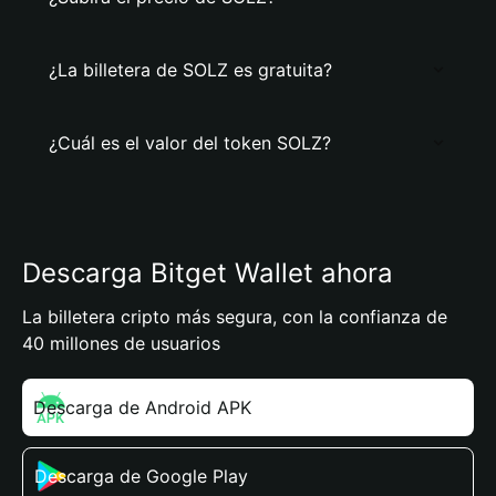
¿La billetera de SOLZ es gratuita?
¿Cuál es el valor del token SOLZ?
Descarga Bitget Wallet ahora
La billetera cripto más segura, con la confianza de
40 millones de usuarios
Descarga de Android APK
Descarga de Google Play