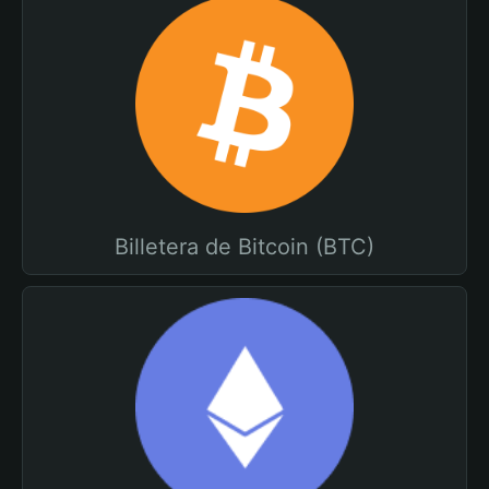
Billetera de Bitcoin (BTC)