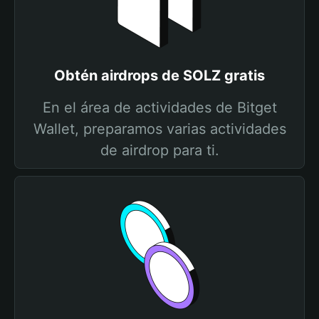
Obtén airdrops de SOLZ gratis
En el área de actividades de Bitget
Wallet, preparamos varias actividades
de airdrop para ti.