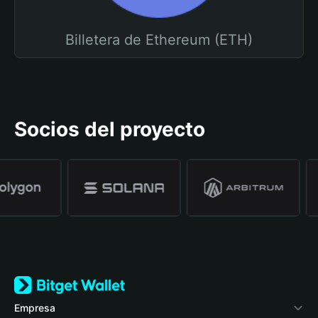
Billetera de Ethereum (ETH)
Socios del proyecto
Empresa