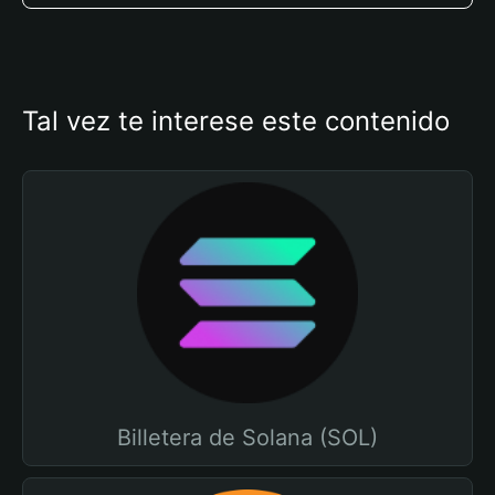
Tal vez te interese este contenido
Billetera de Solana (SOL)