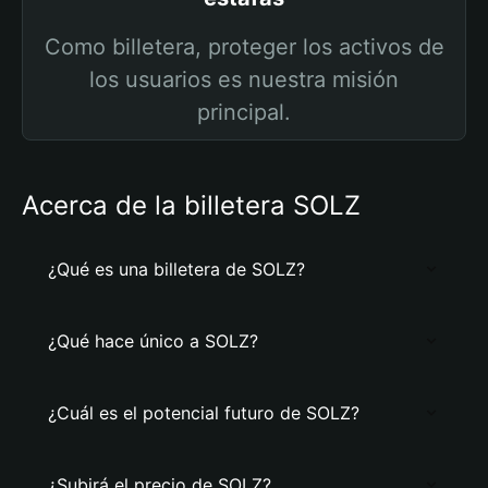
Como billetera, proteger los activos de
los usuarios es nuestra misión
principal.
Acerca de la billetera SOLZ
¿Qué es una billetera de SOLZ?
¿Qué hace único a SOLZ?
¿Cuál es el potencial futuro de SOLZ?
¿Subirá el precio de SOLZ?