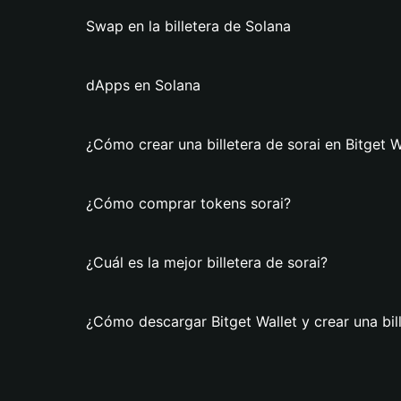
Swap en la billetera de Solana
dApps en Solana
¿Cómo crear una billetera de sorai en Bitget W
¿Cómo comprar tokens sorai?
¿Cuál es la mejor billetera de sorai?
¿Cómo descargar Bitget Wallet y crear una bill