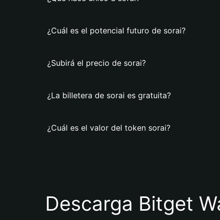
¿Cuál es el potencial futuro de sorai?
¿Subirá el precio de sorai?
¿La billetera de sorai es gratuita?
¿Cuál es el valor del token sorai?
Descarga Bitget Wa