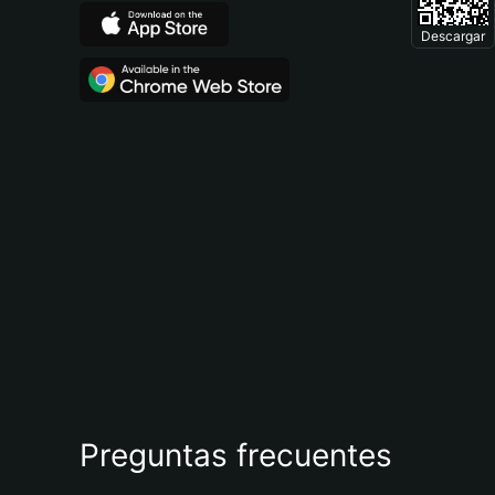
Descargar
Preguntas frecuentes