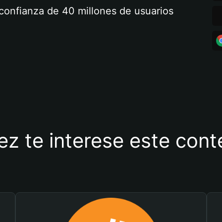
a confianza de 40 millones de usuarios
ez te interese este con