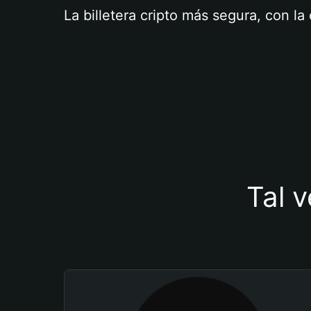
La billetera cripto más segura, con l
Tal v