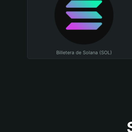
Billetera de Solana (SOL)