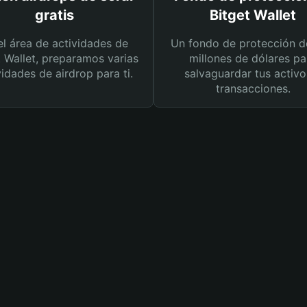
gratis
Bitget Wallet
el área de actividades de
Un fondo de protección d
t Wallet, preparamos varias
millones de dólares pa
vidades de airdrop para ti.
salvaguardar tus activo
transacciones.