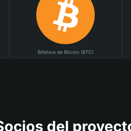
Billetera de Bitcoin (BTC)
Socios del proyect