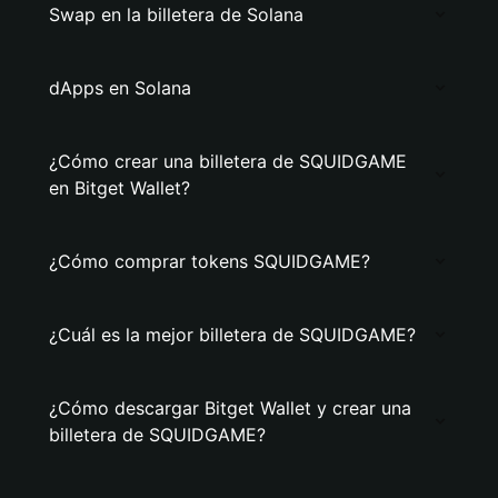
Swap en la billetera de Solana
dApps en Solana
¿Cómo crear una billetera de SQUIDGAME
en Bitget Wallet?
¿Cómo comprar tokens SQUIDGAME?
¿Cuál es la mejor billetera de SQUIDGAME?
¿Cómo descargar Bitget Wallet y crear una
billetera de SQUIDGAME?