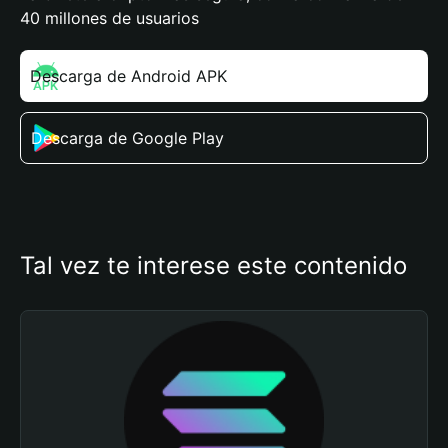
40 millones de usuarios
Descarga de Android APK
Descarga de Google Play
Tal vez te interese este contenido