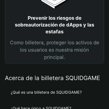
Prevenir los riesgos de
sobreautorización de dApps y las
estafas
Como billetera, proteger los activos de
los usuarios es nuestra misión
principal.
Acerca de la billetera SQUIDGAME
¿Qué es una billetera de SQUIDGAME?
¿Qué hace único a SQUIDGAME?