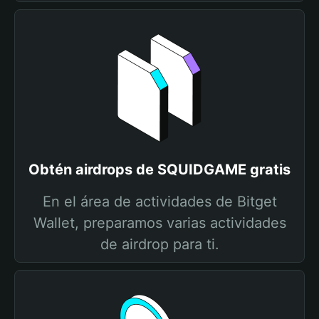
Obtén airdrops de SQUIDGAME gratis
En el área de actividades de Bitget
Wallet, preparamos varias actividades
de airdrop para ti.