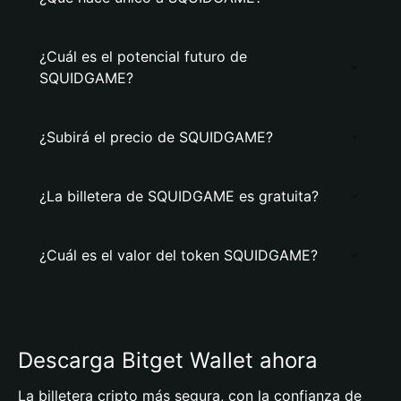
¿Cuál es el potencial futuro de
SQUIDGAME?
¿Subirá el precio de SQUIDGAME?
¿La billetera de SQUIDGAME es gratuita?
¿Cuál es el valor del token SQUIDGAME?
Descarga Bitget Wallet ahora
La billetera cripto más segura, con la confianza de