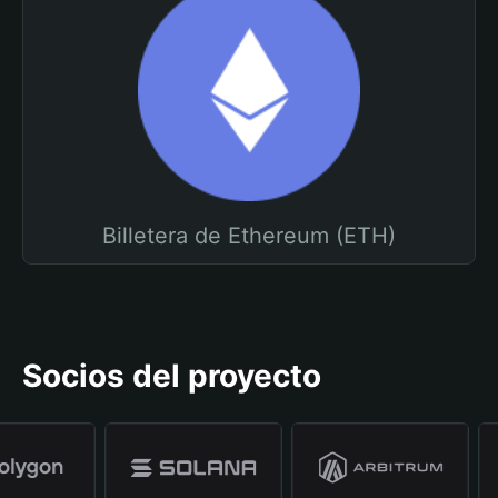
Billetera de Ethereum (ETH)
Socios del proyecto