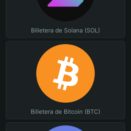
Billetera de Solana (SOL)
Billetera de Bitcoin (BTC)