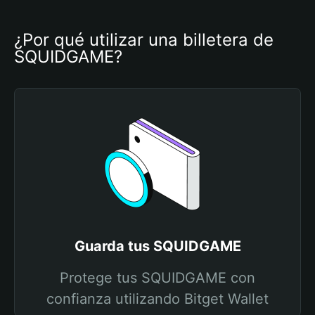
¿Por qué utilizar una billetera de 
SQUIDGAME?
Guarda tus SQUIDGAME
Protege tus SQUIDGAME con
confianza utilizando Bitget Wallet