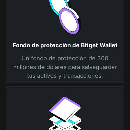
Fondo de protección de Bitget Wallet
Un fondo de protección de 300
millones de dólares para salvaguardar
tus activos y transacciones.