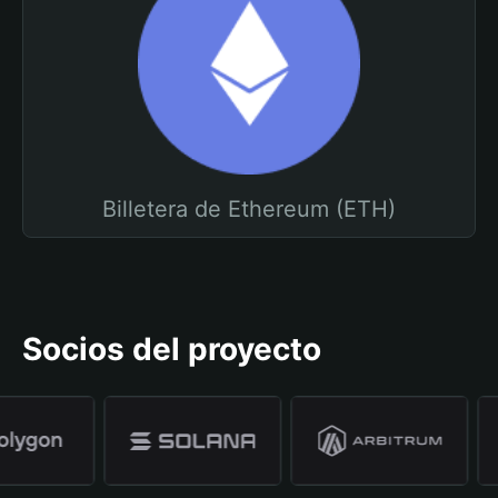
Billetera de Ethereum (ETH)
Socios del proyecto