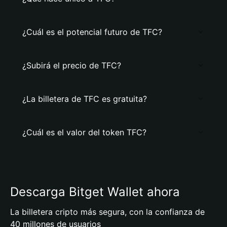
¿Cuál es el potencial futuro de TFC?
¿Subirá el precio de TFC?
¿La billetera de TFC es gratuita?
¿Cuál es el valor del token TFC?
Descarga Bitget Wallet ahora
La billetera cripto más segura, con la confianza de
40 millones de usuarios