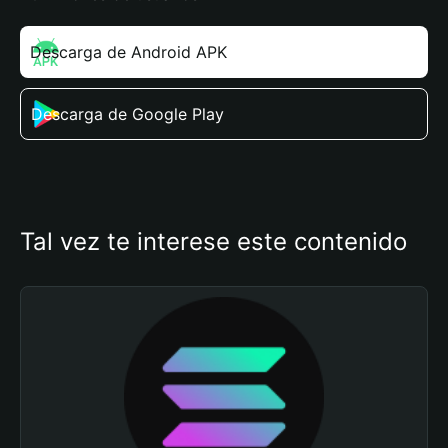
Descarga de Android APK
Descarga de Google Play
Tal vez te interese este contenido