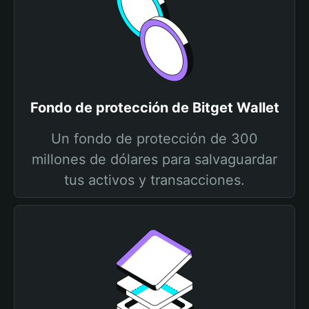
Fondo de protección de Bitget Wallet
Un fondo de protección de 300
millones de dólares para salvaguardar
tus activos y transacciones.