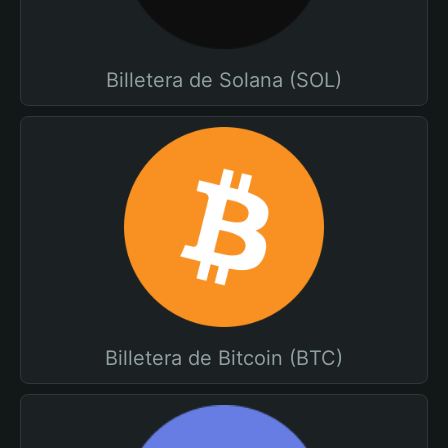
Billetera de Solana (SOL)
Billetera de Bitcoin (BTC)