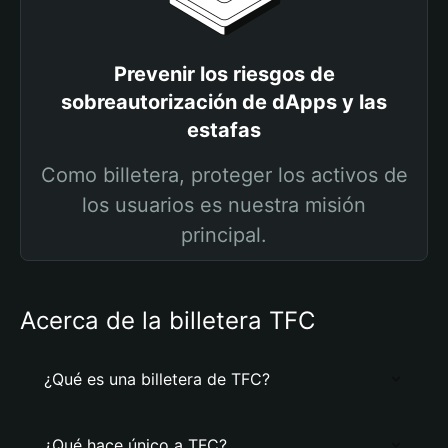
Prevenir los riesgos de
sobreautorización de dApps y las
estafas
Como billetera, proteger los activos de
los usuarios es nuestra misión
principal.
Acerca de la billetera TFC
¿Qué es una billetera de TFC?
¿Qué hace único a TFC?