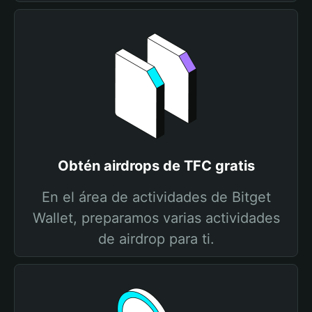
Obtén airdrops de TFC gratis
En el área de actividades de Bitget
Wallet, preparamos varias actividades
de airdrop para ti.