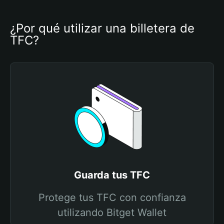
¿Por qué utilizar una billetera de 
TFC?
Guarda tus TFC
Protege tus TFC con confianza
utilizando Bitget Wallet