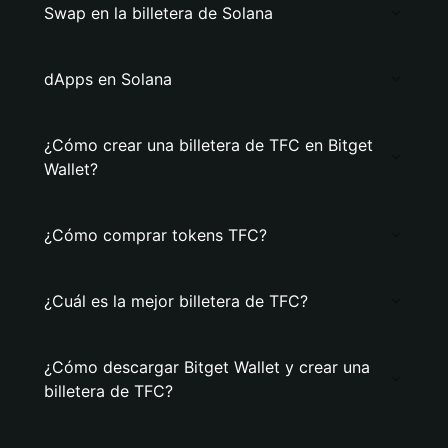
Swap en la billetera de Solana
dApps en Solana
¿Cómo crear una billetera de TFC en Bitget
Wallet?
¿Cómo comprar tokens TFC?
¿Cuál es la mejor billetera de TFC?
¿Cómo descargar Bitget Wallet y crear una
billetera de TFC?