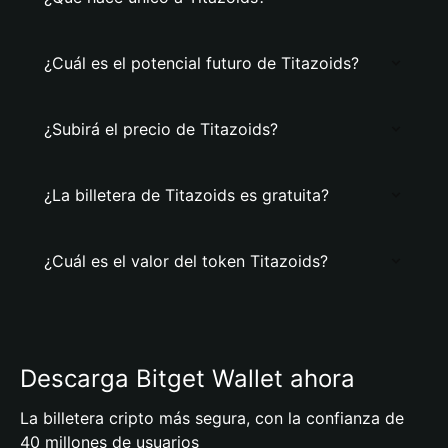
¿Cuál es el potencial futuro de Titazoids?
¿Subirá el precio de Titazoids?
¿La billetera de Titazoids es gratuita?
¿Cuál es el valor del token Titazoids?
Descarga Bitget Wallet ahora
La billetera cripto más segura, con la confianza de
40 millones de usuarios