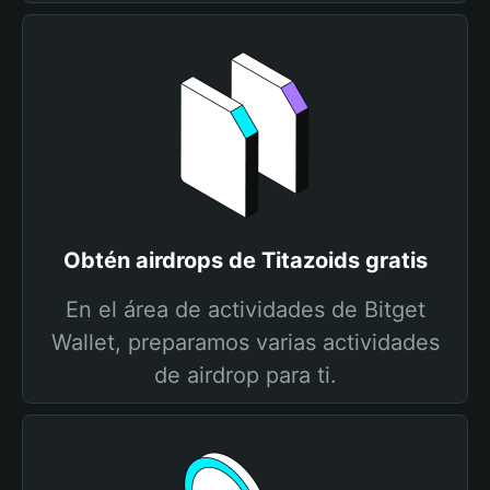
Obtén airdrops de Titazoids gratis
En el área de actividades de Bitget
Wallet, preparamos varias actividades
de airdrop para ti.