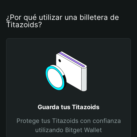
¿Por qué utilizar una billetera de 
Titazoids?
Guarda tus Titazoids
Protege tus Titazoids con confianza
utilizando Bitget Wallet