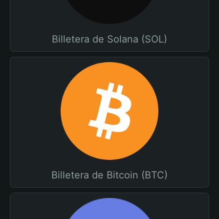
Billetera de Solana (SOL)
Billetera de Bitcoin (BTC)