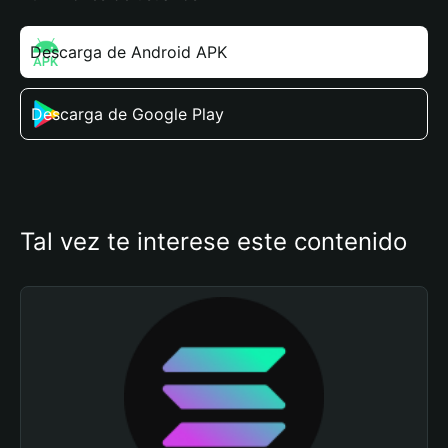
Descarga de Android APK
Descarga de Google Play
Tal vez te interese este contenido