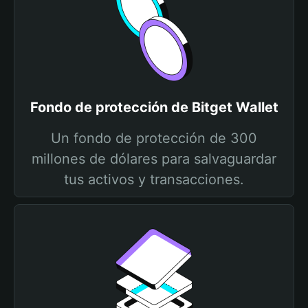
Fondo de protección de Bitget Wallet
Un fondo de protección de 300
millones de dólares para salvaguardar
tus activos y transacciones.