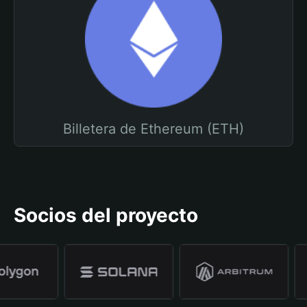
Billetera de Ethereum (ETH)
Socios del proyecto