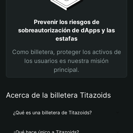
Prevenir los riesgos de
sobreautorización de dApps y las
estafas
Como billetera, proteger los activos de
los usuarios es nuestra misión
principal.
Acerca de la billetera Titazoids
¿Qué es una billetera de Titazoids?
¿Qué hace único a Titazoids?