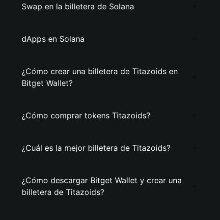
Swap en la billetera de Solana
dApps en Solana
¿Cómo crear una billetera de Titazoids en
Bitget Wallet?
¿Cómo comprar tokens Titazoids?
¿Cuál es la mejor billetera de Titazoids?
¿Cómo descargar Bitget Wallet y crear una
billetera de Titazoids?