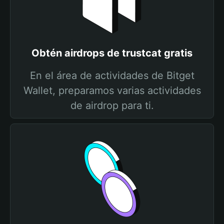
Obtén airdrops de trustcat gratis
En el área de actividades de Bitget
Wallet, preparamos varias actividades
de airdrop para ti.