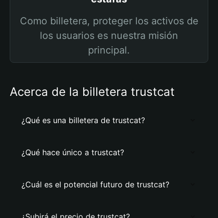
Como billetera, proteger los activos de
los usuarios es nuestra misión
principal.
Acerca de la billetera trustcat
¿Qué es una billetera de trustcat?
¿Qué hace único a trustcat?
¿Cuál es el potencial futuro de trustcat?
¿Subirá el precio de trustcat?