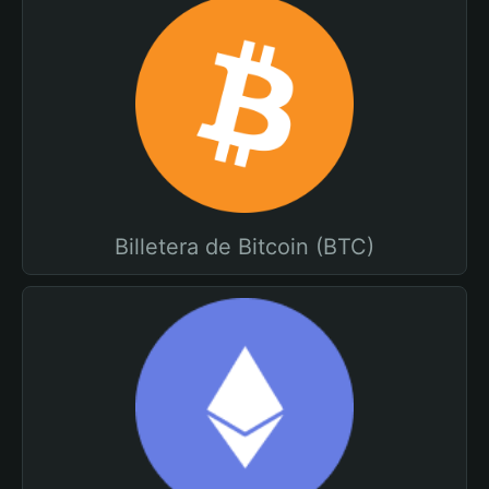
Billetera de Bitcoin (BTC)