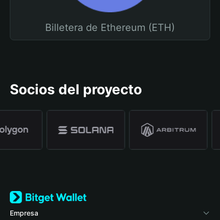
Billetera de Ethereum (ETH)
Socios del proyecto
Empresa