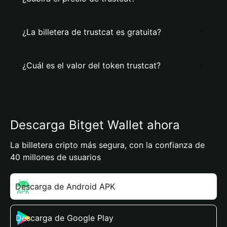
¿La billetera de trustcat es gratuita?
¿Cuál es el valor del token trustcat?
Descarga Bitget Wallet ahora
La billetera cripto más segura, con la confianza de
40 millones de usuarios
Descarga de Android APK
Descarga de Google Play