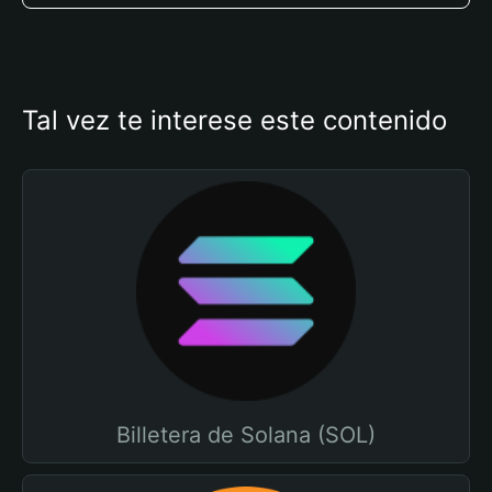
Tal vez te interese este contenido
Billetera de Solana (SOL)