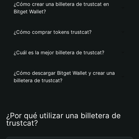
¿Cómo crear una billetera de trustcat en
Bitget Wallet?
¿Cómo comprar tokens trustcat?
¿Cuál es la mejor billetera de trustcat?
¿Cómo descargar Bitget Wallet y crear una
billetera de trustcat?
¿Por qué utilizar una billetera de 
trustcat?