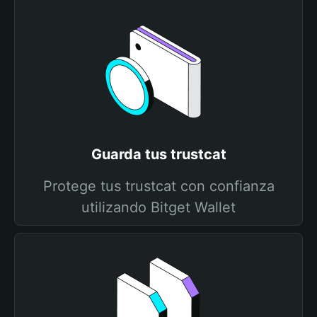
Guarda tus trustcat
Protege tus trustcat con confianza
utilizando Bitget Wallet