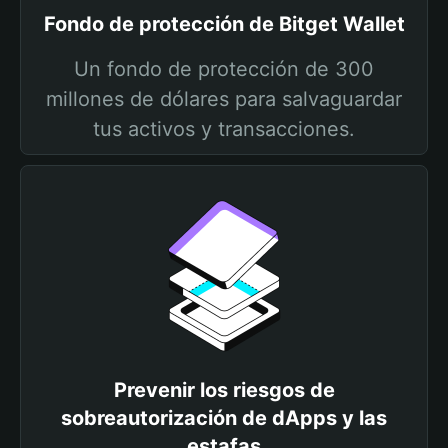
Fondo de protección de Bitget Wallet
Un fondo de protección de 300
millones de dólares para salvaguardar
tus activos y transacciones.
Prevenir los riesgos de
sobreautorización de dApps y las
estafas