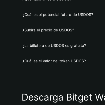
¿Cuál es el potencial futuro de USDOS?
¿Subirá el precio de USDOS?
¿La billetera de USDOS es gratuita?
¿Cuál es el valor del token USDOS?
Descarga Bitget Wa