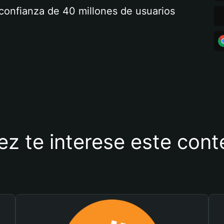
a confianza de 40 millones de usuarios
ez te interese este con