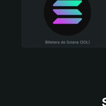
Billetera de Solana (SOL)