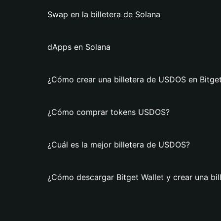
Swap en la billetera de Solana
dApps en Solana
¿Cómo crear una billetera de USDOS en Bitget
¿Cómo comprar tokens USDOS?
¿Cuál es la mejor billetera de USDOS?
¿Cómo descargar Bitget Wallet y crear una bi