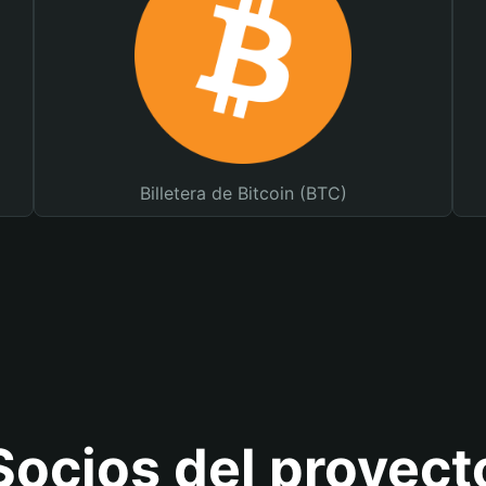
Billetera de Bitcoin (BTC)
Socios del proyect