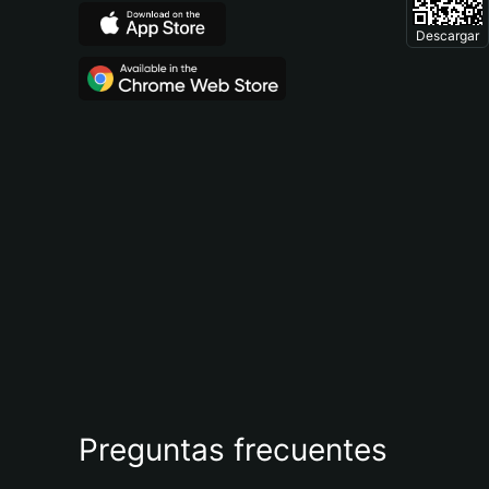
Descargar
Preguntas frecuentes