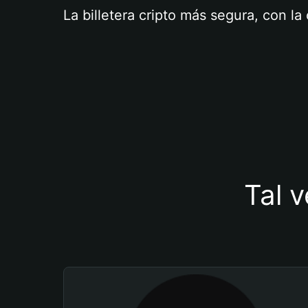
La billetera cripto más segura, con l
Tal v