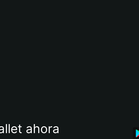
llet ahora