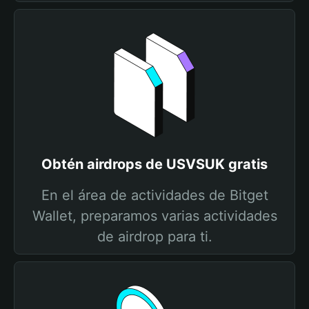
Obtén airdrops de USVSUK gratis
En el área de actividades de Bitget
Wallet, preparamos varias actividades
de airdrop para ti.