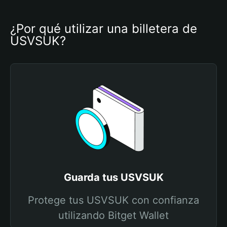
¿Por qué utilizar una billetera de 
USVSUK?
Guarda tus USVSUK
Protege tus USVSUK con confianza
utilizando Bitget Wallet