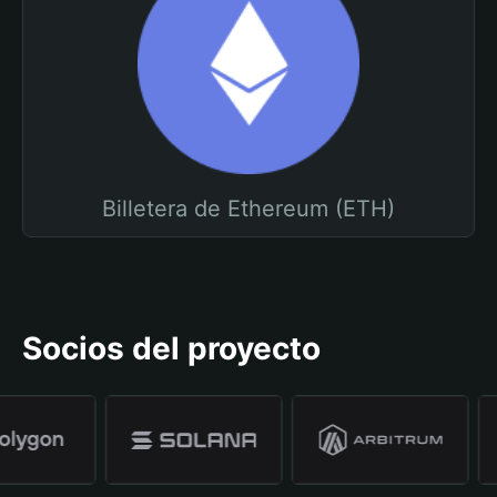
Billetera de Ethereum (ETH)
Socios del proyecto