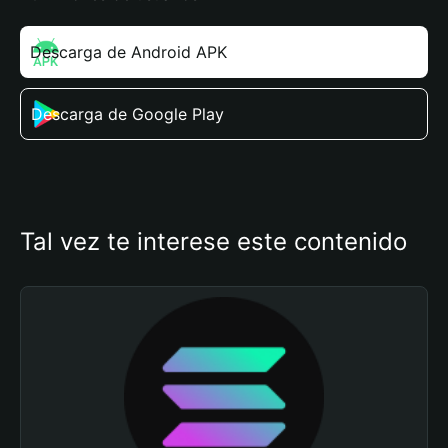
Descarga de Android APK
Descarga de Google Play
Tal vez te interese este contenido