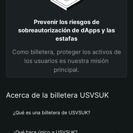
Prevenir los riesgos de
sobreautorización de dApps y las
estafas
Como billetera, proteger los activos de
los usuarios es nuestra misión
principal.
Acerca de la billetera USVSUK
¿Qué es una billetera de USVSUK?
¿Qué hace único a USVSUK?