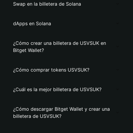
Swap en la billetera de Solana
dApps en Solana
¿Cómo crear una billetera de USVSUK en
Bitget Wallet?
¿Cómo comprar tokens USVSUK?
¿Cuál es la mejor billetera de USVSUK?
¿Cómo descargar Bitget Wallet y crear una
billetera de USVSUK?