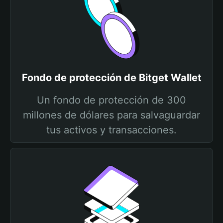
Fondo de protección de Bitget Wallet
Un fondo de protección de 300
millones de dólares para salvaguardar
tus activos y transacciones.