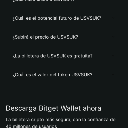
¿Cuál es el potencial futuro de USVSUK?
¿Subirá el precio de USVSUK?
¿La billetera de USVSUK es gratuita?
¿Cuál es el valor del token USVSUK?
Descarga Bitget Wallet ahora
La billetera cripto más segura, con la confianza de
40 millones de usuarios