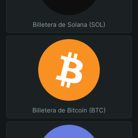
Billetera de Solana (SOL)
Billetera de Bitcoin (BTC)