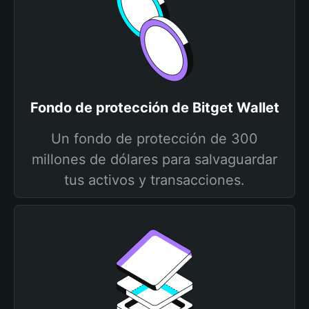
Fondo de protección de Bitget Wallet
Un fondo de protección de 300
millones de dólares para salvaguardar
tus activos y transacciones.