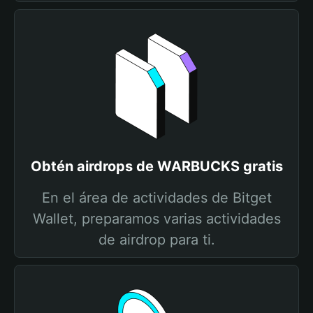
Obtén airdrops de WARBUCKS gratis
En el área de actividades de Bitget
Wallet, preparamos varias actividades
de airdrop para ti.