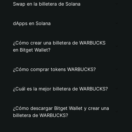
Swap en la billetera de Solana
dApps en Solana
¿Cómo crear una billetera de WARBUCKS
en Bitget Wallet?
¿Cómo comprar tokens WARBUCKS?
¿Cuál es la mejor billetera de WARBUCKS?
¿Cómo descargar Bitget Wallet y crear una
billetera de WARBUCKS?