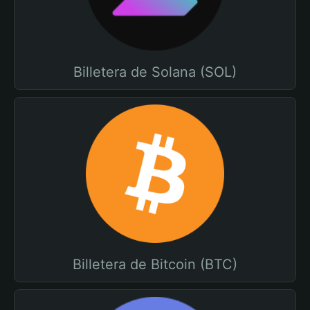
Billetera de Solana (SOL)
Billetera de Bitcoin (BTC)