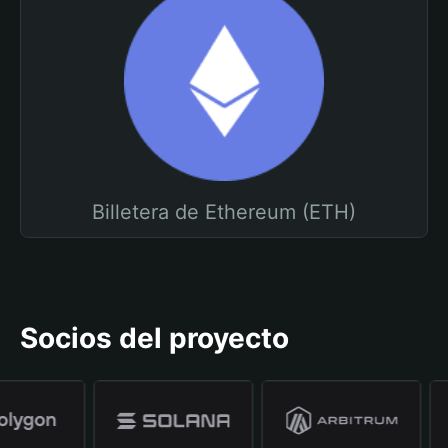
Billetera de Ethereum (ETH)
Socios del proyecto