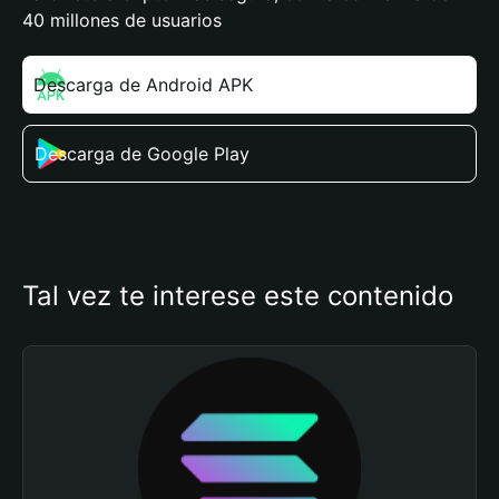
40 millones de usuarios
Descarga de Android APK
Descarga de Google Play
Tal vez te interese este contenido