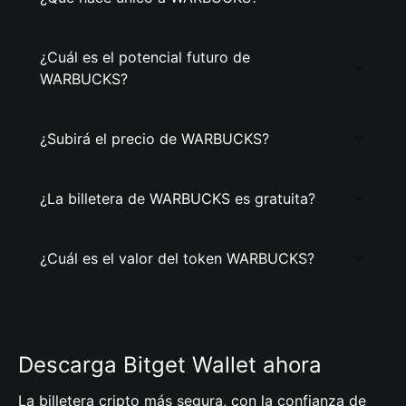
¿Cuál es el potencial futuro de
WARBUCKS?
¿Subirá el precio de WARBUCKS?
¿La billetera de WARBUCKS es gratuita?
¿Cuál es el valor del token WARBUCKS?
Descarga Bitget Wallet ahora
La billetera cripto más segura, con la confianza de