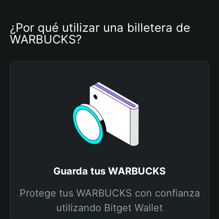
¿Por qué utilizar una billetera de 
WARBUCKS?
Guarda tus WARBUCKS
Protege tus WARBUCKS con confianza
utilizando Bitget Wallet