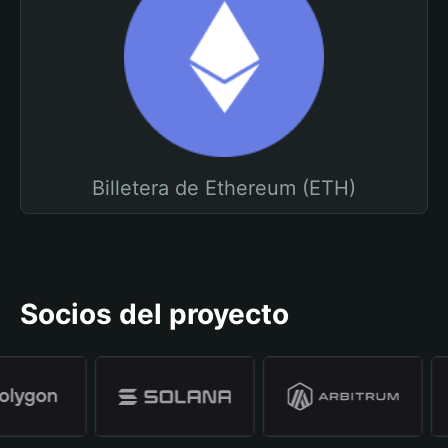
Billetera de Ethereum (ETH)
Socios del proyecto