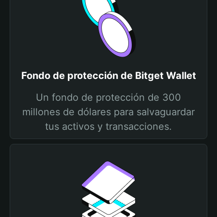
Fondo de protección de Bitget Wallet
Un fondo de protección de 300
millones de dólares para salvaguardar
tus activos y transacciones.