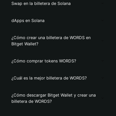
Swap en la billetera de Solana
dApps en Solana
¿Cómo crear una billetera de WORDS en
Bitget Wallet?
¿Cómo comprar tokens WORDS?
¿Cuál es la mejor billetera de WORDS?
¿Cómo descargar Bitget Wallet y crear una
billetera de WORDS?