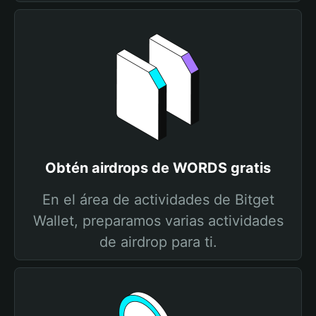
Obtén airdrops de WORDS gratis
En el área de actividades de Bitget
Wallet, preparamos varias actividades
de airdrop para ti.