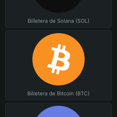
Billetera de Solana (SOL)
Billetera de Bitcoin (BTC)