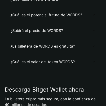
¿Cuál es el potencial futuro de WORDS?
¿Subirá el precio de WORDS?
¿La billetera de WORDS es gratuita?
¿Cuál es el valor del token WORDS?
Descarga Bitget Wallet ahora
La billetera cripto más segura, con la confianza de
40 millones de usuarios