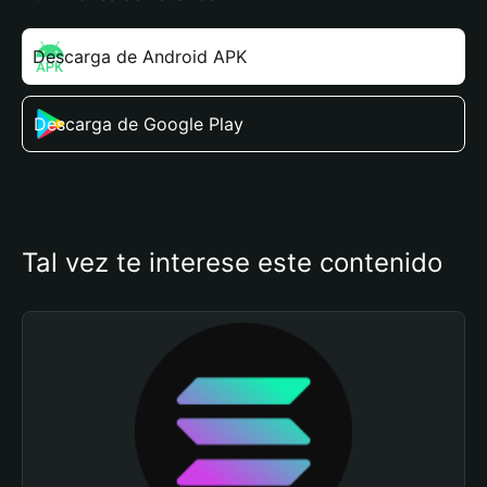
Descarga de Android APK
Descarga de Google Play
Tal vez te interese este contenido