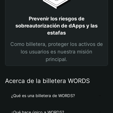
Prevenir los riesgos de
sobreautorización de dApps y las
estafas
Como billetera, proteger los activos de
los usuarios es nuestra misión
principal.
Acerca de la billetera WORDS
¿Qué es una billetera de WORDS?
¿Qué hace único a WORDS?