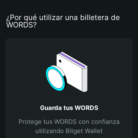
¿Por qué utilizar una billetera de 
WORDS?
Guarda tus WORDS
Protege tus WORDS con confianza
utilizando Bitget Wallet