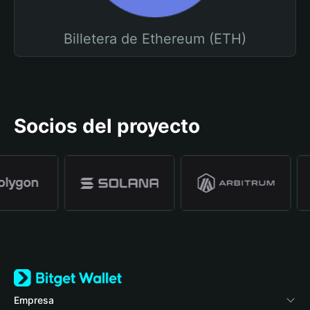
Billetera de Ethereum (ETH)
Socios del proyecto
Empresa