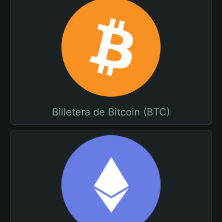
Billetera de Bitcoin (BTC)