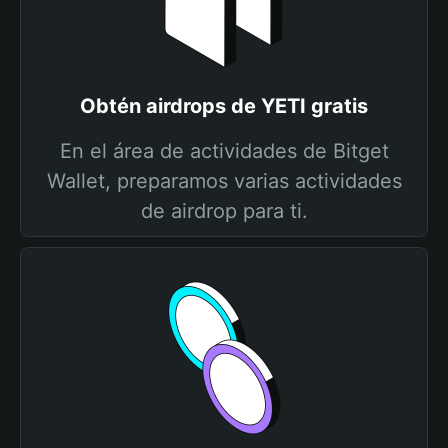
Obtén airdrops de YETI gratis
En el área de actividades de Bitget
Wallet, preparamos varias actividades
de airdrop para ti.