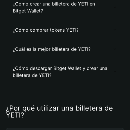
¿Cómo crear una billetera de YETI en
Bitget Wallet?
¿Cómo comprar tokens YETI?
¿Cuál es la mejor billetera de YETI?
¿Cómo descargar Bitget Wallet y crear una
billetera de YETI?
¿Por qué utilizar una billetera de 
YETI?