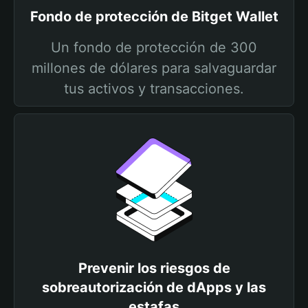
Fondo de protección de Bitget Wallet
Un fondo de protección de 300
millones de dólares para salvaguardar
tus activos y transacciones.
Prevenir los riesgos de
sobreautorización de dApps y las
estafas