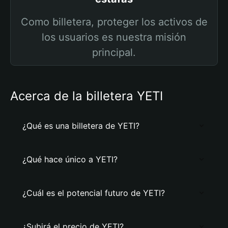
Como billetera, proteger los activos de
los usuarios es nuestra misión
principal.
Acerca de la billetera YETI
¿Qué es una billetera de YETI?
¿Qué hace único a YETI?
¿Cuál es el potencial futuro de YETI?
¿Subirá el precio de YETI?