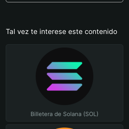
Tal vez te interese este contenido
Billetera de Solana (SOL)