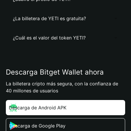
¿La billetera de YETI es gratuita?
¿Cuál es el valor del token YETI?
Descarga Bitget Wallet ahora
La billetera cripto más segura, con la confianza de
40 millones de usuarios
Descarga de Android APK
Descarga de Google Play