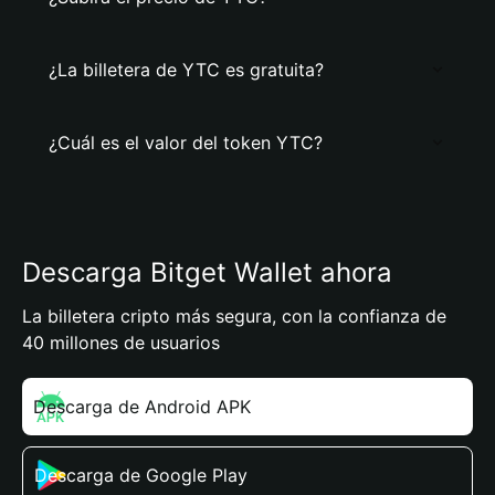
¿La billetera de YTC es gratuita?
¿Cuál es el valor del token YTC?
Descarga Bitget Wallet ahora
La billetera cripto más segura, con la confianza de
40 millones de usuarios
Descarga de Android APK
Descarga de Google Play