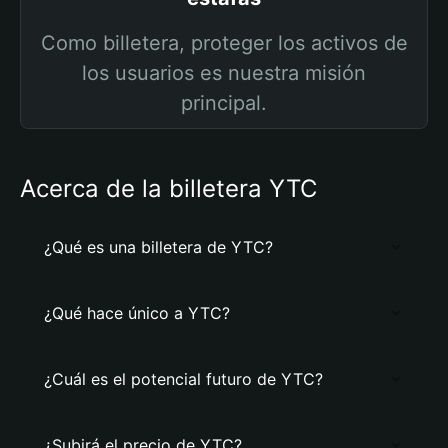
Como billetera, proteger los activos de
los usuarios es nuestra misión
principal.
Acerca de la billetera YTC
¿Qué es una billetera de YTC?
¿Qué hace único a YTC?
¿Cuál es el potencial futuro de YTC?
¿Subirá el precio de YTC?