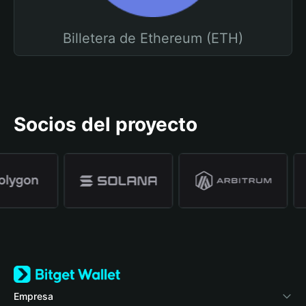
Billetera de Ethereum (ETH)
Socios del proyecto
Empresa