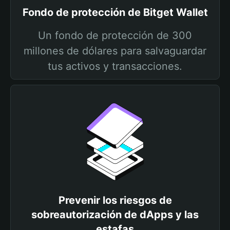
Fondo de protección de Bitget Wallet
Un fondo de protección de 300
millones de dólares para salvaguardar
tus activos y transacciones.
Prevenir los riesgos de
sobreautorización de dApps y las
estafas