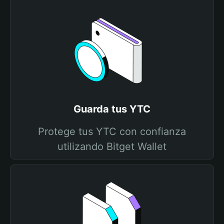
Guarda tus YTC
Protege tus YTC con confianza
utilizando Bitget Wallet