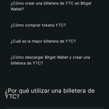
¿Cómo crear una billetera de YTC en Bitget
Wallet?
¿Cómo comprar tokens YTC?
¿Cuál es la mejor billetera de YTC?
¿Cómo descargar Bitget Wallet y crear una
billetera de YTC?
¿Por qué utilizar una billetera de 
YTC?