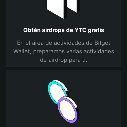
Obtén airdrops de YTC gratis
En el área de actividades de Bitget
Wallet, preparamos varias actividades
de airdrop para ti.