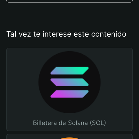
Tal vez te interese este contenido
Billetera de Solana (SOL)