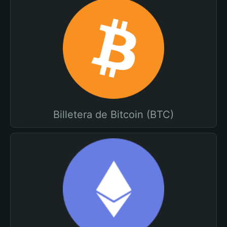
Billetera de Bitcoin (BTC)