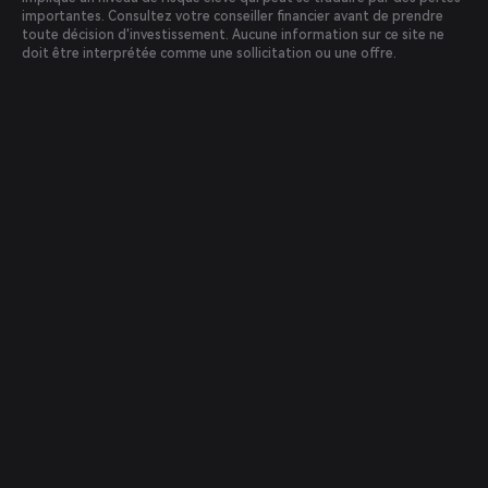
importantes. Consultez votre conseiller financier avant de prendre
toute décision d'investissement. Aucune information sur ce site ne
doit être interprétée comme une sollicitation ou une offre.