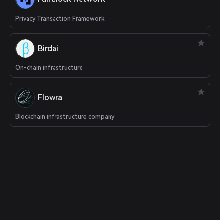
Privacy Transaction Framework
Birdai
On-chain infrastructure
Flowra
Blockchain infrastructure company