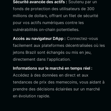
Sécurité avancée des actifs :
Soutenu par un
fonds de protection des utilisateurs de 300
millions de dollars, offrant un filet de sécurité
pour vos actifs numériques contre les
vulnérabilités on-chain potentielles.
Accès au navigateur DApp :
Connectez-vous
facilement aux plateformes décentralisées où les
jetons Brazil sont échangés ou mis en jeu,
directement dans l'application.
Informations sur le marché en temps réel :
Accédez à des données en direct et aux
tendances de prix des memecoins, vous aidant à
prendre des décisions éclairées sur un marché
en évolution rapide.