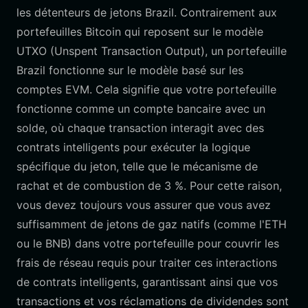
les détenteurs de jetons Brazil. Contrairement aux
portefeuilles Bitcoin qui reposent sur le modèle
UTXO (Unspent Transaction Output), un portefeuille
Brazil fonctionne sur le modèle basé sur les
comptes EVM. Cela signifie que votre portefeuille
fonctionne comme un compte bancaire avec un
solde, où chaque transaction interagit avec des
contrats intelligents pour exécuter la logique
spécifique du jeton, telle que le mécanisme de
rachat et de combustion de 3 %. Pour cette raison,
vous devez toujours vous assurer que vous avez
suffisamment de jetons de gaz natifs (comme l'ETH
ou le BNB) dans votre portefeuille pour couvrir les
frais de réseau requis pour traiter ces interactions
de contrats intelligents, garantissant ainsi que vos
transactions et vos réclamations de dividendes sont