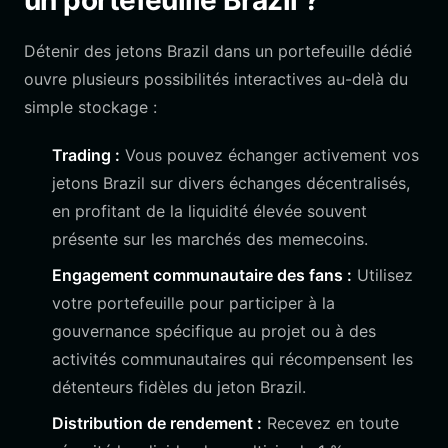
un portefeuille Brazil ?
Détenir des jetons Brazil dans un portefeuille dédié
ouvre plusieurs possibilités interactives au-delà du
simple stockage :
Trading :
Vous pouvez échanger activement vos
jetons Brazil sur divers échanges décentralisés,
en profitant de la liquidité élevée souvent
présente sur les marchés des memecoins.
Engagement communautaire des fans :
Utilisez
votre portefeuille pour participer à la
gouvernance spécifique au projet ou à des
activités communautaires qui récompensent les
détenteurs fidèles du jeton Brazil.
Distribution de rendement :
Recevez en toute