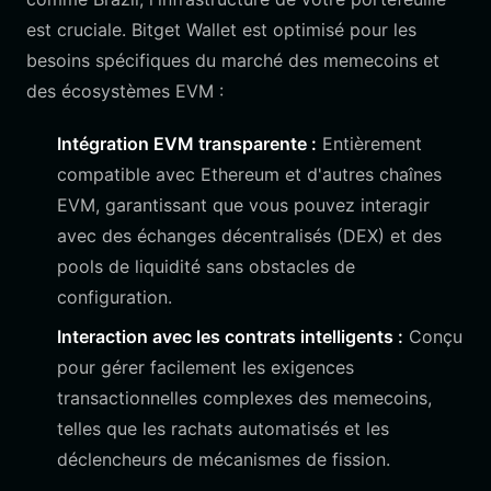
est cruciale. Bitget Wallet est optimisé pour les
besoins spécifiques du marché des memecoins et
des écosystèmes EVM :
Intégration EVM transparente :
Entièrement
compatible avec Ethereum et d'autres chaînes
EVM, garantissant que vous pouvez interagir
avec des échanges décentralisés (DEX) et des
pools de liquidité sans obstacles de
configuration.
Interaction avec les contrats intelligents :
Conçu
pour gérer facilement les exigences
transactionnelles complexes des memecoins,
telles que les rachats automatisés et les
déclencheurs de mécanismes de fission.