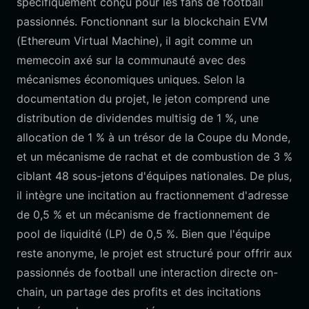
spécifiquement conçu pour les fans de football
passionnés. Fonctionnant sur la blockchain EVM
(Ethereum Virtual Machine), il agit comme un
memecoin axé sur la communauté avec des
mécanismes économiques uniques. Selon la
documentation du projet, le jeton comprend une
distribution de dividendes multisig de 1 %, une
allocation de 1 % à un trésor de la Coupe du Monde,
et un mécanisme de rachat et de combustion de 3 %
ciblant 48 sous-jetons d'équipes nationales. De plus,
il intègre une incitation au fractionnement d'adresse
de 0,5 % et un mécanisme de fractionnement de
pool de liquidité (LP) de 0,5 %. Bien que l'équipe
reste anonyme, le projet est structuré pour offrir aux
passionnés de football une interaction directe on-
chain, un partage des profits et des incitations