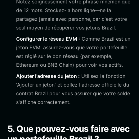
Notez soigneusement votre phrase mnémonique
de 12 mots. Stockez-la hors ligne—ne la
partagez jamais avec personne, car c'est votre
seul moyen de récupérer vos jetons Brazil.
Configurer le réseau EVM :
Comme Brazil est un
jeton EVM, assurez-vous que votre portefeuille
est réglé sur le bon réseau (par exemple,
Ethereum ou BNB Chain) pour voir vos actifs.
Ajouter l'adresse du jeton :
Utilisez la fonction
'Ajouter un jeton' et collez l'adresse officielle du
contrat Brazil pour vous assurer que votre solde
s'affiche correctement.
5. Que pouvez-vous faire avec