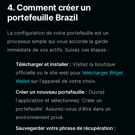
4. Comment créer un
portefeuille Brazil
La configuration de votre portefeuille est un
processus simple qui vous accorde la garde
immédiate de vos actifs. Suivez ces étapes :
Télécharger et installer :
Visitez la boutique
officielle ou le site web pour
télécharger Bitget
Wallet
sur l'appareil de votre choix.
Créer un nouveau portefeuille :
Ouvrez
l'application et sélectionnez 'Créer un
portefeuille'. Assurez-vous d'être dans un
environnement privé.
Sauvegarder votre phrase de récupération :