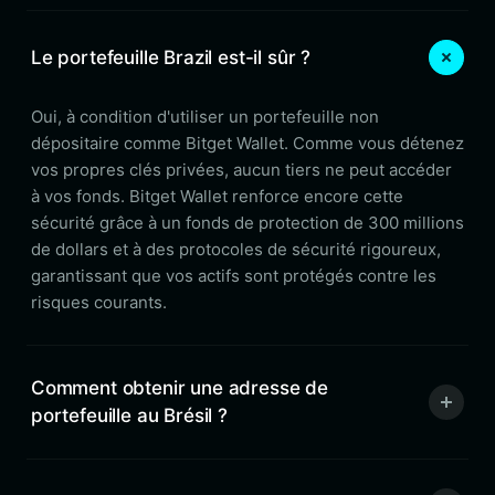
Le portefeuille Brazil est-il sûr ?
Oui, à condition d'utiliser un portefeuille non
dépositaire comme Bitget Wallet. Comme vous détenez
vos propres clés privées, aucun tiers ne peut accéder
à vos fonds. Bitget Wallet renforce encore cette
sécurité grâce à un fonds de protection de 300 millions
de dollars et à des protocoles de sécurité rigoureux,
garantissant que vos actifs sont protégés contre les
risques courants.
Comment obtenir une adresse de
portefeuille au Brésil ?