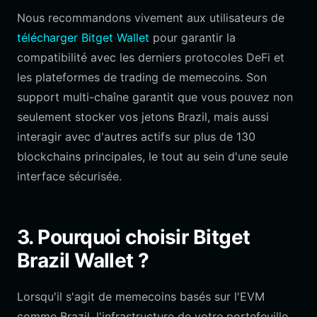
Nous recommandons vivement aux utilisateurs de
télécharger Bitget Wallet
pour garantir la
compatibilité avec les derniers protocoles DeFi et
les plateformes de trading de memecoins. Son
support multi-chaîne garantit que vous pouvez non
seulement stocker vos jetons Brazil, mais aussi
interagir avec d'autres actifs sur plus de 130
blockchains principales, le tout au sein d'une seule
interface sécurisée.
3. Pourquoi choisir Bitget
Brazil Wallet ?
Lorsqu'il s'agit de memecoins basés sur l'EVM
comme Brazil, l'infrastructure de votre portefeuille