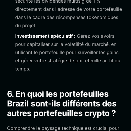
sécurité les dividendes multisig de 1 %
directement dans l'adresse de votre portefeuille
dans le cadre des récompenses tokenomiques
du projet.
Investissement spéculatif :
Gérez vos avoirs
pour capitaliser sur la volatilité du marché, en
utilisant le portefeuille pour surveiller les gains
et gérer votre stratégie de portefeuille au fil du
temps.
6. En quoi les portefeuilles
Brazil sont-ils différents des
autres portefeuilles crypto ?
Comprendre le paysage technique est crucial pour