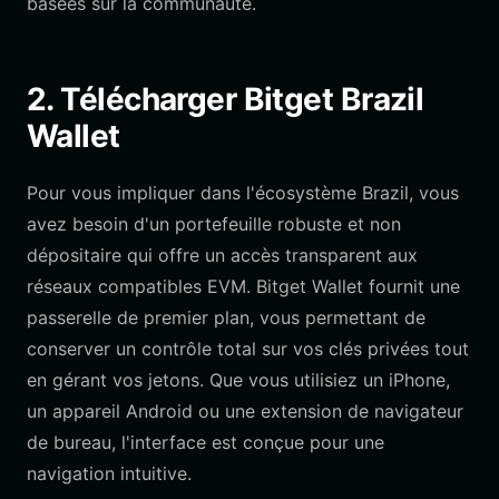
basées sur la communauté.
2. Télécharger Bitget Brazil
Wallet
Pour vous impliquer dans l'écosystème Brazil, vous
avez besoin d'un portefeuille robuste et non
dépositaire qui offre un accès transparent aux
réseaux compatibles EVM. Bitget Wallet fournit une
passerelle de premier plan, vous permettant de
conserver un contrôle total sur vos clés privées tout
en gérant vos jetons. Que vous utilisiez un iPhone,
un appareil Android ou une extension de navigateur
de bureau, l'interface est conçue pour une
navigation intuitive.