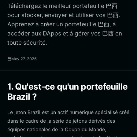
Téléchargez le meilleur portefeuille 巴西
pour stocker, envoyer et utiliser vos 巴西.
Apprenez à créer un portefeuille 巴西, à
accéder aux DApps et à gérer vos 巴西 en
toute sécurité.
May 27, 2026
1. Qu'est-ce qu'un portefeuille
Brazil ?
Le jeton Brazil est un actif numérique spécialisé créé
dans le cadre de la série de jetons dérivés des
équipes nationales de la Coupe du Monde,