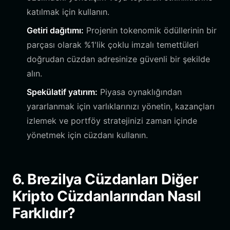
katılmak için kullanın.
Getiri dağıtımı:
Projenin tokenomik ödüllerinin bir
parçası olarak %1'lik çoklu imzalı temettüleri
doğrudan cüzdan adresinize güvenli bir şekilde
alın.
Spekülatif yatırım:
Piyasa oynaklığından
yararlanmak için varlıklarınızı yönetin, kazançları
izlemek ve portföy stratejinizi zaman içinde
yönetmek için cüzdanı kullanın.
6. Brezilya Cüzdanları Diğer
Kripto Cüzdanlarından Nasıl
Farklıdır?