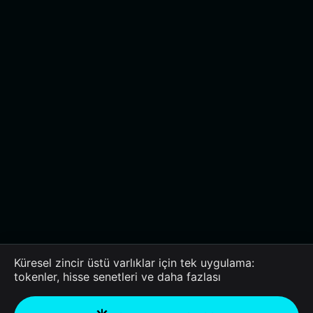
Küresel zincir üstü varlıklar için tek uygulama:
tokenler, hisse senetleri ve daha fazlası