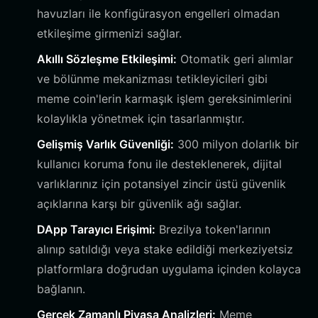
havuzları ile konfigürasyon engelleri olmadan
etkileşime girmenizi sağlar.
Akıllı Sözleşme Etkileşimi:
Otomatik geri alımlar
ve bölünme mekanizması tetikleyicileri gibi
meme coin'lerin karmaşık işlem gereksinimlerini
kolaylıkla yönetmek için tasarlanmıştır.
Gelişmiş Varlık Güvenliği:
300 milyon dolarlık bir
kullanıcı koruma fonu ile desteklenerek, dijital
varlıklarınız için potansiyel zincir üstü güvenlik
açıklarına karşı bir güvenlik ağı sağlar.
DApp Tarayıcı Erişimi:
Brezilya token'larının
alınıp satıldığı veya stake edildiği merkeziyetsiz
platformlara doğrudan uygulama içinden kolayca
bağlanın.
Gerçek Zamanlı Piyasa Analizleri:
Meme