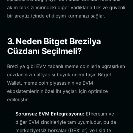
akım blok zincirindeki diğer varlıklarla tek ve güvenli
bir arayüz içinde etkileşim kurmanızı sağlar.
3. Neden Bitget Brezilya
Cüzdanı Seçilmeli?
Brezilya gibi EVM tabanlı meme coin'lerle uğraşırken
cüzdanınızın altyapısı büyük önem taşır. Bitget
Wallet, meme coin piyasasının ve EVM
ekosistemlerinin özel ihtiyaçları için optimize
edilmiştir:
Sorunsuz EVM Entegrasyonu:
Ethereum ve
diğer EVM zincirleriyle tam uyumludur, bu da
merkeziyetsiz borsalar (DEX'ler) ve likidite