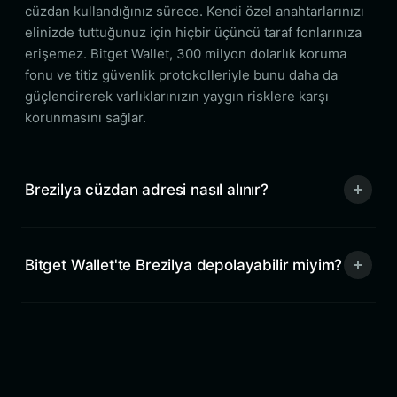
cüzdan kullandığınız sürece. Kendi özel anahtarlarınızı
elinizde tuttuğunuz için hiçbir üçüncü taraf fonlarınıza
erişemez. Bitget Wallet, 300 milyon dolarlık koruma
fonu ve titiz güvenlik protokolleriyle bunu daha da
güçlendirerek varlıklarınızın yaygın risklere karşı
korunmasını sağlar.
Brezilya cüzdan adresi nasıl alınır?
Bitget Wallet'te Brezilya depolayabilir miyim?