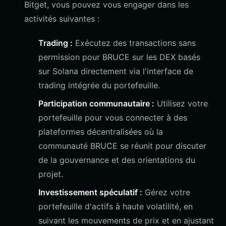
Bitget, vous pouvez vous engager dans les
activités suivantes :
Trading :
Exécutez des transactions sans
permission pour BRUCE sur les DEX basés
sur Solana directement via l'interface de
trading intégrée du portefeuille.
Participation communautaire :
Utilisez votre
portefeuille pour vous connecter à des
plateformes décentralisées où la
communauté BRUCE se réunit pour discuter
de la gouvernance et des orientations du
projet.
Investissement spéculatif :
Gérez votre
portefeuille d'actifs à haute volatilité, en
suivant les mouvements de prix et en ajustant