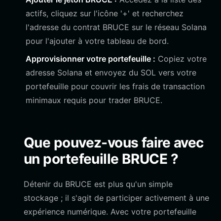
actifs, cliquez sur l'icône '+' et recherchez
l'adresse du contrat BRUCE sur le réseau Solana
pour l'ajouter à votre tableau de bord.
Approvisionner votre portefeuille :
Copiez votre
adresse Solana et envoyez du SOL vers votre
portefeuille pour couvrir les frais de transaction
minimaux requis pour trader BRUCE.
Que pouvez-vous faire avec
un portefeuille BRUCE ?
Détenir du BRUCE est plus qu'un simple
stockage ; il s'agit de participer activement à une
expérience numérique. Avec votre portefeuille