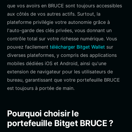
que vos avoirs en BRUCE sont toujours accessibles
aux côtés de vos autres actifs. Surtout, la
plateforme privilégie votre autonomie grâce à
l'auto-garde des clés privées, vous donnant un
contrôle total sur votre richesse numérique. Vous
pouvez facilement
télécharger Bitget Wallet
sur
diverses plateformes, y compris des applications
mobiles dédiées iOS et Android, ainsi qu'une
extension de navigateur pour les utilisateurs de
bureau, garantissant que votre portefeuille BRUCE
est toujours à portée de main.
Pourquoi choisir le
portefeuille Bitget BRUCE ?