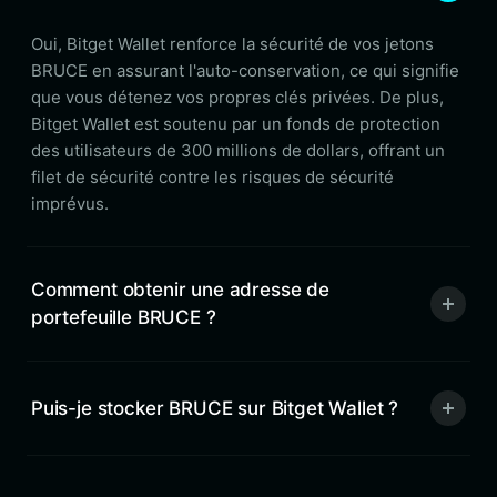
Oui, Bitget Wallet renforce la sécurité de vos jetons
BRUCE en assurant l'auto-conservation, ce qui signifie
que vous détenez vos propres clés privées. De plus,
Bitget Wallet est soutenu par un fonds de protection
des utilisateurs de 300 millions de dollars, offrant un
filet de sécurité contre les risques de sécurité
imprévus.
Comment obtenir une adresse de
portefeuille BRUCE ?
Puis-je stocker BRUCE sur Bitget Wallet ?