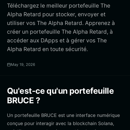
Téléchargez le meilleur portefeuille The
Alpha Retard pour stocker, envoyer et
utiliser vos The Alpha Retard. Apprenez à
créer un portefeuille The Alpha Retard, à
accéder aux DApps et à gérer vos The
Alpha Retard en toute sécurité.
May 19, 2026
Qu'est-ce qu'un portefeuille
BRUCE ?
Un portefeuille BRUCE est une interface numérique
conçue pour interagir avec la blockchain Solana,