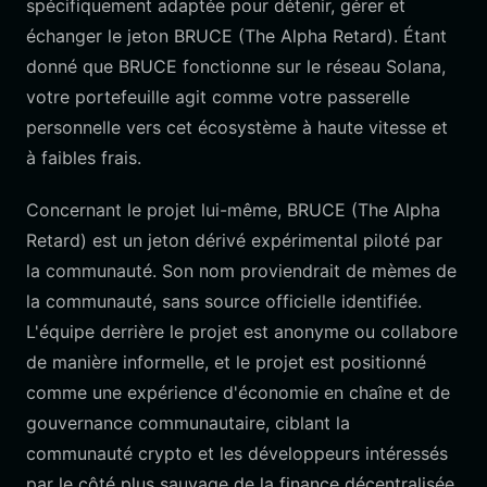
spécifiquement adaptée pour détenir, gérer et
échanger le jeton BRUCE (The Alpha Retard). Étant
donné que BRUCE fonctionne sur le réseau Solana,
votre portefeuille agit comme votre passerelle
personnelle vers cet écosystème à haute vitesse et
à faibles frais.
Concernant le projet lui-même, BRUCE (The Alpha
Retard) est un jeton dérivé expérimental piloté par
la communauté. Son nom proviendrait de mèmes de
la communauté, sans source officielle identifiée.
L'équipe derrière le projet est anonyme ou collabore
de manière informelle, et le projet est positionné
comme une expérience d'économie en chaîne et de
gouvernance communautaire, ciblant la
communauté crypto et les développeurs intéressés
par le côté plus sauvage de la finance décentralisée.