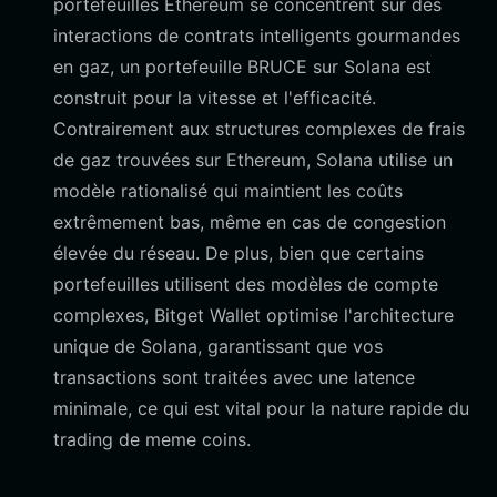
portefeuilles Ethereum se concentrent sur des
interactions de contrats intelligents gourmandes
en gaz, un portefeuille BRUCE sur Solana est
construit pour la vitesse et l'efficacité.
Contrairement aux structures complexes de frais
de gaz trouvées sur Ethereum, Solana utilise un
modèle rationalisé qui maintient les coûts
extrêmement bas, même en cas de congestion
élevée du réseau. De plus, bien que certains
portefeuilles utilisent des modèles de compte
complexes, Bitget Wallet optimise l'architecture
unique de Solana, garantissant que vos
transactions sont traitées avec une latence
minimale, ce qui est vital pour la nature rapide du
trading de meme coins.