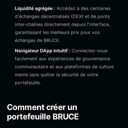
Liquidité agrégée :
Accédez à des centaines
d'échanges décentralisés (DEX) et de ponts
inter-chaînes directement depuis l'interface,
garantissant les meilleurs prix pour vos
échanges de BRUCE.
Navigateur DApp intuitif :
Connectez-vous
facilement aux expériences de gouvernance
communautaire et aux plateformes de culture
meme sans quitter la sécurité de votre
portefeuille.
Comment créer un
portefeuille BRUCE