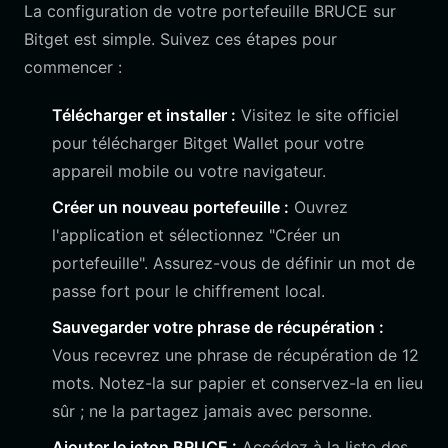
La configuration de votre portefeuille BRUCE sur
Bitget est simple. Suivez ces étapes pour
commencer :
Télécharger et installer :
Visitez le site officiel
pour télécharger Bitget Wallet pour votre
appareil mobile ou votre navigateur.
Créer un nouveau portefeuille :
Ouvrez
l'application et sélectionnez "Créer un
portefeuille". Assurez-vous de définir un mot de
passe fort pour le chiffrement local.
Sauvegarder votre phrase de récupération :
Vous recevrez une phrase de récupération de 12
mots. Notez-la sur papier et conservez-la en lieu
sûr ; ne la partagez jamais avec personne.
Ajouter le jeton BRUCE :
Accédez à la liste des