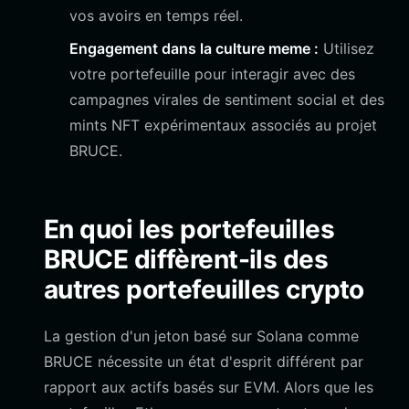
vos avoirs en temps réel.
Engagement dans la culture meme :
Utilisez
votre portefeuille pour interagir avec des
campagnes virales de sentiment social et des
mints NFT expérimentaux associés au projet
BRUCE.
En quoi les portefeuilles
BRUCE diffèrent-ils des
autres portefeuilles crypto
La gestion d'un jeton basé sur Solana comme
BRUCE nécessite un état d'esprit différent par
rapport aux actifs basés sur EVM. Alors que les