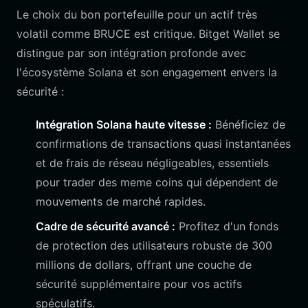
Le choix du bon portefeuille pour un actif très
volatil comme BRUCE est critique. Bitget Wallet se
distingue par son intégration profonde avec
l'écosystème Solana et son engagement envers la
sécurité :
Intégration Solana haute vitesse :
Bénéficiez de
confirmations de transactions quasi instantanées
et de frais de réseau négligeables, essentiels
pour trader des meme coins qui dépendent de
mouvements de marché rapides.
Cadre de sécurité avancé :
Profitez d'un fonds
de protection des utilisateurs robuste de 300
millions de dollars, offrant une couche de
sécurité supplémentaire pour vos actifs
spéculatifs.