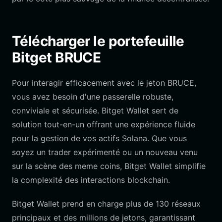
Télécharger le portefeuille
Bitget BRUCE
Pour interagir efficacement avec le jeton BRUCE,
vous avez besoin d'une passerelle robuste,
conviviale et sécurisée. Bitget Wallet sert de
solution tout-en-un offrant une expérience fluide
pour la gestion de vos actifs Solana. Que vous
soyez un trader expérimenté ou un nouveau venu
sur la scène des meme coins, Bitget Wallet simplifie
la complexité des interactions blockchain.
Bitget Wallet prend en charge plus de 130 réseaux
principaux et des millions de jetons, garantissant