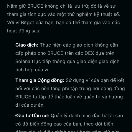
Nắm giữ BRUCE không chỉ là lưu trữ; đó là về sự
tham gia tích cực vào một thử nghiệm kỹ thuật số.
Với ví Bitget của bạn, bạn có thể tham gia vào các
hoạt động sau:
Giao dịch:
Thực hiện các giao dịch không cần
cấp phép cho BRUCE trên các DEX dựa trên
Solana trực tiếp thông qua giao diện giao dịch
tích hợp của ví.
Tham gia Cộng đồng:
Sử dụng ví của bạn để kết
nối với các nền tảng phi tập trung nơi cộng đồng
BRUCE tụ tập để thảo luận về quản trị và hướng
đi của dự án.
Đầu tư Đầu cơ:
Quản lý danh mục đầu tư tài sản
có độ biến động cao của bạn, theo dõi biến