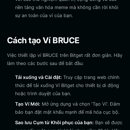
nền tảng văn hóa meme mà không cần rời khỏi
sự an toàn của ví của bạn.
Cách tạo Ví BRUCE
Việc thiết lập ví BRUCE trên Bitget rất đơn giản. Hãy
làm theo các bước sau để bắt đầu:
Tải xuống và Cài đặt:
Truy cập trang web chính
thức để tải xuống Ví Bitget cho thiết bị di động
hoặc trình duyệt của bạn.
Tạo Ví Mới:
Mở ứng dụng và chọn 'Tạo Ví'. Đảm
bảo bạn đặt mật khẩu mạnh để mã hóa cục bộ.
Sao lưu Cụm từ Khôi phục của bạn:
Bạn sẽ được