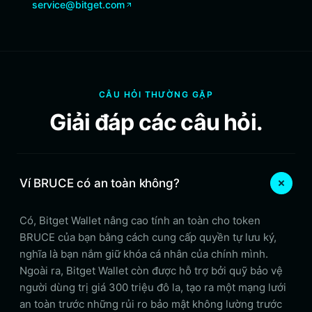
service@bitget.com
CÂU HỎI THƯỜNG GẶP
Giải đáp các câu hỏi.
Ví BRUCE có an toàn không?
Có, Bitget Wallet nâng cao tính an toàn cho token
BRUCE của bạn bằng cách cung cấp quyền tự lưu ký,
nghĩa là bạn nắm giữ khóa cá nhân của chính mình.
Ngoài ra, Bitget Wallet còn được hỗ trợ bởi quỹ bảo vệ
người dùng trị giá 300 triệu đô la, tạo ra một mạng lưới
an toàn trước những rủi ro bảo mật không lường trước