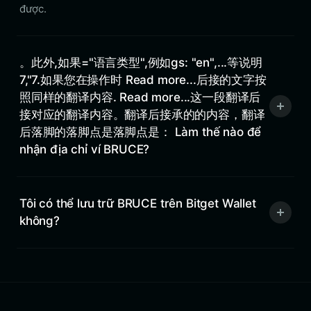
được.
。此外,如果="语言类型",例如gs: "en",...等说明
7,"7.如果您在操作时 Read more...后接的文字按
照同样的翻译内容. Read more...这一段翻译后
接对应的翻译内容。翻译后接承的的内容，翻译
后落脚的落脚点是落脚点是： Làm thế nào để
nhận địa chỉ ví BRUCE?
Tôi có thể lưu trữ BRUCE trên Bitget Wallet
không?