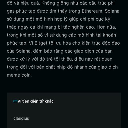
độ và hiệu quả. Không giống như các cấu trúc phí
gas phức tạp được tìm thấy trong Ethereum, Solana
sử dụng một mô hình hợp lý giúp chi phí cực kỳ
thấp ngay cả khi mạng bị tắc nghẽn cao. Hơn nữa,
trong khi một số ví sử dụng các mô hình tài khoản
phức tạp, Ví Bitget tối ưu hóa cho kiến trúc độc đáo
của Solana, đảm bảo rằng các giao dịch của bạn
được xử lý với độ trễ tối thiểu, điều này rất quan
trọng đối với bản chất nhịp độ nhanh của giao dịch
meme coin.
Ví tiền điện tử khác
claudius