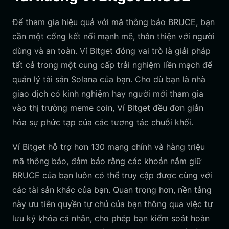
Để tham gia hiệu quả với mã thông báo BRUCE, bạn
cần một cổng kết nối mạnh mẽ, thân thiện với người
dùng và an toàn. Ví Bitget đóng vai trò là giải pháp
tất cả trong một cung cấp trải nghiệm liền mạch để
quản lý tài sản Solana của bạn. Cho dù bạn là nhà
giao dịch có kinh nghiệm hay người mới tham gia
vào thị trường meme coin, Ví Bitget đều đơn giản
hóa sự phức tạp của các tương tác chuỗi khối.
Ví Bitget hỗ trợ hơn 130 mạng chính và hàng triệu
mã thông báo, đảm bảo rằng các khoản nắm giữ
BRUCE của bạn luôn có thể truy cập được cùng với
các tài sản khác của bạn. Quan trọng hơn, nền tảng
này ưu tiên quyền tự chủ của bạn thông qua việc tự
lưu ký khóa cá nhân, cho phép bạn kiểm soát hoàn