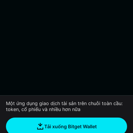
Một ứng dụng giao dịch tài sản trên chuỗi toàn cầu:
token, cổ phiếu và nhiều hơn nữa
Tải xuống Bitget Wallet