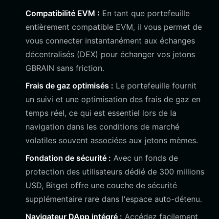
Compatibilité EVM :
En tant que portefeuille
entièrement compatible EVM, il vous permet de
vous connecter instantanément aux échanges
décentralisés (DEX) pour échanger vos jetons
GBRAIN sans friction.
Frais de gaz optimisés :
Le portefeuille fournit
un suivi et une optimisation des frais de gaz en
temps réel, ce qui est essentiel lors de la
navigation dans les conditions de marché
volatiles souvent associées aux jetons mèmes.
Fondation de sécurité :
Avec un fonds de
protection des utilisateurs dédié de 300 millions
USD, Bitget offre une couche de sécurité
supplémentaire rare dans l'espace auto-détenu.
Navigateur DApp intégré :
Accédez facilement