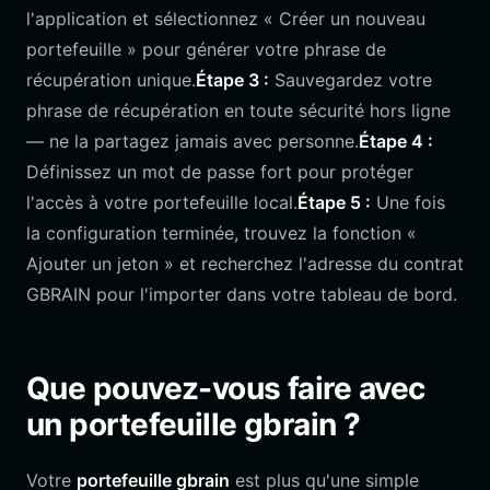
l'application et sélectionnez « Créer un nouveau
portefeuille » pour générer votre phrase de
récupération unique.
Étape 3 :
Sauvegardez votre
phrase de récupération en toute sécurité hors ligne
— ne la partagez jamais avec personne.
Étape 4 :
Définissez un mot de passe fort pour protéger
l'accès à votre portefeuille local.
Étape 5 :
Une fois
la configuration terminée, trouvez la fonction «
Ajouter un jeton » et recherchez l'adresse du contrat
GBRAIN pour l'importer dans votre tableau de bord.
Que pouvez-vous faire avec
un portefeuille gbrain ?
Votre
portefeuille gbrain
est plus qu'une simple