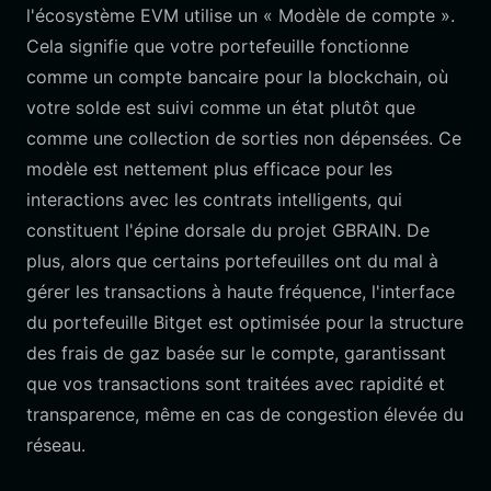
l'écosystème EVM utilise un « Modèle de compte ».
Cela signifie que votre portefeuille fonctionne
comme un compte bancaire pour la blockchain, où
votre solde est suivi comme un état plutôt que
comme une collection de sorties non dépensées. Ce
modèle est nettement plus efficace pour les
interactions avec les contrats intelligents, qui
constituent l'épine dorsale du projet GBRAIN. De
plus, alors que certains portefeuilles ont du mal à
gérer les transactions à haute fréquence, l'interface
du portefeuille Bitget est optimisée pour la structure
des frais de gaz basée sur le compte, garantissant
que vos transactions sont traitées avec rapidité et
transparence, même en cas de congestion élevée du
réseau.