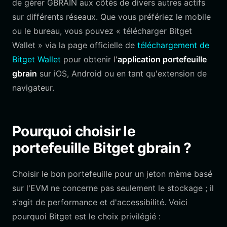
de gérer GBRAIN aux côtés de divers autres actifs
sur différents réseaux. Que vous préfériez le mobile
ou le bureau, vous pouvez « télécharger Bitget
Wallet » via la page officielle de
téléchargement de
Bitget Wallet
pour obtenir l'
application portefeuille
gbrain
sur iOS, Android ou en tant qu'extension de
navigateur.
Pourquoi choisir le
portefeuille Bitget gbrain ?
Choisir le bon portefeuille pour un jeton mème basé
sur l'EVM ne concerne pas seulement le stockage ; il
s'agit de performance et d'accessibilité. Voici
pourquoi Bitget est le choix privilégié :