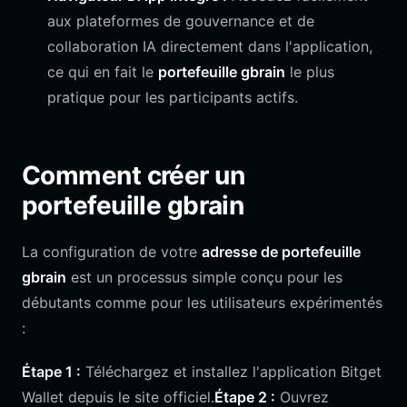
aux plateformes de gouvernance et de
collaboration IA directement dans l'application,
ce qui en fait le
portefeuille gbrain
le plus
pratique pour les participants actifs.
Comment créer un
portefeuille gbrain
La configuration de votre
adresse de portefeuille
gbrain
est un processus simple conçu pour les
débutants comme pour les utilisateurs expérimentés
:
Étape 1 :
Téléchargez et installez l'application Bitget
Wallet depuis le site officiel.
Étape 2 :
Ouvrez