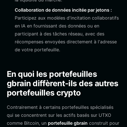
Collaboration de données incitée par jetons :
Participez aux modèles d'incitation collaboratifs
en IA en fournissant des données ou en
participant à des tâches réseau, avec des
récompenses envoyées directement à l'adresse
de votre portefeuille.
En quoi les portefeuilles
gbrain diffèrent-ils des autres
portefeuilles crypto
Contrairement à certains portefeuilles spécialisés
qui se concentrent sur les actifs basés sur UTXO
comme Bitcoin, un
portefeuille gbrain
construit pour