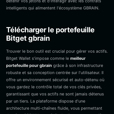
détenir vos jetons et d'interagir avec les contrats
intelligents qui alimentent l'écosystème GBRAIN.
Télécharger le portefeuille
Bitget gbrain
Trouver le bon outil est crucial pour gérer vos actifs.
Bitget Wallet s'impose comme le
meilleur
portefeuille pour gbrain
grâce à son infrastructure
robuste et sa conception centrée sur l'utilisateur. Il
offre un environnement sécurisé et auto-détenu où
vous gardez le contrôle total de vos clés privées,
garantissant que vos actifs ne sont jamais détenus
par un tiers. La plateforme dispose d'une
architecture multi-chaînes fluide, vous permettant