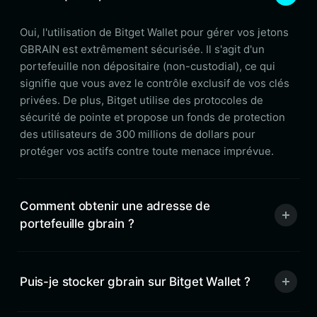
Oui, l'utilisation de Bitget Wallet pour gérer vos jetons
GBRAIN est extrêmement sécurisée. Il s'agit d'un
portefeuille non dépositaire (non-custodial), ce qui
signifie que vous avez le contrôle exclusif de vos clés
privées. De plus, Bitget utilise des protocoles de
sécurité de pointe et propose un fonds de protection
des utilisateurs de 300 millions de dollars pour
protéger vos actifs contre toute menace imprévue.
Comment obtenir une adresse de
portefeuille gbrain ?
Puis-je stocker gbrain sur Bitget Wallet ?