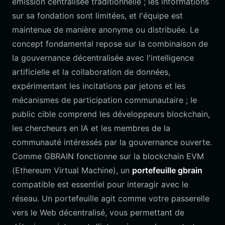
émission centralisée traditionnelle ; les informations
sur sa fondation sont limitées, et l'équipe est
maintenue de manière anonyme ou distribuée. Le
concept fondamental repose sur la combinaison de
la gouvernance décentralisée avec l'intelligence
artificielle et la collaboration de données,
expérimentant les incitations par jetons et les
mécanismes de participation communautaire ; le
public cible comprend les développeurs blockchain,
les chercheurs en IA et les membres de la
communauté intéressés par la gouvernance ouverte.
Comme GBRAIN fonctionne sur la blockchain EVM
(Ethereum Virtual Machine), un
portefeuille gbrain
compatible est essentiel pour interagir avec le
réseau. Un portefeuille agit comme votre passerelle
vers le Web décentralisé, vous permettant de