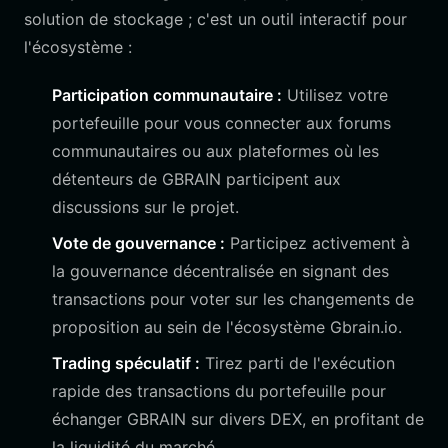
solution de stockage ; c'est un outil interactif pour
l'écosystème :
Participation communautaire :
Utilisez votre
portefeuille pour vous connecter aux forums
communautaires ou aux plateformes où les
détenteurs de GBRAIN participent aux
discussions sur le projet.
Vote de gouvernance :
Participez activement à
la gouvernance décentralisée en signant des
transactions pour voter sur les changements de
proposition au sein de l'écosystème Gbrain.io.
Trading spéculatif :
Tirez parti de l'exécution
rapide des transactions du portefeuille pour
échanger GBRAIN sur divers DEX, en profitant de
la liquidité du marché.