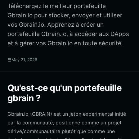
Téléchargez le meilleur portefeuille
Gbrain.io pour stocker, envoyer et utiliser
vos Gbrain.io. Apprenez à créer un
portefeuille Gbrain.io, à accéder aux DApps
et à gérer vos Gbrain.io en toute sécurité.
May 21, 2026
Qu'est-ce qu'un portefeuille
gbrain ?
Gbrain.io (GBRAIN) est un jeton expérimental initié
par la communauté, positionné comme un projet
dérivé/communautaire plutôt que comme une