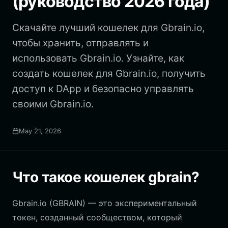
(руководство 2026 года)
Скачайте лучший кошелек для Gbrain.io,
чтобы хранить, отправлять и
использовать Gbrain.io. Узнайте, как
создать кошелек для Gbrain.io, получить
доступ к DApp и безопасно управлять
своими Gbrain.io.
May 21, 2026
Что такое кошелек gbrain?
Gbrain.io (GBRAIN) — это экспериментальный
токен, созданный сообществом, который