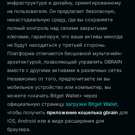
инфраструктуре и дизайну, ориентированному
на пользователя. Он предлагает безопасную,
некастодиальную среду, где вы сохраняете
полный контроль над своими закрытыми
ключами, гарантируя, что ваши активы никогда
не будут находиться у третьей стороны.
Платформа отличается бесшовной мультичейн-
архитектурой, позволяющей управлять GBRAIN
вместе с другими активами в различных сетях.
Независимо от того, предпочитаете ли вы
мобильное устройство или компьютер, вы
можете «скачать Bitget Wallet» через
официальную страницу
загрузки Bitget Wallet
,
чтобы получить
приложение кошелька gbrain
для
iOS, Android или в виде расширения для
браузера.