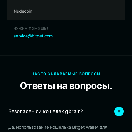
Nudecoin
НУЖНА ПОМОЩЬ?
service@bitget.com
ЧАСТО ЗАДАВАЕМЫЕ ВОПРОСЫ
Ответы на вопросы.
Безопасен ли кошелек gbrain?
Да, использование кошелька Bitget Wallet для