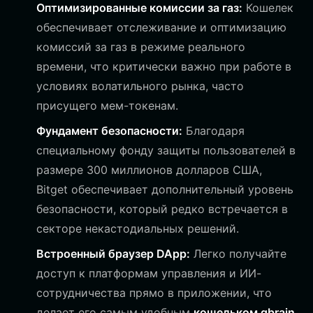
Оптимизированные комиссии за газ:
Кошелек
обеспечивает отслеживание и оптимизацию
комиссий за газ в режиме реального
времени, что критически важно при работе в
условиях волатильного рынка, часто
присущего мем-токенам.
Фундамент безопасности:
Благодаря
специальному фонду защиты пользователей в
размере 300 миллионов долларов США,
Bitget обеспечивает дополнительный уровень
безопасности, который редко встречается в
секторе некастодиальных решений.
Встроенный браузер DApp:
Легко получайте
доступ к платформам управления и ИИ-
сотрудничества прямо в приложении, что
делает его самым удобным
кошельком gbrain