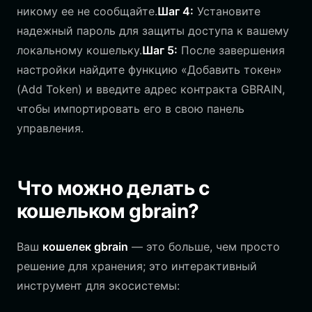
никому ее не сообщайте.
Шаг 4:
Установите
надежный пароль для защиты доступа к вашему
локальному кошельку.
Шаг 5:
После завершения
настройки найдите функцию «Добавить токен»
(Add Token) и введите адрес контракта GBRAIN,
чтобы импортировать его в свою панель
управления.
Что можно делать с
кошельком gbrain?
Ваш
кошелек gbrain
— это больше, чем просто
решение для хранения; это интерактивный
инструмент для экосистемы: