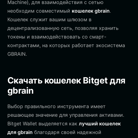
Machine), для взаимодействия с сетью
необходим совместимый
кошелек gbrain
.
Кошелек служит вашим шлюзом в
децентрализованную сеть, позволяя хранить
токены и взаимодействовать со смарт-
контрактами, на которых работает экосистема
GBRAIN.
Скачать кошелек Bitget для
gbrain
Выбор правильного инструмента имеет
решающее значение для управления активами.
Bitget Wallet выделяется как
лучший кошелек
для gbrain
благодаря своей надежной