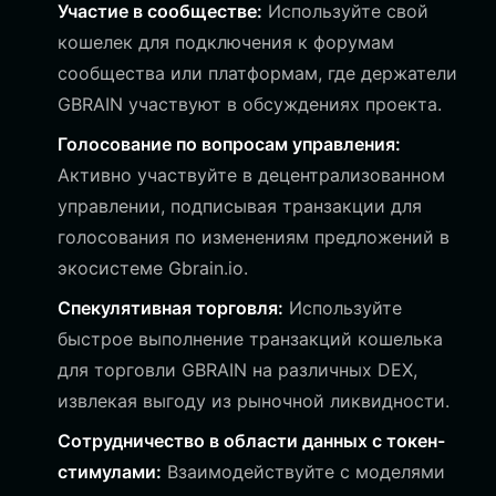
Участие в сообществе:
Используйте свой
кошелек для подключения к форумам
сообщества или платформам, где держатели
GBRAIN участвуют в обсуждениях проекта.
Голосование по вопросам управления:
Активно участвуйте в децентрализованном
управлении, подписывая транзакции для
голосования по изменениям предложений в
экосистеме Gbrain.io.
Спекулятивная торговля:
Используйте
быстрое выполнение транзакций кошелька
для торговли GBRAIN на различных DEX,
извлекая выгоду из рыночной ликвидности.
Сотрудничество в области данных с токен-
стимулами:
Взаимодействуйте с моделями