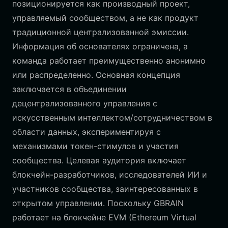
позиционируется как производный проект,
управляемый сообществом, а не как продукт
традиционной централизованной эмиссии.
Информация об основателях ограничена, а
команда работает преимущественно анонимно
или распределенно. Основная концепция
заключается в объединении
децентрализованного управления с
искусственным интеллектом/сотрудничеством в
области данных, экспериментируя с
механизмами токен-стимулов и участия
сообщества. Целевая аудитория включает
блокчейн-разработчиков, исследователей ИИ и
участников сообщества, заинтересованных в
открытом управлении. Поскольку GBRAIN
работает на блокчейне EVM (Ethereum Virtual