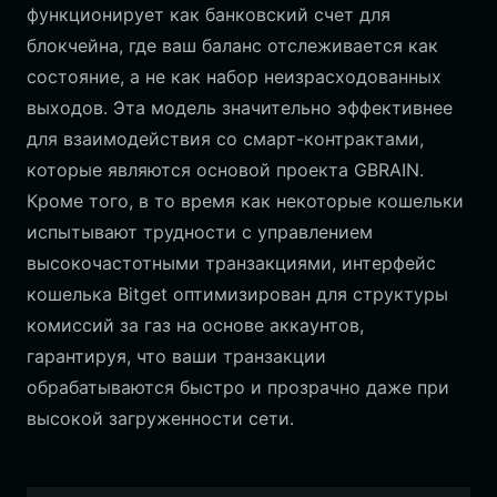
функционирует как банковский счет для
блокчейна, где ваш баланс отслеживается как
состояние, а не как набор неизрасходованных
выходов. Эта модель значительно эффективнее
для взаимодействия со смарт-контрактами,
которые являются основой проекта GBRAIN.
Кроме того, в то время как некоторые кошельки
испытывают трудности с управлением
высокочастотными транзакциями, интерфейс
кошелька Bitget оптимизирован для структуры
комиссий за газ на основе аккаунтов,
гарантируя, что ваши транзакции
обрабатываются быстро и прозрачно даже при
высокой загруженности сети.