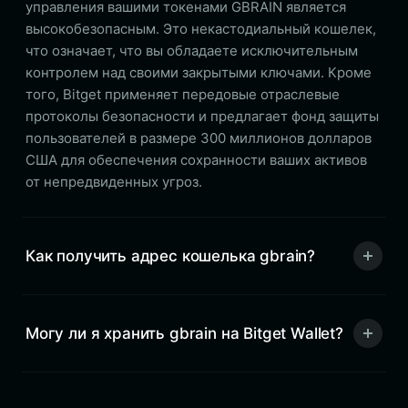
управления вашими токенами GBRAIN является
высокобезопасным. Это некастодиальный кошелек,
что означает, что вы обладаете исключительным
контролем над своими закрытыми ключами. Кроме
того, Bitget применяет передовые отраслевые
протоколы безопасности и предлагает фонд защиты
пользователей в размере 300 миллионов долларов
США для обеспечения сохранности ваших активов
от непредвиденных угроз.
Как получить адрес кошелька gbrain?
Могу ли я хранить gbrain на Bitget Wallet?