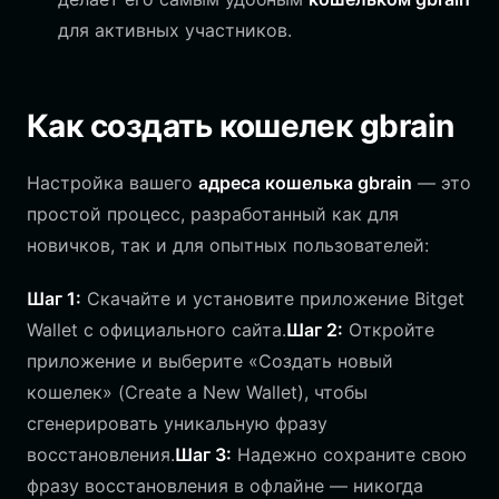
для активных участников.
Как создать кошелек gbrain
Настройка вашего
адреса кошелька gbrain
— это
простой процесс, разработанный как для
новичков, так и для опытных пользователей:
Шаг 1:
Скачайте и установите приложение Bitget
Wallet с официального сайта.
Шаг 2:
Откройте
приложение и выберите «Создать новый
кошелек» (Create a New Wallet), чтобы
сгенерировать уникальную фразу
восстановления.
Шаг 3:
Надежно сохраните свою
фразу восстановления в офлайне — никогда