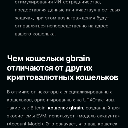
стимулирования ИИ-сотрудничества,
предоставляя данные или участвуя в сетевых
задачах, при этом вознаграждения будут
отправляться непосредственно на адрес
вашего кошелька.
Чем кошельки gbrain
отличаются от других
криптовалютных кошельков
В отличие от некоторых специализированных
кошельков, ориентированных на UTXO-активы,
такие как Bitcoin,
кошелек gbrain
, созданный для
экосистемы EVM, использует «модель аккаунта»
(Account Model). Это означает, что ваш кошелек