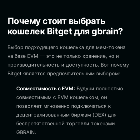
Почему стоит выбрать
кошелек Bitget для gbrain?
Выбор подходящего кошелька для мем-токена
на базе EVM — это не только хранение, но и
производительность и доступность. Вот почему
Bitget является предпочтительным выбором:
Совместимость с EVM:
Будучи полностью
совместимым с EVM кошельком, он
позволяет мгновенно подключаться к
децентрализованным биржам (DEX) для
беспрепятственной торговли токенами
GBRAIN.