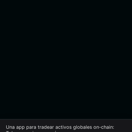
Una app para tradear activos globales on-chain: