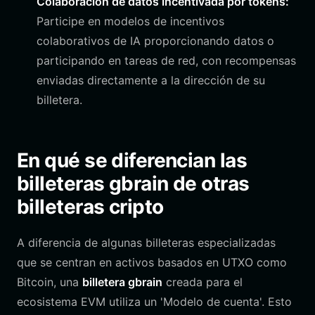
Colaboración de datos incentivada por tokens:
Participe en modelos de incentivos
colaborativos de IA proporcionando datos o
participando en tareas de red, con recompensas
enviadas directamente a la dirección de su
billetera.
En qué se diferencian las
billeteras gbrain de otras
billeteras cripto
A diferencia de algunas billeteras especializadas
que se centran en activos basados en UTXO como
Bitcoin, una
billetera gbrain
creada para el
ecosistema EVM utiliza un 'Modelo de cuenta'. Esto