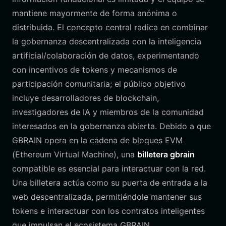
mantiene mayormente de forma anónima o
distribuida. El concepto central radica en combinar
la gobernanza descentralizada con la inteligencia
artificial/colaboración de datos, experimentando
con incentivos de tokens y mecanismos de
participación comunitaria; el público objetivo
incluye desarrolladores de blockchain,
investigadores de IA y miembros de la comunidad
interesados en la gobernanza abierta. Debido a que
GBRAIN opera en la cadena de bloques EVM
(Ethereum Virtual Machine), una
billetera gbrain
compatible es esencial para interactuar con la red.
Una billetera actúa como su puerta de entrada a la
web descentralizada, permitiéndole mantener sus
tokens e interactuar con los contratos inteligentes
que impulsan el ecosistema GBRAIN.