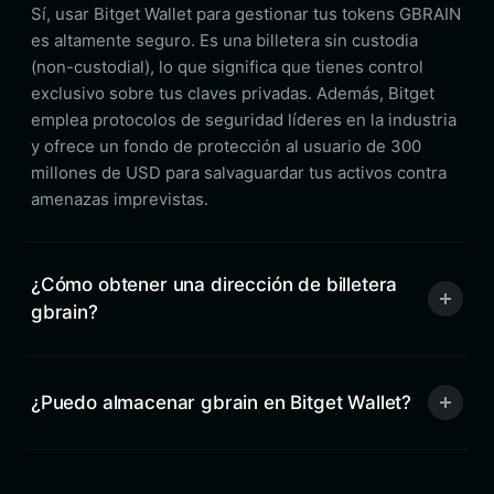
Sí, usar Bitget Wallet para gestionar tus tokens GBRAIN
es altamente seguro. Es una billetera sin custodia
(non-custodial), lo que significa que tienes control
exclusivo sobre tus claves privadas. Además, Bitget
emplea protocolos de seguridad líderes en la industria
y ofrece un fondo de protección al usuario de 300
millones de USD para salvaguardar tus activos contra
amenazas imprevistas.
¿Cómo obtener una dirección de billetera
gbrain?
¿Puedo almacenar gbrain en Bitget Wallet?