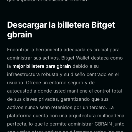
Descargar la billetera Bitget
gbrain
Encontrar la herramienta adecuada es crucial para
administrar sus activos. Bitget Wallet destaca como
la
mejor billetera para gbrain
debido a su
infraestructura robusta y su diseño centrado en el
usuario. Ofrece un entorno seguro y de
autocustodia donde usted mantiene el control total
de sus claves privadas, garantizando que sus
activos nunca sean retenidos por un tercero. La
plataforma cuenta con una arquitectura multicadena
perfecta, lo que le permite administrar GBRAIN junto