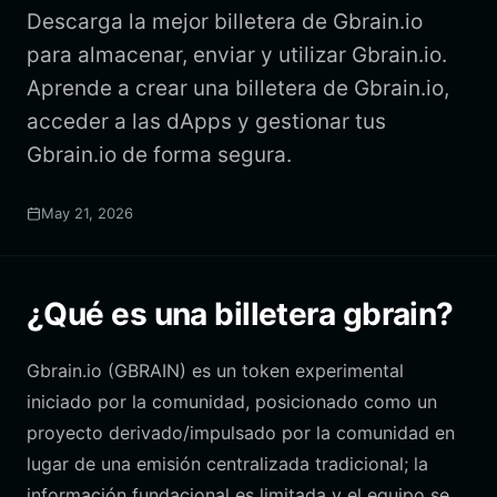
Descarga la mejor billetera de Gbrain.io
para almacenar, enviar y utilizar Gbrain.io.
Aprende a crear una billetera de Gbrain.io,
acceder a las dApps y gestionar tus
Gbrain.io de forma segura.
May 21, 2026
¿Qué es una billetera gbrain?
Gbrain.io (GBRAIN) es un token experimental
iniciado por la comunidad, posicionado como un
proyecto derivado/impulsado por la comunidad en
lugar de una emisión centralizada tradicional; la
información fundacional es limitada y el equipo se