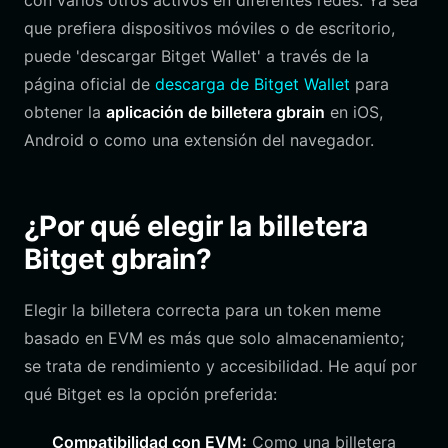
con varios otros activos en diferentes redes. Ya sea
que prefiera dispositivos móviles o de escritorio,
puede 'descargar Bitget Wallet' a través de la
página oficial de
descarga de Bitget Wallet
para
obtener la
aplicación de billetera gbrain
en iOS,
Android o como una extensión del navegador.
¿Por qué elegir la billetera
Bitget gbrain?
Elegir la billetera correcta para un token meme
basado en EVM es más que solo almacenamiento;
se trata de rendimiento y accesibilidad. He aquí por
qué Bitget es la opción preferida:
Compatibilidad con EVM:
Como una billetera