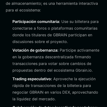
de almacenamiento; es una herramienta interactiva
para el ecosistema:
Participación comunitaria:
Use su billetera para
conectarse a foros o plataformas comunitarias
donde los titulares de GBRAIN participan en
discusiones sobre el proyecto.
Votación de gobernanza:
Participe activamente
en la gobernanza descentralizada firmando
transacciones para votar sobre cambios de
propuestas dentro del ecosistema Gbrain.io.
Trading especulativo:
Aproveche la ejecución
rápida de transacciones de la billetera para
negociar GBRAIN en varios DEX, aprovechando
la liquidez del mercado.