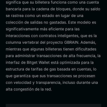
significa que su billetera funciona como una cuenta
bancaria para la cadena de bloques, donde su saldo
se rastrea como un estado en lugar de una
colección de salidas no gastadas. Este modelo es
significativamente más eficiente para las
interacciones con contratos inteligentes, que es la
columna vertebral del proyecto GBRAIN. Además,
mientras que algunas billeteras tienen dificultades
para administrar transacciones de alta frecuencia, la
interfaz de Bitget Wallet está optimizada para la
estructura de tarifas de gas basada en cuentas, lo
que garantiza que sus transacciones se procesen
con velocidad y transparencia, incluso durante una
alta congestión de la red.