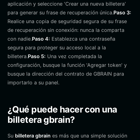
aplicación y seleccione 'Crear una nueva billetera'
para generar su frase de recuperación única.
Paso 3:
Realice una copia de seguridad segura de su frase
de recuperación sin conexión: nunca la comparta
con nadie.
Paso 4:
Establezca una contraseña
segura para proteger su acceso local a la
billetera.
Paso 5:
Una vez completada la
configuración, busque la función 'Agregar token' y
busque la dirección del contrato de GBRAIN para
importarlo a su panel.
¿Qué puede hacer con una
billetera gbrain?
Su
billetera gbrain
es más que una simple solución