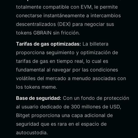
totalmente compatible con EVM, le permite
conectarse instantáneamente a intercambios
descentralizados (DEX) para negociar sus
tokens GBRAIN sin fricción.
Tarifas de gas optimizadas:
La billetera
proporciona seguimiento y optimización de
tarifas de gas en tiempo real, lo cual es
fundamental al navegar por las condiciones
volátiles del mercado a menudo asociadas con
los tokens meme.
Base de seguridad:
Con un fondo de protección
al usuario dedicado de 300 millones de USD,
Bitget proporciona una capa adicional de
seguridad que es rara en el espacio de
autocustodia.