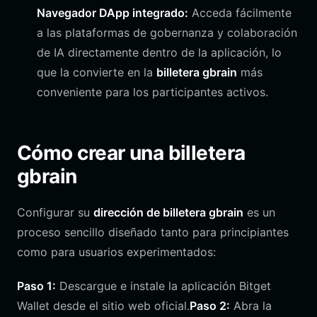
Navegador DApp integrado:
Acceda fácilmente
a las plataformas de gobernanza y colaboración
de IA directamente dentro de la aplicación, lo
que la convierte en la
billetera gbrain
más
conveniente para los participantes activos.
Cómo crear una billetera
gbrain
Configurar su
dirección de billetera gbrain
es un
proceso sencillo diseñado tanto para principiantes
como para usuarios experimentados:
Paso 1:
Descargue e instale la aplicación Bitget
Wallet desde el sitio web oficial.
Paso 2:
Abra la