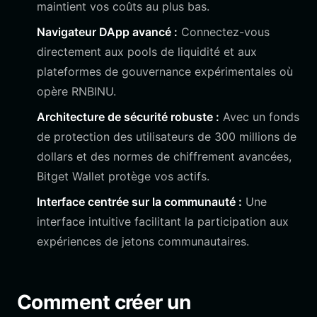
maintient vos coûts au plus bas.
Navigateur DApp avancé :
Connectez-vous
directement aux pools de liquidité et aux
plateformes de gouvernance expérimentales où
opère RNBINU.
Architecture de sécurité robuste :
Avec un fonds
de protection des utilisateurs de 300 millions de
dollars et des normes de chiffrement avancées,
Bitget Wallet protège vos actifs.
Interface centrée sur la communauté :
Une
interface intuitive facilitant la participation aux
expériences de jetons communautaires.
Comment créer un