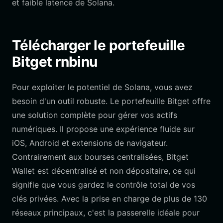
et faible latence de Solana.
Télécharger le portefeuille
Bitget rnbinu
Pour exploiter le potentiel de Solana, vous avez
besoin d'un outil robuste. Le portefeuille Bitget offre
une solution complète pour gérer vos actifs
numériques. Il propose une expérience fluide sur
iOS, Android et extensions de navigateur.
Contrairement aux bourses centralisées, Bitget
Wallet est décentralisé et non dépositaire, ce qui
signifie que vous gardez le contrôle total de vos
clés privées. Avec la prise en charge de plus de 130
réseaux principaux, c'est la passerelle idéale pour