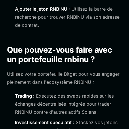
Ajouter le jeton RNBINU :
Utilisez la barre de
recherche pour trouver RNBINU via son adresse
de contrat.
Que pouvez-vous faire avec
un portefeuille rnbinu ?
Utilisez votre portefeuille Bitget pour vous engager
pleinement dans l'écosystème RNBINU :
Trading :
Exécutez des swaps rapides sur les
échanges décentralisés intégrés pour trader
RNBINU contre d'autres actifs Solana.
Investissement spéculatif :
Stockez vos jetons