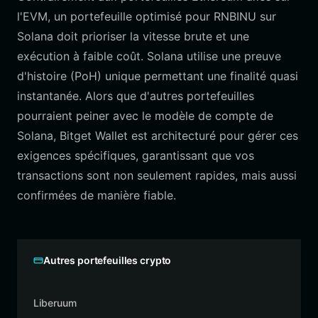
l'EVM, un portefeuille optimisé pour RNBINU sur
Solana doit prioriser la vitesse brute et une
exécution à faible coût. Solana utilise une preuve
d'histoire (PoH) unique permettant une finalité quasi
instantanée. Alors que d'autres portefeuilles
pourraient peiner avec le modèle de compte de
Solana, Bitget Wallet est architecturé pour gérer ces
exigences spécifiques, garantissant que vos
transactions sont non seulement rapides, mais aussi
confirmées de manière fiable.
Autres portefeuilles crypto
Liberuum