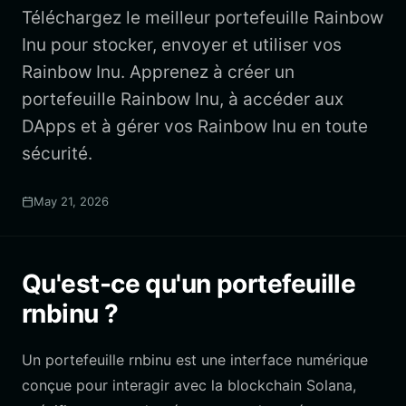
Téléchargez le meilleur portefeuille Rainbow
Inu pour stocker, envoyer et utiliser vos
Rainbow Inu. Apprenez à créer un
portefeuille Rainbow Inu, à accéder aux
DApps et à gérer vos Rainbow Inu en toute
sécurité.
May 21, 2026
Qu'est-ce qu'un portefeuille
rnbinu ?
Un portefeuille rnbinu est une interface numérique
conçue pour interagir avec la blockchain Solana,