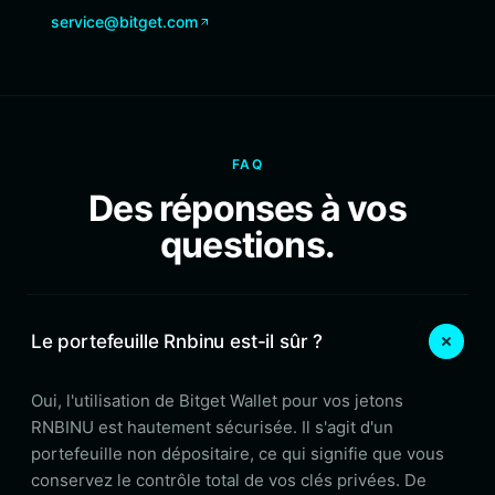
service@bitget.com
FAQ
Des réponses à vos
questions.
Le portefeuille Rnbinu est-il sûr ?
Oui, l'utilisation de Bitget Wallet pour vos jetons
RNBINU est hautement sécurisée. Il s'agit d'un
portefeuille non dépositaire, ce qui signifie que vous
conservez le contrôle total de vos clés privées. De