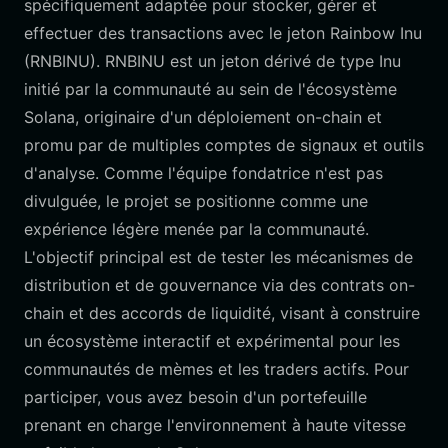
spécifiquement adaptée pour stocker, gérer et
effectuer des transactions avec le jeton Rainbow Inu
(RNBINU). RNBINU est un jeton dérivé de type Inu
initié par la communauté au sein de l'écosystème
Solana, originaire d'un déploiement on-chain et
promu par de multiples comptes de signaux et outils
d'analyse. Comme l'équipe fondatrice n'est pas
divulguée, le projet se positionne comme une
expérience légère menée par la communauté.
L'objectif principal est de tester les mécanismes de
distribution et de gouvernance via des contrats on-
chain et des accords de liquidité, visant à construire
un écosystème interactif et expérimental pour les
communautés de mèmes et les traders actifs. Pour
participer, vous avez besoin d'un portefeuille
prenant en charge l'environnement à haute vitesse