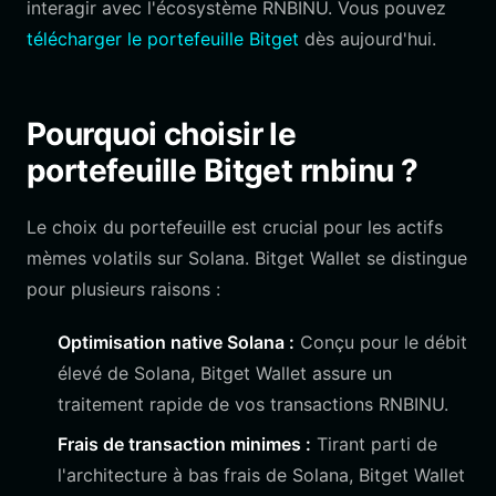
interagir avec l'écosystème RNBINU. Vous pouvez
télécharger le portefeuille Bitget
dès aujourd'hui.
Pourquoi choisir le
portefeuille Bitget rnbinu ?
Le choix du portefeuille est crucial pour les actifs
mèmes volatils sur Solana. Bitget Wallet se distingue
pour plusieurs raisons :
Optimisation native Solana :
Conçu pour le débit
élevé de Solana, Bitget Wallet assure un
traitement rapide de vos transactions RNBINU.
Frais de transaction minimes :
Tirant parti de
l'architecture à bas frais de Solana, Bitget Wallet