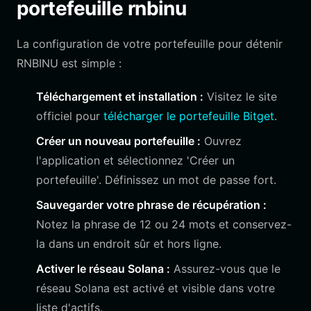
portefeuille rnbinu
La configuration de votre portefeuille pour détenir
RNBINU est simple :
Téléchargement et installation :
Visitez le site
officiel pour
télécharger le portefeuille Bitget
.
Créer un nouveau portefeuille :
Ouvrez
l'application et sélectionnez 'Créer un
portefeuille'. Définissez un mot de passe fort.
Sauvegarder votre phrase de récupération :
Notez la phrase de 12 ou 24 mots et conservez-
la dans un endroit sûr et hors ligne.
Activer le réseau Solana :
Assurez-vous que le
réseau Solana est activé et visible dans votre
liste d'actifs.