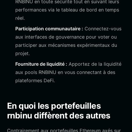
RNBINU en toute sécurité tout en suivant leurs
performances via le tableau de bord en temps
réel.
Participation communautaire :
Connectez-vous
aux interfaces de gouvernance pour voter ou
participer aux mécanismes expérimentaux du
projet.
Fourniture de liquidité :
Apportez de la liquidité
aux pools RNBINU en vous connectant à des
plateformes DeFi.
En quoi les portefeuilles
rnbinu diffèrent des autres
Contrairement aux portefeuilles Ethereum axés sur