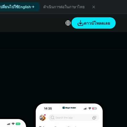
เปลี่ยนไปใช้English
ดำเนินการต่อในภาษาไทย
ดาวน์โหลดเลย