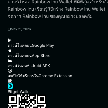
ดาวน์โหลด Rainbow Inu Wallet ที่ดีที่สุด สำหรับจั
Rainbow Inu เรียนรู้วิธีสร้าง Rainbow Inu Wallet
จัดการ Rainbow Inu ของคุณอย่างปลอดภัย
May 21, 2026
ดาวน์โหลดบน
Google Play
ดาวน์โหลดบน
App Store
ดาวน์โหลด
Android APK
จะเปิดให้บริการใน
Chrome Extension
Bitget Wallet