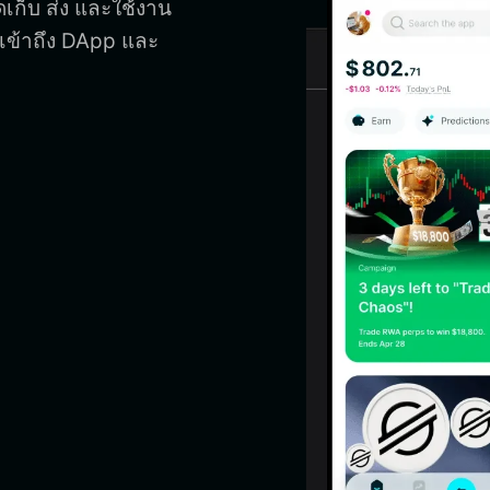
ดเก็บ ส่ง และใช้งาน
, เข้าถึง DApp และ