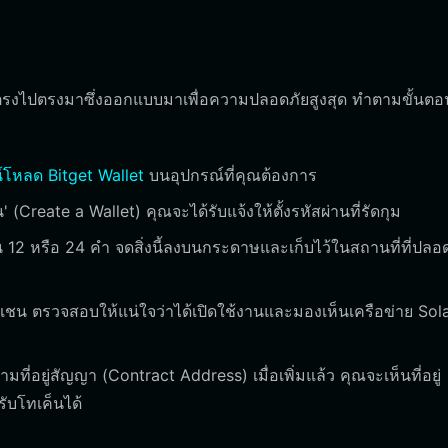
นที่ตรงไปตรงมาซึ่งออกแบบมาเพื่อความปลอดภัยสูงสุด ทำตามขั้นตอ
์โหลด Bitget Wallet
บนอุปกรณ์ที่คุณต้องการ
 (Create a Wallet) คุณจะได้รับแจ้งให้ตั้งรหัสผ่านที่รัดกุม
น 12 หรือ 24 คำ จดสิ่งนี้ลงบนกระดาษและเก็บไว้ในสถานที่ที่ปลอ
เชน ตรวจสอบให้แน่ใจว่าได้เปิดใช้งานและมองเห็นเครือข่าย Sol
ี่อยู่สัญญา (Contract Address) เมื่อเพิ่มแล้ว คุณจะเห็นที่อยู่
รับโทเค็นได้