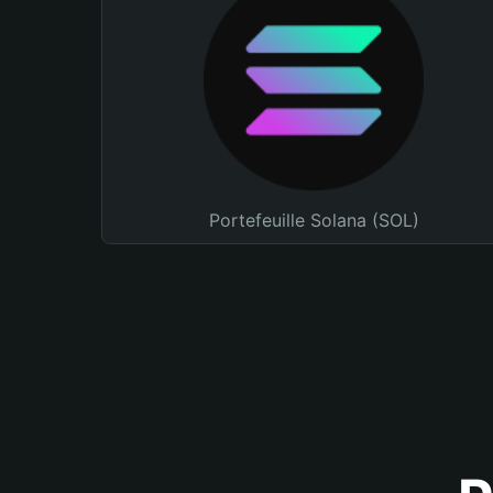
Portefeuille Solana (SOL)