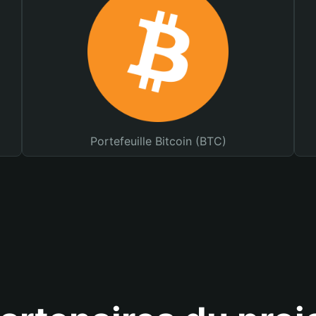
Portefeuille Bitcoin (BTC)