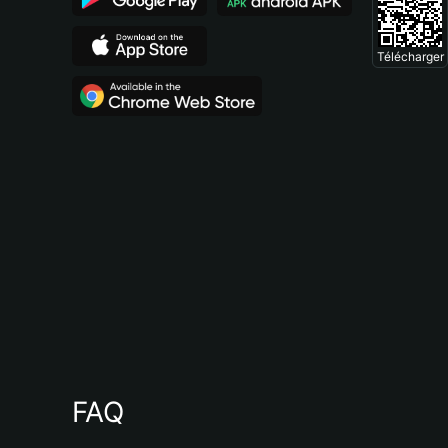
Télécharger
FAQ