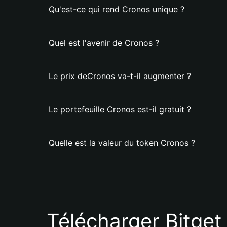
Qu'est-ce qui rend Cronos unique ?
Quel est l'avenir de Cronos ?
Le prix deCronos va-t-il augmenter ?
Le portefeuille Cronos est-il gratuit ?
Quelle est la valeur du token Cronos ?
Télécharger Bitget