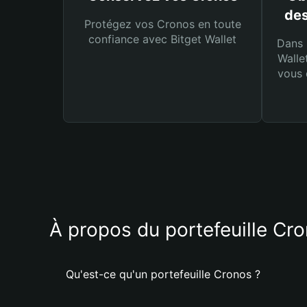
des
Protégez vos Cronos en toute
confiance avec Bitget Wallet
Dans 
Walle
vous 
À propos du portefeuille Cr
Qu'est-ce qu'un portefeuille Cronos ?