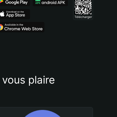
Télécharger
vous plaire