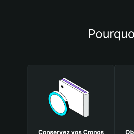
Pourquoi
Conservez vos Cronos
Ob