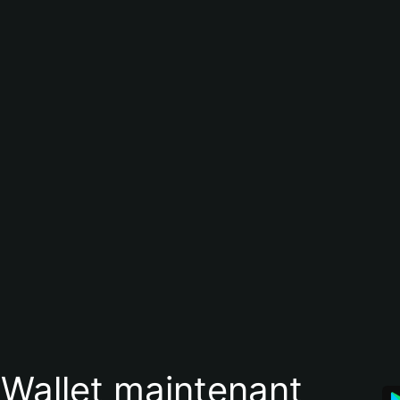
 Wallet maintenant