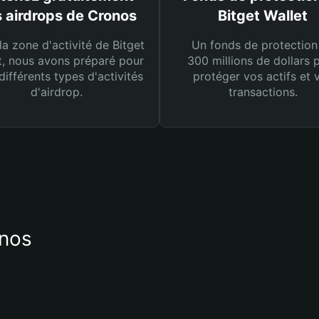
 airdrops de Cronos
Bitget Wallet
la zone d'activité de Bitget
Un fonds de protection
t, nous avons préparé pour
300 millions de dollars 
différents types d'activités
protéger vos actifs et 
d'airdrop.
transactions.
onos