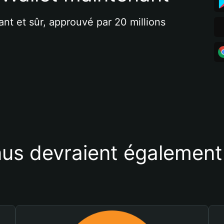
ant et sûr, approuvé par 20 millions 
us devraient également 