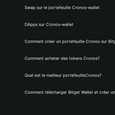
Swap sur le portefeuille Cronos-wallet
DApps sur Cronos-wallet
Comment créer un portefeuille Cronos sur Bitg
Comment acheter des tokens Cronos?
Quel est le meilleur portefeuilleCronos?
Comment télécharger Bitget Wallet et créer un