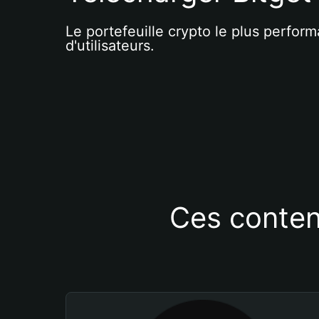
Le portefeuille crypto le plus perform
d'utilisateurs.
Ces conten