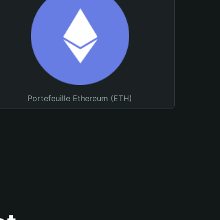
Portefeuille Ethereum (ETH)