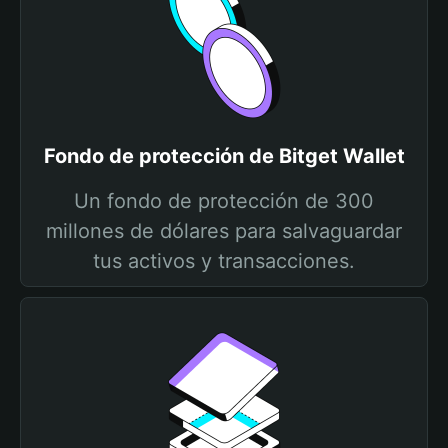
Fondo de protección de Bitget Wallet
Un fondo de protección de 300
millones de dólares para salvaguardar
tus activos y transacciones.