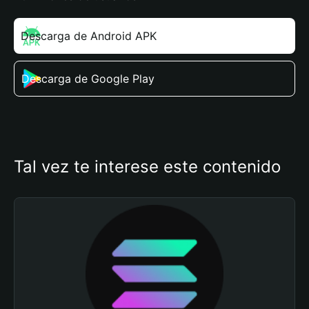
Descarga de Android APK
Descarga de Google Play
Tal vez te interese este contenido