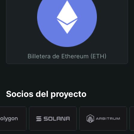
Billetera de Ethereum (ETH)
Socios del proyecto