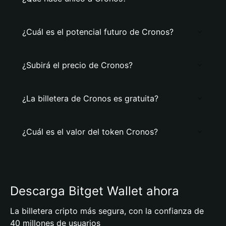
¿Cuál es el potencial futuro de Cronos?
¿Subirá el precio de Cronos?
¿La billetera de Cronos es gratuita?
¿Cuál es el valor del token Cronos?
Descarga Bitget Wallet ahora
La billetera cripto más segura, con la confianza de
40 millones de usuarios