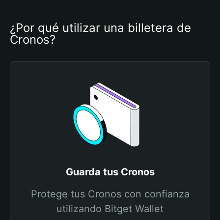
¿Por qué utilizar una billetera de 
Cronos?
Guarda tus Cronos
Protege tus Cronos con confianza
utilizando Bitget Wallet