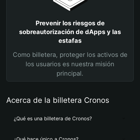
Prevenir los riesgos de
sobreautorización de dApps y las
estafas
Como billetera, proteger los activos de
los usuarios es nuestra misión
principal.
Acerca de la billetera Cronos
¿Qué es una billetera de Cronos?
¿Qué hace único a Cronos?