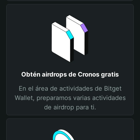
Obtén airdrops de Cronos gratis
En el área de actividades de Bitget
Wallet, preparamos varias actividades
de airdrop para ti.