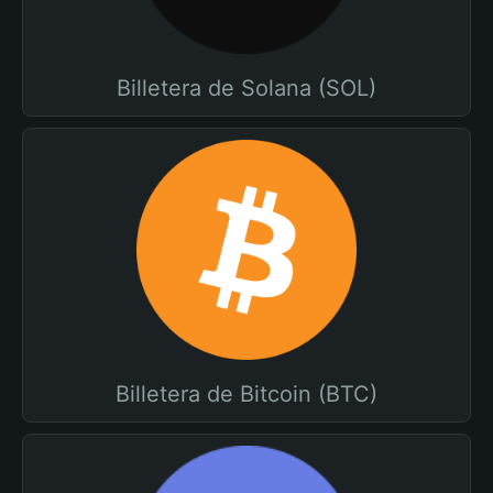
Billetera de Solana (SOL)
Billetera de Bitcoin (BTC)