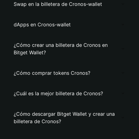
Swap en la billetera de Cronos-wallet
dApps en Cronos-wallet
¿Cómo crear una billetera de Cronos en
Bitget Wallet?
¿Cómo comprar tokens Cronos?
¿Cuál es la mejor billetera de Cronos?
¿Cómo descargar Bitget Wallet y crear una
billetera de Cronos?