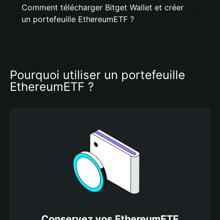
Comment télécharger Bitget Wallet et créer
un portefeuille EthereumETF ?
Pourquoi utiliser un portefeuille 
EthereumETF ?
Conservez vos EthereumETF