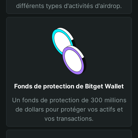
différents types d'activités d'airdrop.
Fonds de protection de Bitget Wallet
Un fonds de protection de 300 millions
de dollars pour protéger vos actifs et
vos transactions.