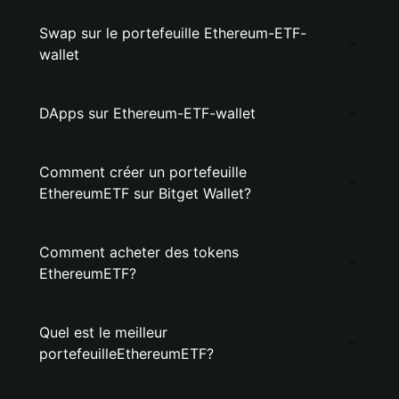
Swap sur le portefeuille Ethereum-ETF-
wallet
DApps sur Ethereum-ETF-wallet
Comment créer un portefeuille
EthereumETF sur Bitget Wallet?
Comment acheter des tokens
EthereumETF?
Quel est le meilleur
portefeuilleEthereumETF?