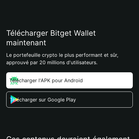
Télécharger Bitget Wallet
maintenant
Le portefeuille crypto le plus performant et sûr,
approuvé par 20 millions d'utilisateurs.
Télécharger l'APK pour Android
Télécharger sur Google Play