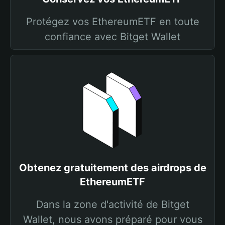
Protégez vos EthereumETF en toute
confiance avec Bitget Wallet
Obtenez gratuitement des airdrops de
EthereumETF
Dans la zone d'activité de Bitget
Wallet, nous avons préparé pour vous