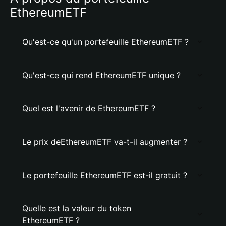
EthereumETF
Qu'est-ce qu'un portefeuille EthereumETF ?
Qu'est-ce qui rend EthereumETF unique ?
Quel est l'avenir de EthereumETF ?
Le prix deEthereumETF va-t-il augmenter ?
Le portefeuille EthereumETF est-il gratuit ?
Quelle est la valeur du token
EthereumETF ?