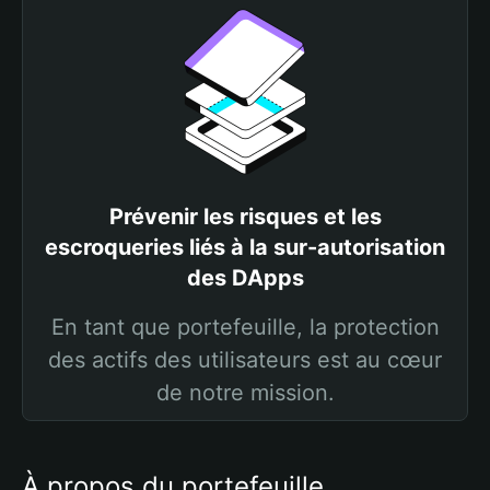
Prévenir les risques et les
escroqueries liés à la sur-autorisation
des DApps
En tant que portefeuille, la protection
des actifs des utilisateurs est au cœur
de notre mission.
À propos du portefeuille