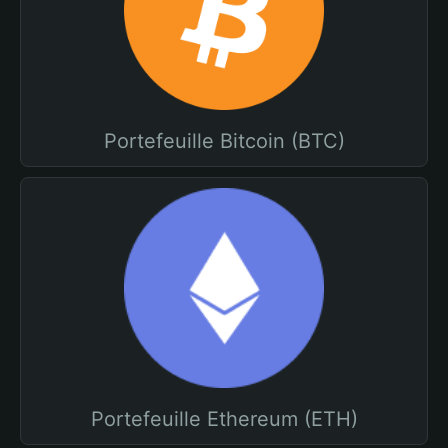
Portefeuille Bitcoin (BTC)
Portefeuille Ethereum (ETH)