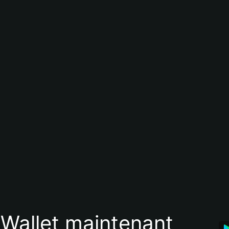
 Wallet maintenant