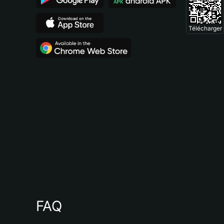
Télécharger
FAQ