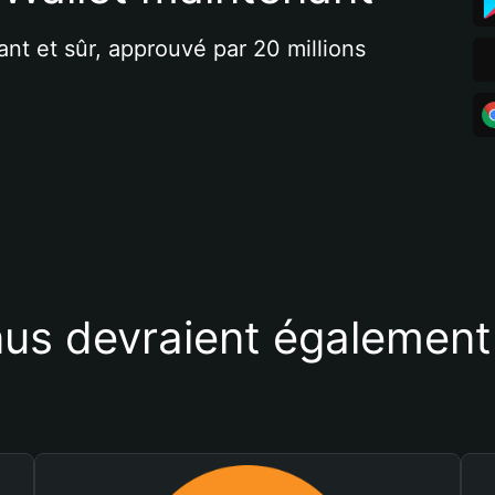
ant et sûr, approuvé par 20 millions 
us devraient également 