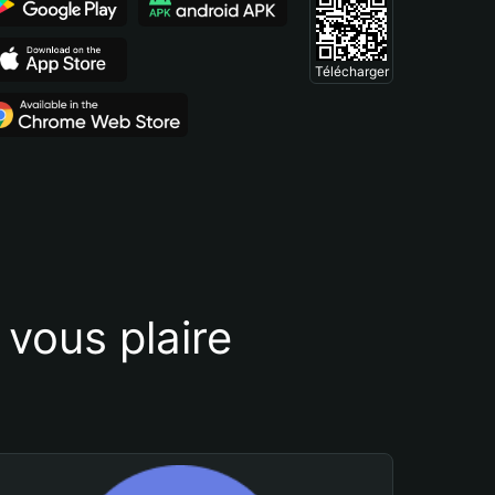
Télécharger
vous plaire