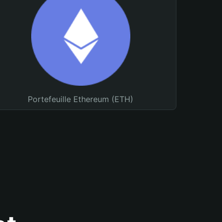
Portefeuille Ethereum (ETH)