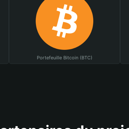
Portefeuille Bitcoin (BTC)