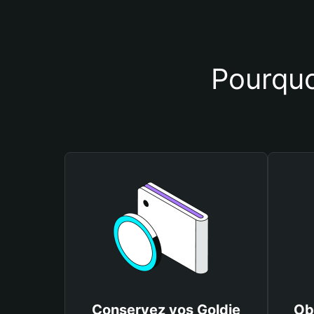
Pourquoi
Conservez vos Goldie
Ob