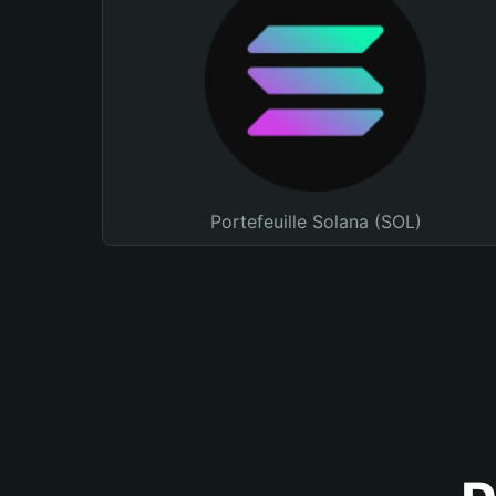
Portefeuille Solana (SOL)