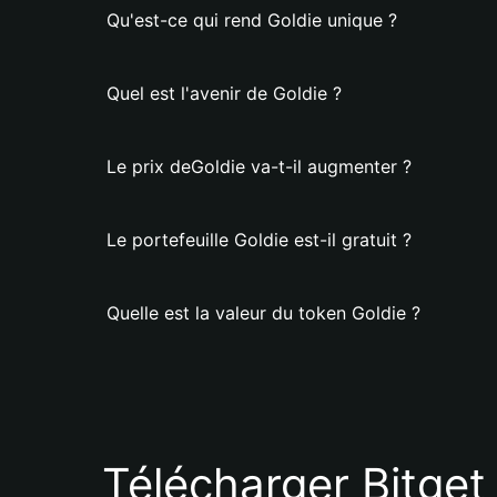
Qu'est-ce qui rend Goldie unique ?
Quel est l'avenir de Goldie ?
Le prix deGoldie va-t-il augmenter ?
Le portefeuille Goldie est-il gratuit ?
Quelle est la valeur du token Goldie ?
Télécharger Bitget