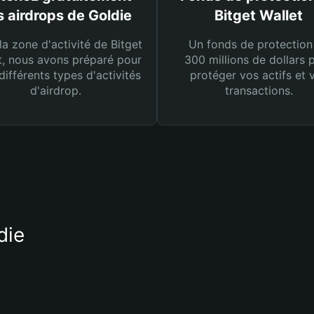
 airdrops de Goldie
Bitget Wallet
la zone d'activité de Bitget
Un fonds de protection
t, nous avons préparé pour
300 millions de dollars 
différents types d'activités
protéger vos actifs et 
d'airdrop.
transactions.
die