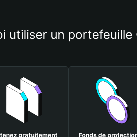
 utiliser un portefeuille
tenez gratuitement
Fonds de protectio