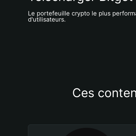
Le portefeuille crypto le plus perform
d'utilisateurs.
Ces conten