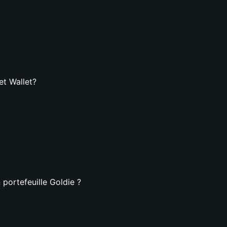
et Wallet?
portefeuille Goldie ?