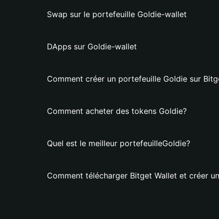
Swap sur le portefeuille Goldie-wallet
DApps sur Goldie-wallet
Comment créer un portefeuille Goldie sur Bitg
Comment acheter des tokens Goldie?
Quel est le meilleur portefeuilleGoldie?
Comment télécharger Bitget Wallet et créer un 