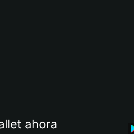
llet ahora