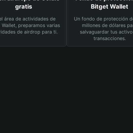
gratis
Bitget Wallet
el área de actividades de
Un fondo de protección d
t Wallet, preparamos varias
millones de dólares pa
vidades de airdrop para ti.
salvaguardar tus activo
transacciones.