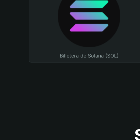
Billetera de Solana (SOL)