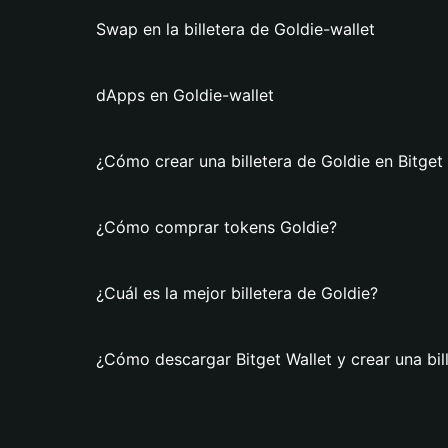
Swap en la billetera de Goldie-wallet
dApps en Goldie-wallet
¿Cómo crear una billetera de Goldie en Bitget
¿Cómo comprar tokens Goldie?
¿Cuál es la mejor billetera de Goldie?
¿Cómo descargar Bitget Wallet y crear una bil