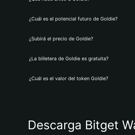
¿Cuál es el potencial futuro de Goldie?
¿Subirá el precio de Goldie?
¿La billetera de Goldie es gratuita?
¿Cuál es el valor del token Goldie?
Descarga Bitget Wa