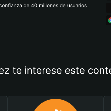
a confianza de 40 millones de usuarios
ez te interese este con