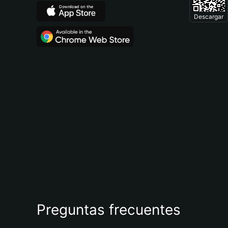
Descargar
Preguntas frecuentes