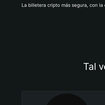
La billetera cripto más segura, con l
Tal v