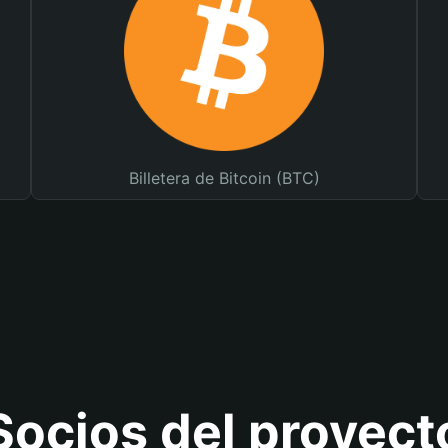
Billetera de Bitcoin (BTC)
Socios del proyect