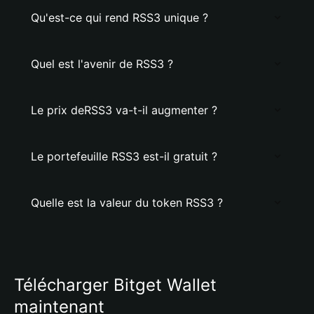
Qu'est-ce qui rend RSS3 unique ?
Quel est l'avenir de RSS3 ?
Le prix deRSS3 va-t-il augmenter ?
Le portefeuille RSS3 est-il gratuit ?
Quelle est la valeur du token RSS3 ?
Télécharger Bitget Wallet
maintenant