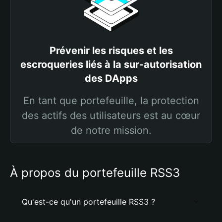
Prévenir les risques et les
escroqueries liés à la sur-autorisation
des DApps
En tant que portefeuille, la protection
des actifs des utilisateurs est au cœur
de notre mission.
À propos du portefeuille RSS3
Qu'est-ce qu'un portefeuille RSS3 ?