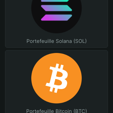
Portefeuille Solana (SOL)
Portefeuille Bitcoin (BTC)