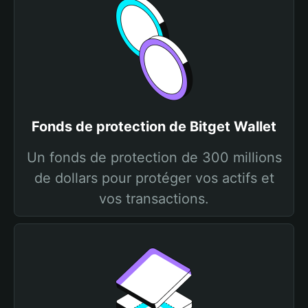
Fonds de protection de Bitget Wallet
Un fonds de protection de 300 millions
de dollars pour protéger vos actifs et
vos transactions.