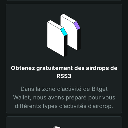
Obtenez gratuitement des airdrops de
RSS3
Dans la zone d'activité de Bitget
Wallet, nous avons préparé pour vous
différents types d'activités d'airdrop.