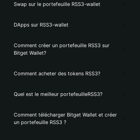
Swap sur le portefeuille RSS3-wallet
DApps sur RSS3-wallet
Comment créer un portefeuille RSS3 sur
Bitget Wallet?
Comment acheter des tokens RSS3?
Quel est le meilleur portefeuilleRSS3?
Comment télécharger Bitget Wallet et créer
un portefeuille RSS3 ?