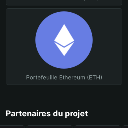
Portefeuille Ethereum (ETH)
Partenaires du projet