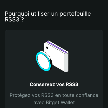
Pourquoi utiliser un portefeuille 
RSS3 ?
Conservez vos RSS3
Protégez vos RSS3 en toute confiance
avec Bitget Wallet