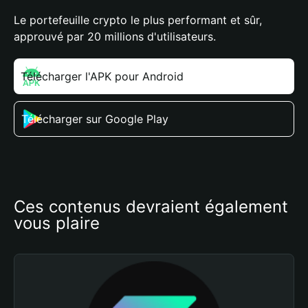
Le portefeuille crypto le plus performant et sûr,
approuvé par 20 millions d'utilisateurs.
Télécharger l'APK pour Android
Télécharger sur Google Play
Ces contenus devraient également 
vous plaire