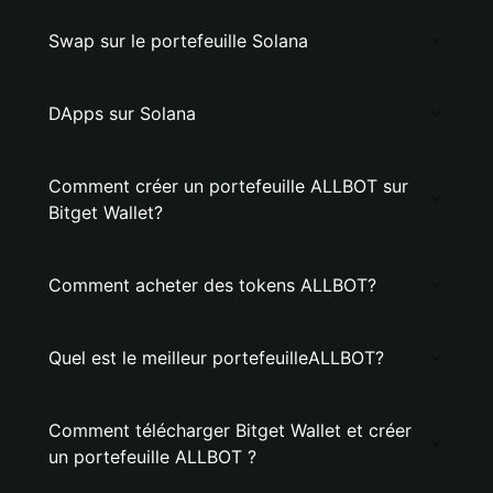
Swap sur le portefeuille Solana
DApps sur Solana
Comment créer un portefeuille ALLBOT sur
Bitget Wallet?
Comment acheter des tokens ALLBOT?
Quel est le meilleur portefeuilleALLBOT?
Comment télécharger Bitget Wallet et créer
un portefeuille ALLBOT ?