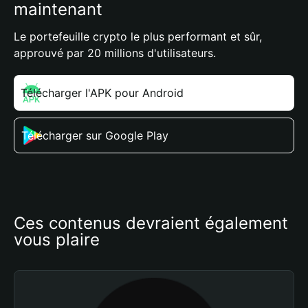
maintenant
Le portefeuille crypto le plus performant et sûr,
approuvé par 20 millions d'utilisateurs.
Télécharger l'APK pour Android
Télécharger sur Google Play
Ces contenus devraient également 
vous plaire