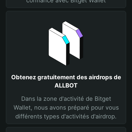
confiance avec Bitget Wallet
Obtenez gratuitement des airdrops de
ALLBOT
Dans la zone d'activité de Bitget
Wallet, nous avons préparé pour vous
différents types d'activités d'airdrop.