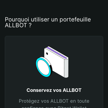
Pourquoi utiliser un portefeuille 
ALLBOT ?
Conservez vos ALLBOT
Protégez vos ALLBOT en toute