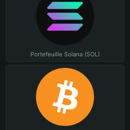
Portefeuille Solana (SOL)