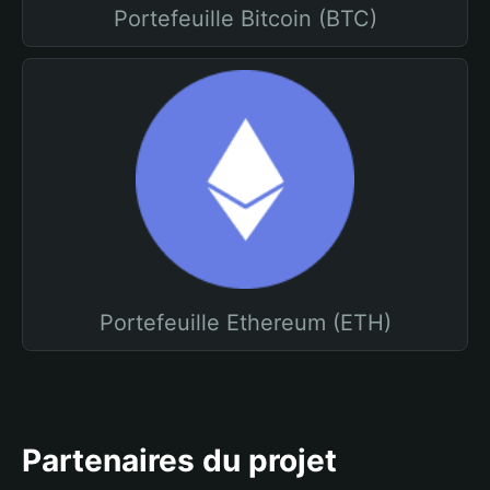
Portefeuille Bitcoin (BTC)
Portefeuille Ethereum (ETH)
Partenaires du projet