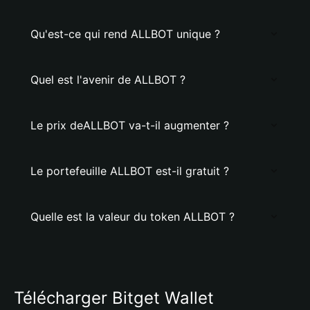
Qu'est-ce qui rend ALLBOT unique ?
Quel est l'avenir de ALLBOT ?
Le prix deALLBOT va-t-il augmenter ?
Le portefeuille ALLBOT est-il gratuit ?
Quelle est la valeur du token ALLBOT ?
Télécharger Bitget Wallet