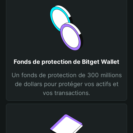
Fonds de protection de Bitget Wallet
Un fonds de protection de 300 millions
de dollars pour protéger vos actifs et
vos transactions.