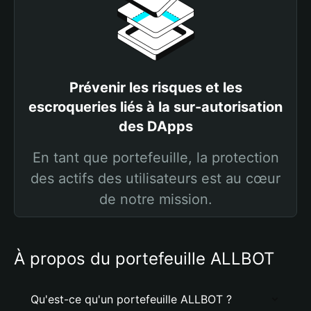
Prévenir les risques et les
escroqueries liés à la sur-autorisation
des DApps
En tant que portefeuille, la protection
des actifs des utilisateurs est au cœur
de notre mission.
À propos du portefeuille ALLBOT
Qu'est-ce qu'un portefeuille ALLBOT ?