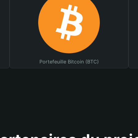
Portefeuille Bitcoin (BTC)