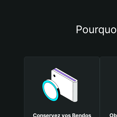
Pourquoi
Conservez vos Bendos
Ob