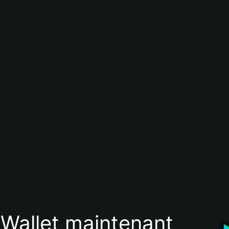
 Wallet maintenant