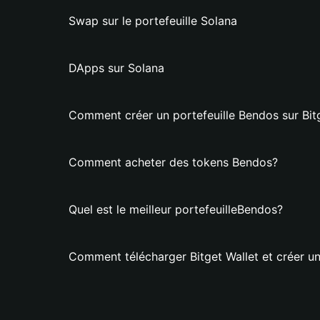
Swap sur le portefeuille Solana
DApps sur Solana
Comment créer un portefeuille Bendos sur Bit
Comment acheter des tokens Bendos?
Quel est le meilleur portefeuilleBendos?
Comment télécharger Bitget Wallet et créer un