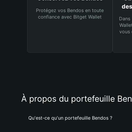
des
Protégez vos Bendos en toute
confiance avec Bitget Wallet
Dans 
Walle
vous 
À propos du portefeuille Be
Qu'est-ce qu'un portefeuille Bendos ?