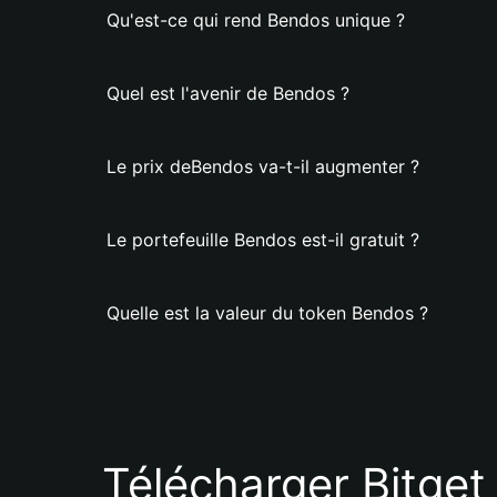
Qu'est-ce qui rend Bendos unique ?
Quel est l'avenir de Bendos ?
Le prix deBendos va-t-il augmenter ?
Le portefeuille Bendos est-il gratuit ?
Quelle est la valeur du token Bendos ?
Télécharger Bitget