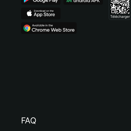
Télécharger
FAQ