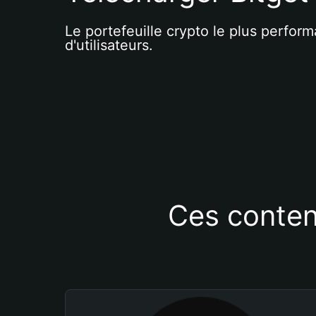
Le portefeuille crypto le plus perform
d'utilisateurs.
Ces conten