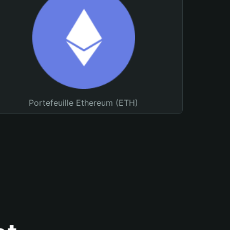
Portefeuille Ethereum (ETH)