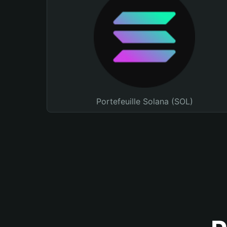
Portefeuille Solana (SOL)