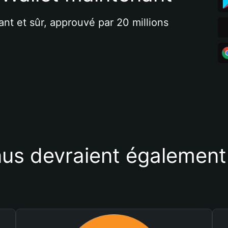
ant et sûr, approuvé par 20 millions 
us devraient également 