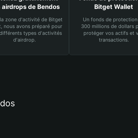
 airdrops de Bendos
Bitget Wallet
la zone d'activité de Bitget
Un fonds de protection
t, nous avons préparé pour
300 millions de dollars 
différents types d'activités
protéger vos actifs et 
d'airdrop.
transactions.
ndos