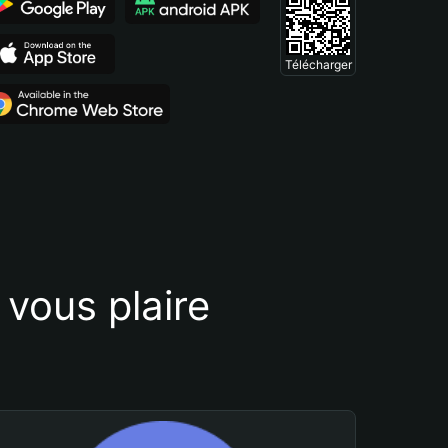
Télécharger
vous plaire