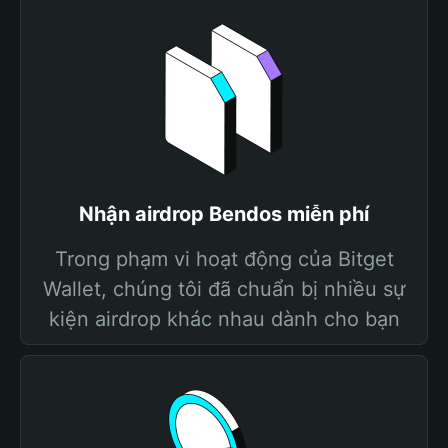
Nhận airdrop Bendos miễn phí
Trong phạm vi hoạt động của Bitget
Wallet, chúng tôi đã chuẩn bị nhiều sự
kiện airdrop khác nhau dành cho bạn