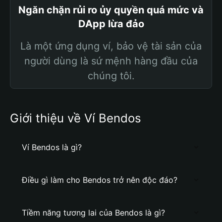
Ngăn chặn rủi ro ủy quyền quá mức và
DApp lừa đảo
Là một ứng dụng ví, bảo vệ tài sản của
người dùng là sứ mệnh hàng đầu của
chúng tôi.
Giới thiệu về Ví Bendos
Ví Bendos là gì?
Điều gì làm cho Bendos trở nên độc đáo?
Tiềm năng tương lai của Bendos là gì?