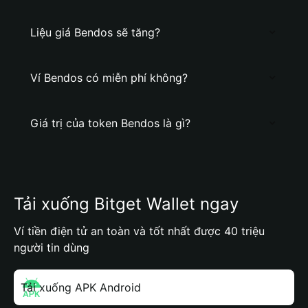
Liệu giá Bendos sẽ tăng?
Ví Bendos có miễn phí không?
Giá trị của token Bendos là gì?
Tải xuống Bitget Wallet ngay
Ví tiền điện tử an toàn và tốt nhất được 40 triệu
người tin dùng
Tải xuống APK Android