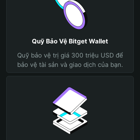
Quỹ Bảo Vệ Bitget Wallet
Quỹ bảo vệ trị giá 300 triệu USD để
bảo vệ tài sản và giao dịch của bạn.