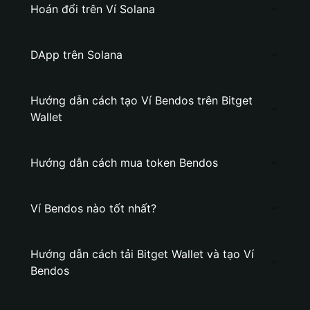
Hoán đổi trên Ví Solana
DApp trên Solana
Hướng dẫn cách tạo Ví Bendos trên Bitget
Wallet
Hướng dẫn cách mua token Bendos
Ví Bendos nào tốt nhất?
Hướng dẫn cách tải Bitget Wallet và tạo Ví
Bendos