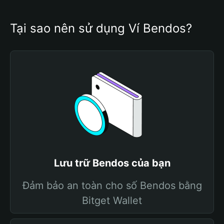
Tại sao nên sử dụng Ví Bendos?
Lưu trữ Bendos của bạn
Đảm bảo an toàn cho số Bendos bằng
Bitget Wallet