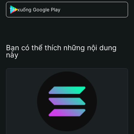
Tải xuống Google Play
Bạn có thể thích những nội dung 
này