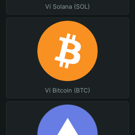
Ví Solana (SOL)
Ví Bitcoin (BTC)