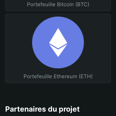
Portefeuille Bitcoin (BTC)
Portefeuille Ethereum (ETH)
Partenaires du projet