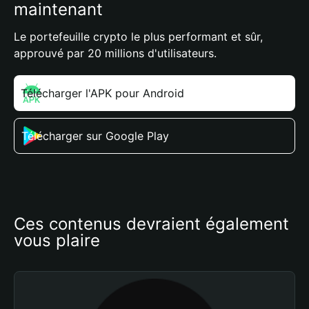
maintenant
Le portefeuille crypto le plus performant et sûr,
approuvé par 20 millions d'utilisateurs.
Télécharger l'APK pour Android
Télécharger sur Google Play
Ces contenus devraient également 
vous plaire