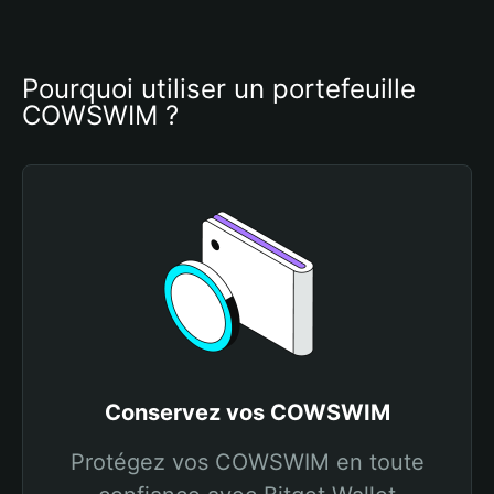
Pourquoi utiliser un portefeuille 
COWSWIM ?
Conservez vos COWSWIM
Protégez vos COWSWIM en toute