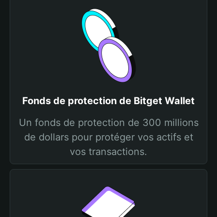
Fonds de protection de Bitget Wallet
Un fonds de protection de 300 millions
de dollars pour protéger vos actifs et
vos transactions.