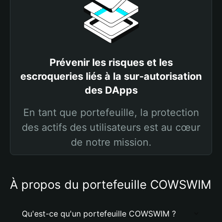
Prévenir les risques et les
escroqueries liés à la sur-autorisation
des DApps
En tant que portefeuille, la protection
des actifs des utilisateurs est au cœur
de notre mission.
À propos du portefeuille COWSWIM
Qu'est-ce qu'un portefeuille COWSWIM ?