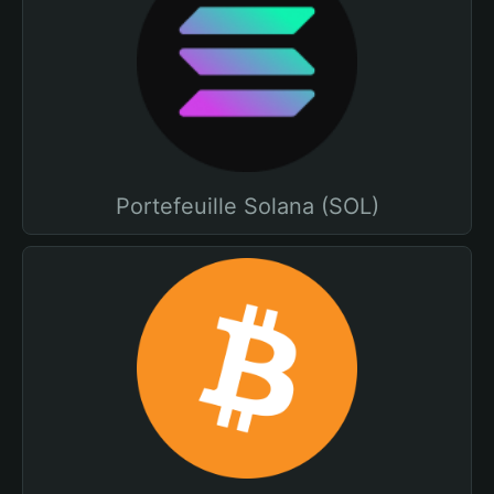
Portefeuille Solana (SOL)