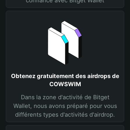
confiance avec Bitget Wallet
Obtenez gratuitement des airdrops de
COWSWIM
Dans la zone d'activité de Bitget
Wallet, nous avons préparé pour vous
différents types d'activités d'airdrop.