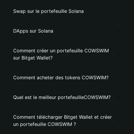
Swap sur le portefeuille Solana
DApps sur Solana
Comment créer un portefeuille COWSWIM
sur Bitget Wallet?
Comment acheter des tokens COWSWIM?
Quel est le meilleur portefeuilleCOWSWIM?
Comment télécharger Bitget Wallet et créer
un portefeuille COWSWIM ?