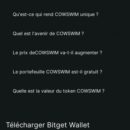
Qu'est-ce qui rend COWSWIM unique ?
Quel est l'avenir de COWSWIM ?
Le prix deCOWSWIM va-t-il augmenter ?
Le portefeuille COWSWIM est-il gratuit ?
Quelle est la valeur du token COWSWIM ?
Télécharger Bitget Wallet