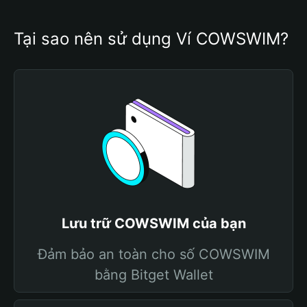
Tại sao nên sử dụng Ví COWSWIM?
Lưu trữ COWSWIM của bạn
Đảm bảo an toàn cho số COWSWIM
bằng Bitget Wallet