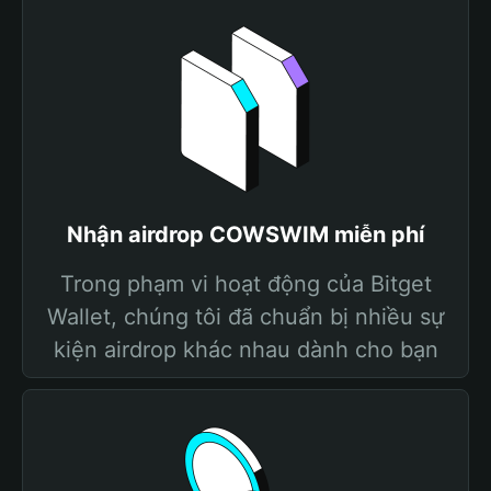
Nhận airdrop COWSWIM miễn phí
Trong phạm vi hoạt động của Bitget
Wallet, chúng tôi đã chuẩn bị nhiều sự
kiện airdrop khác nhau dành cho bạn