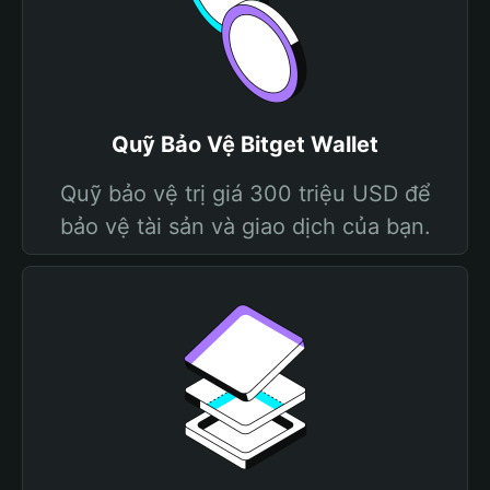
Quỹ Bảo Vệ Bitget Wallet
Quỹ bảo vệ trị giá 300 triệu USD để
bảo vệ tài sản và giao dịch của bạn.