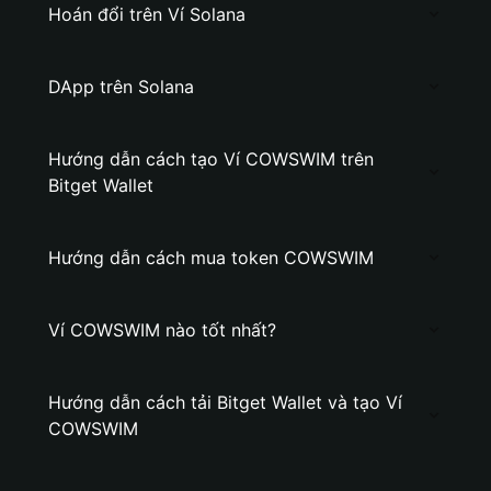
Hoán đổi trên Ví Solana
DApp trên Solana
Hướng dẫn cách tạo Ví COWSWIM trên
Bitget Wallet
Hướng dẫn cách mua token COWSWIM
Ví COWSWIM nào tốt nhất?
Hướng dẫn cách tải Bitget Wallet và tạo Ví
COWSWIM