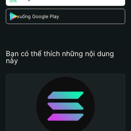
Tải xuống Google Play
Bạn có thể thích những nội dung 
này