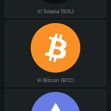
Ví Solana (SOL)
Ví Bitcoin (BTC)