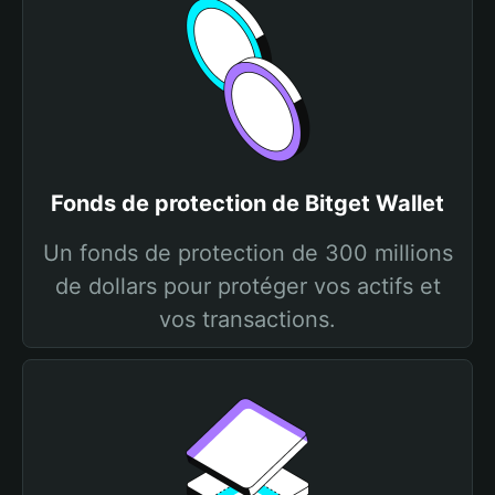
Fonds de protection de Bitget Wallet
Un fonds de protection de 300 millions
de dollars pour protéger vos actifs et
vos transactions.