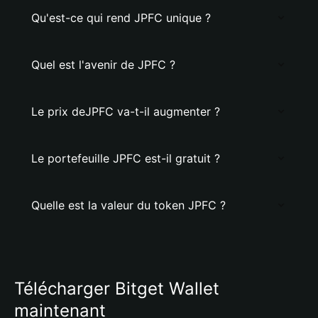
Qu'est-ce qui rend JPFC unique ?
Quel est l'avenir de JPFC ?
Le prix deJPFC va-t-il augmenter ?
Le portefeuille JPFC est-il gratuit ?
Quelle est la valeur du token JPFC ?
Télécharger Bitget Wallet
maintenant