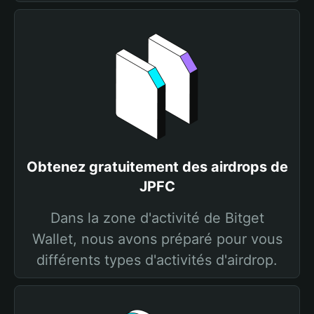
Obtenez gratuitement des airdrops de
JPFC
Dans la zone d'activité de Bitget
Wallet, nous avons préparé pour vous
différents types d'activités d'airdrop.