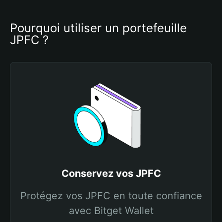
Pourquoi utiliser un portefeuille 
JPFC ?
Conservez vos JPFC
Protégez vos JPFC en toute confiance
avec Bitget Wallet