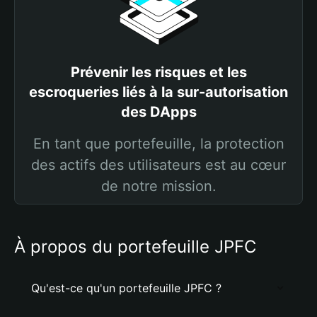
Prévenir les risques et les
escroqueries liés à la sur-autorisation
des DApps
En tant que portefeuille, la protection
des actifs des utilisateurs est au cœur
de notre mission.
À propos du portefeuille JPFC
Qu'est-ce qu'un portefeuille JPFC ?