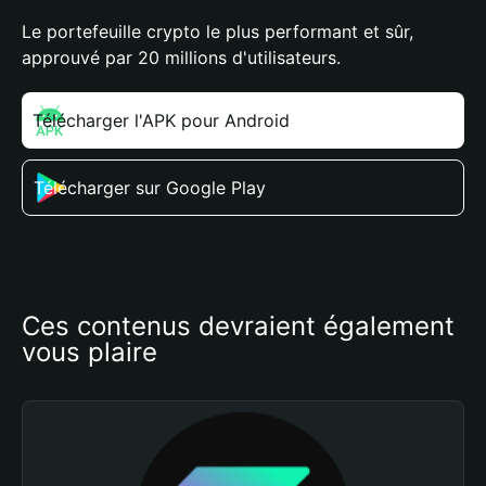
Le portefeuille crypto le plus performant et sûr,
approuvé par 20 millions d'utilisateurs.
Télécharger l'APK pour Android
Télécharger sur Google Play
Ces contenus devraient également 
vous plaire