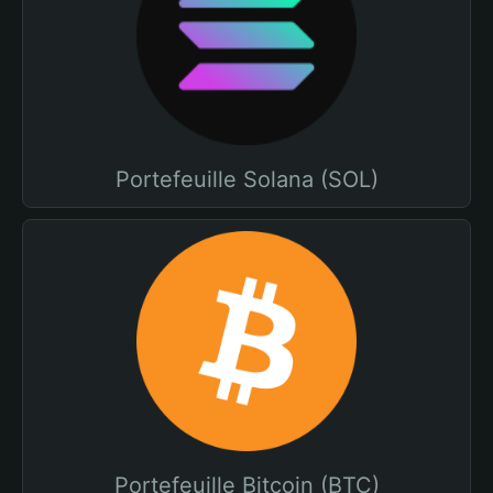
Portefeuille Solana (SOL)
Portefeuille Bitcoin (BTC)