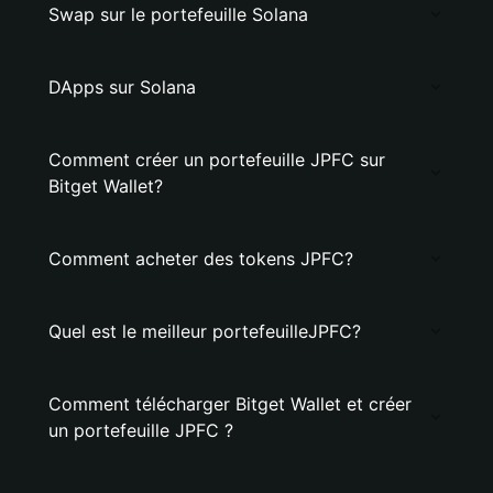
Swap sur le portefeuille Solana
DApps sur Solana
Comment créer un portefeuille JPFC sur
Bitget Wallet?
Comment acheter des tokens JPFC?
Quel est le meilleur portefeuilleJPFC?
Comment télécharger Bitget Wallet et créer
un portefeuille JPFC ?