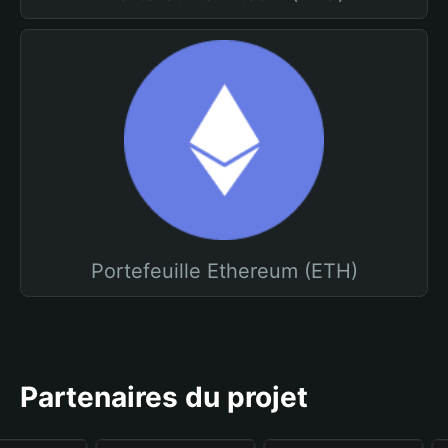
Portefeuille Ethereum (ETH)
Partenaires du projet