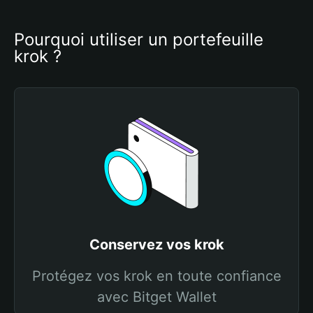
Pourquoi utiliser un portefeuille 
krok ?
Conservez vos krok
Protégez vos krok en toute confiance
avec Bitget Wallet