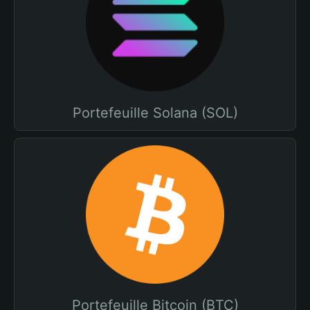
Portefeuille Solana (SOL)
Portefeuille Bitcoin (BTC)