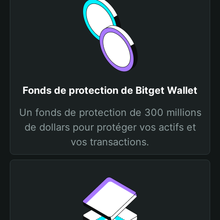
Fonds de protection de Bitget Wallet
Un fonds de protection de 300 millions
de dollars pour protéger vos actifs et
vos transactions.