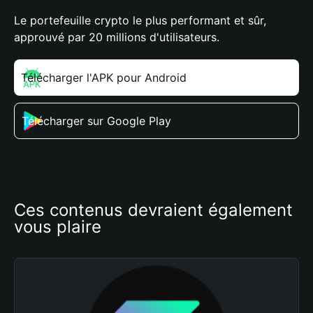
Le portefeuille crypto le plus performant et sûr,
approuvé par 20 millions d'utilisateurs.
Télécharger l'APK pour Android
Télécharger sur Google Play
Ces contenus devraient également 
vous plaire