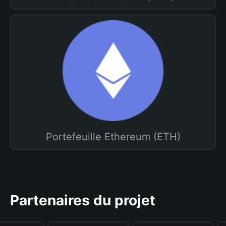
Portefeuille Ethereum (ETH)
Partenaires du projet