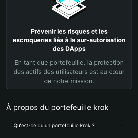
Prévenir les risques et les
escroqueries liés à la sur-autorisation
des DApps
En tant que portefeuille, la protection
des actifs des utilisateurs est au cœur
de notre mission.
À propos du portefeuille krok
Qu'est-ce qu'un portefeuille krok ?