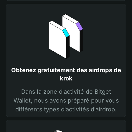
Obtenez gratuitement des airdrops de
krok
Dans la zone d'activité de Bitget
Wallet, nous avons préparé pour vous
différents types d'activités d'airdrop.