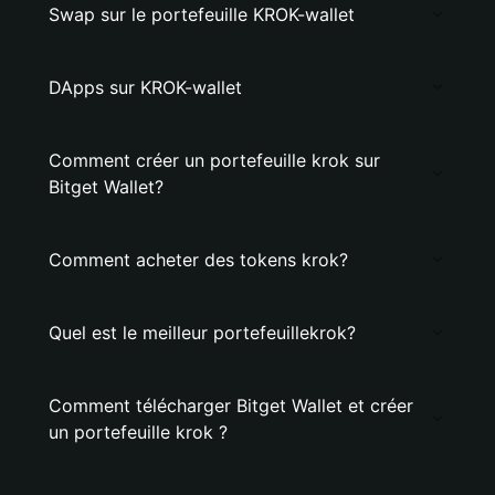
Swap sur le portefeuille KROK-wallet
DApps sur KROK-wallet
Comment créer un portefeuille krok sur
Bitget Wallet?
Comment acheter des tokens krok?
Quel est le meilleur portefeuillekrok?
Comment télécharger Bitget Wallet et créer
un portefeuille krok ?