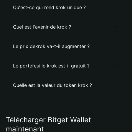
Qu'est-ce qui rend krok unique ?
Quel est l'avenir de krok ?
Le prix dekrok va-t-il augmenter ?
Le portefeuille krok est-il gratuit ?
Quelle est la valeur du token krok ?
Télécharger Bitget Wallet
maintenant