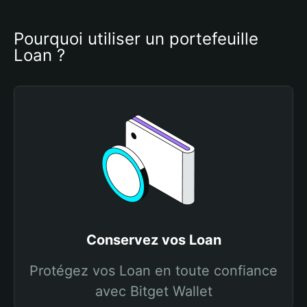
Pourquoi utiliser un portefeuille 
Loan ?
Conservez vos Loan
Protégez vos Loan en toute confiance
avec Bitget Wallet