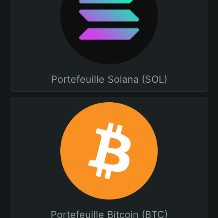
Portefeuille Solana (SOL)
Portefeuille Bitcoin (BTC)