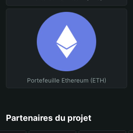
Portefeuille Ethereum (ETH)
Partenaires du projet