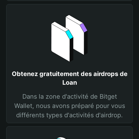
Obtenez gratuitement des airdrops de
Loan
Dans la zone d'activité de Bitget
Wallet, nous avons préparé pour vous
différents types d'activités d'airdrop.