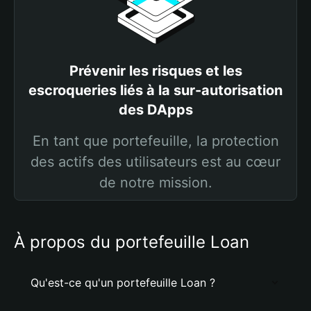
Prévenir les risques et les
escroqueries liés à la sur-autorisation
des DApps
En tant que portefeuille, la protection
des actifs des utilisateurs est au cœur
de notre mission.
À propos du portefeuille Loan
Qu'est-ce qu'un portefeuille Loan ?