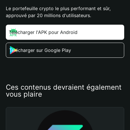
Le portefeuille crypto le plus performant et sûr,
approuvé par 20 millions d'utilisateurs.
Télécharger l'APK pour Android
Télécharger sur Google Play
Ces contenus devraient également 
vous plaire