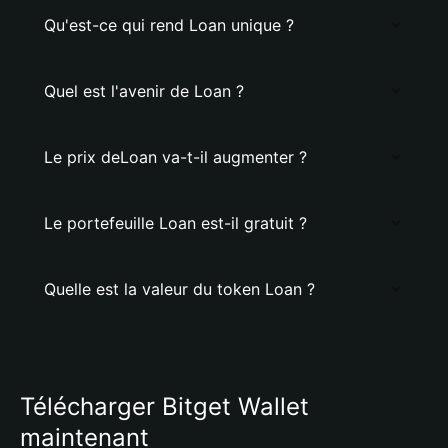
Qu'est-ce qui rend Loan unique ?
Quel est l'avenir de Loan ?
Le prix deLoan va-t-il augmenter ?
Le portefeuille Loan est-il gratuit ?
Quelle est la valeur du token Loan ?
Télécharger Bitget Wallet
maintenant