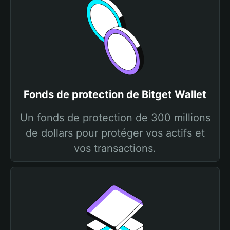
Fonds de protection de Bitget Wallet
Un fonds de protection de 300 millions
de dollars pour protéger vos actifs et
vos transactions.