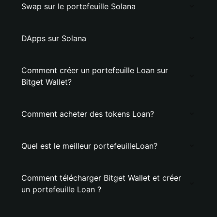
Swap sur le portefeuille Solana
DApps sur Solana
Comment créer un portefeuille Loan sur
Bitget Wallet?
Comment acheter des tokens Loan?
Quel est le meilleur portefeuilleLoan?
Comment télécharger Bitget Wallet et créer
un portefeuille Loan ?