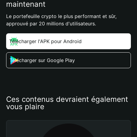
maintenant
Le portefeuille crypto le plus performant et sûr,
approuvé par 20 millions d'utilisateurs.
Télécharger l'APK pour Android
Télécharger sur Google Play
Ces contenus devraient également 
vous plaire