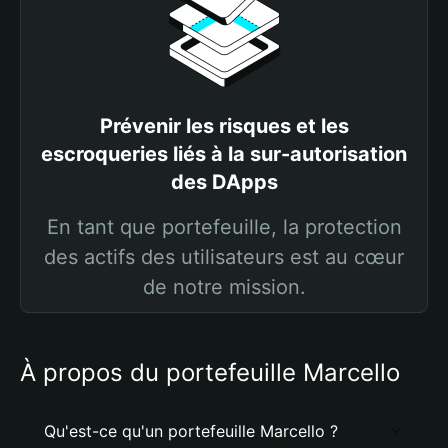
Prévenir les risques et les
escroqueries liés à la sur-autorisation
des DApps
En tant que portefeuille, la protection
des actifs des utilisateurs est au cœur
de notre mission.
À propos du portefeuille Marcello
Qu'est-ce qu'un portefeuille Marcello ?