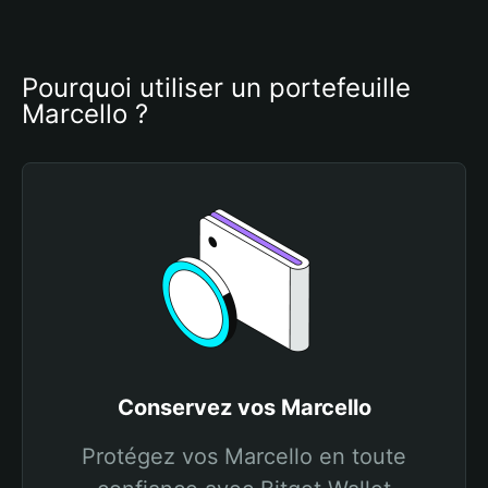
Pourquoi utiliser un portefeuille 
Marcello ?
Conservez vos Marcello
Protégez vos Marcello en toute