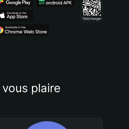
Télécharger
vous plaire