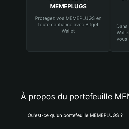
MEMEPLUGS
Protégez vos MEMEPLUGS en
toute confiance avec Bitget
Dans 
Wallet
Walle
vous 
À propos du portefeuille 
Qu'est-ce qu'un portefeuille MEMEPLUGS ?