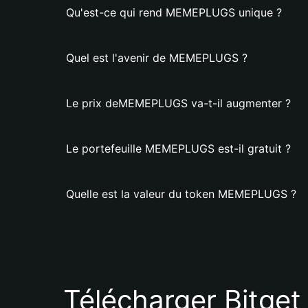
Qu'est-ce qui rend MEMEPLUGS unique ?
Quel est l'avenir de MEMEPLUGS ?
Le prix deMEMEPLUGS va-t-il augmenter ?
Le portefeuille MEMEPLUGS est-il gratuit ?
Quelle est la valeur du token MEMEPLUGS ?
Télécharger Bitget