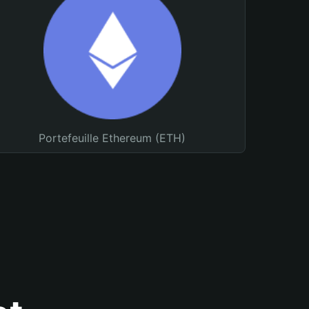
Portefeuille Ethereum (ETH)