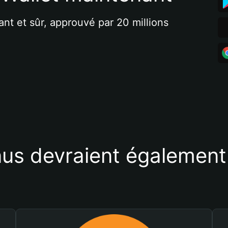
ant et sûr, approuvé par 20 millions 
us devraient également 