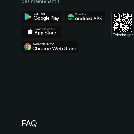
dès maintenant !
Télécharger
FAQ