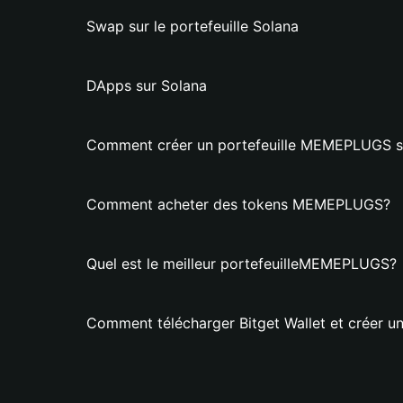
Swap sur le portefeuille Solana
DApps sur Solana
Comment créer un portefeuille MEMEPLUGS su
Comment acheter des tokens MEMEPLUGS?
Quel est le meilleur portefeuilleMEMEPLUGS?
Comment télécharger Bitget Wallet et créer 