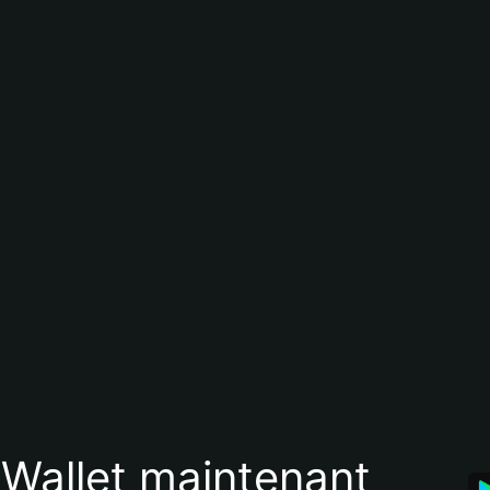
 Wallet maintenant