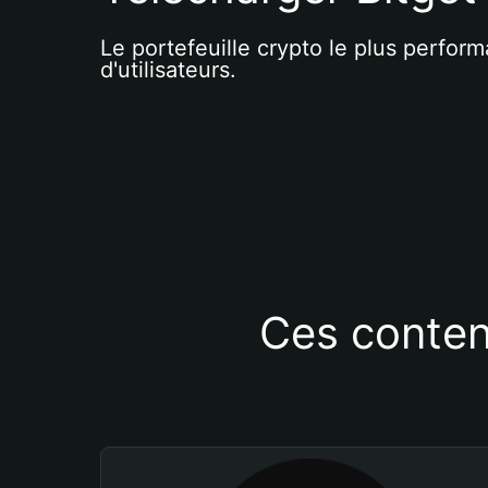
Le portefeuille crypto le plus perform
d'utilisateurs.
Ces conten