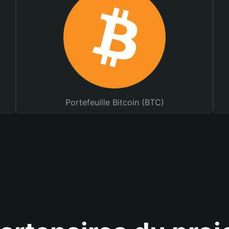
Portefeuille Bitcoin (BTC)