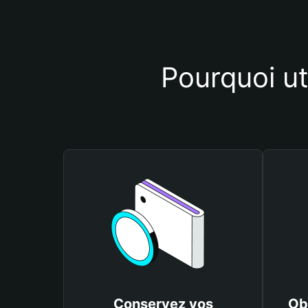
Pourquoi u
Conservez vos
Ob