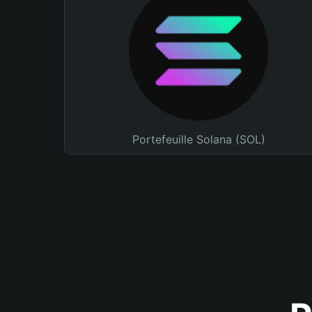
Portefeuille Solana (SOL)