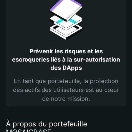
Prévenir les risques et les
escroqueries liés à la sur-autorisation
des DApps
En tant que portefeuille, la protection
des actifs des utilisateurs est au cœur
de notre mission.
À propos du portefeuille