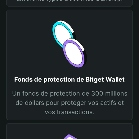
Fonds de protection de Bitget Wallet
Un fonds de protection de 300 millions
de dollars pour protéger vos actifs et
vos transactions.