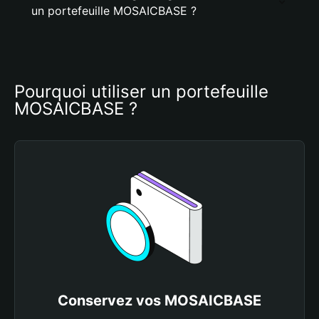
un portefeuille MOSAICBASE ?
Pourquoi utiliser un portefeuille 
MOSAICBASE ?
Conservez vos MOSAICBASE