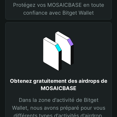
Protégez vos MOSAICBASE en toute
confiance avec Bitget Wallet
Obtenez gratuitement des airdrops de
MOSAICBASE
Dans la zone d'activité de Bitget
Wallet, nous avons préparé pour vous
différents types d'activités d'airdrop.