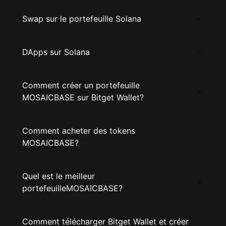
Swap sur le portefeuille Solana
DApps sur Solana
Comment créer un portefeuille
MOSAICBASE sur Bitget Wallet?
Comment acheter des tokens
MOSAICBASE?
Quel est le meilleur
portefeuilleMOSAICBASE?
Comment télécharger Bitget Wallet et créer