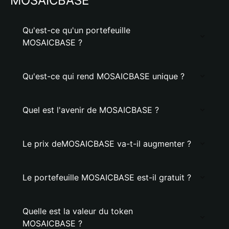
MOSAICBASE
Qu'est-ce qu'un portefeuille
MOSAICBASE ?
Qu'est-ce qui rend MOSAICBASE unique ?
Quel est l'avenir de MOSAICBASE ?
Le prix deMOSAICBASE va-t-il augmenter ?
Le portefeuille MOSAICBASE est-il gratuit ?
Quelle est la valeur du token
MOSAICBASE ?