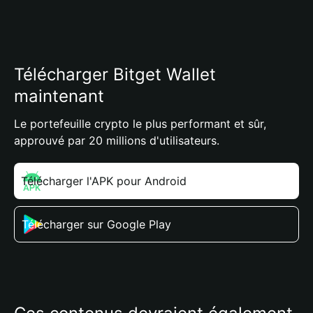
Télécharger Bitget Wallet
maintenant
Le portefeuille crypto le plus performant et sûr,
approuvé par 20 millions d'utilisateurs.
Télécharger l'APK pour Android
Télécharger sur Google Play