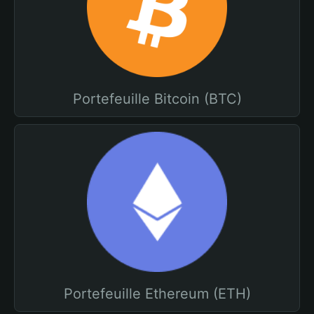
Portefeuille Bitcoin (BTC)
Portefeuille Ethereum (ETH)