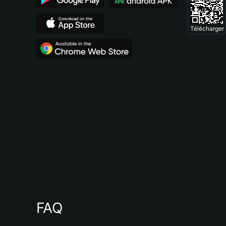
Télécharger
FAQ