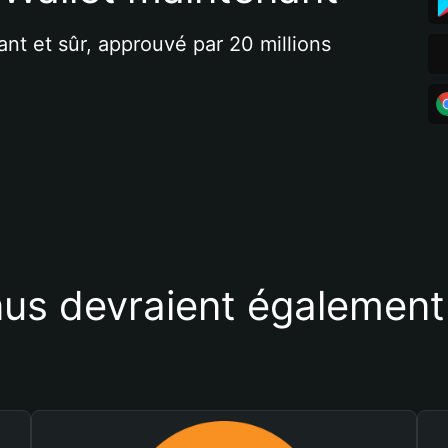
ant et sûr, approuvé par 20 millions 
us devraient également 