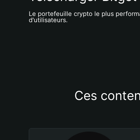
Le portefeuille crypto le plus perform
d'utilisateurs.
Ces conten