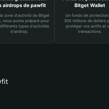
 airdrops de pawfit
Bitget Wallet
la zone d'activité de Bitget
Un fonds de protection
t, nous avons préparé pour
300 millions de dollars 
différents types d'activités
protéger vos actifs et 
d'airdrop.
transactions.
fit