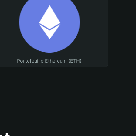
Portefeuille Ethereum (ETH)