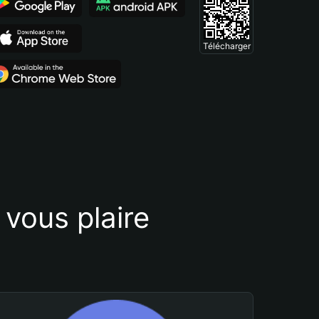
Télécharger
vous plaire