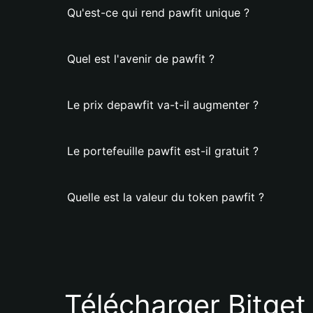
Qu'est-ce qui rend pawfit unique ?
Quel est l'avenir de pawfit ?
Le prix depawfit va-t-il augmenter ?
Le portefeuille pawfit est-il gratuit ?
Quelle est la valeur du token pawfit ?
Télécharger Bitget