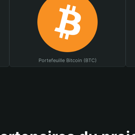
Portefeuille Bitcoin (BTC)