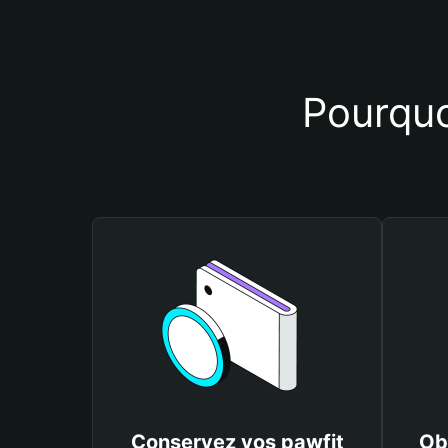
Pourquoi
Conservez vos pawfit
Ob