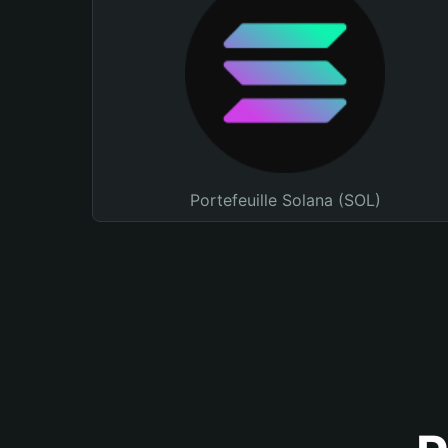
Portefeuille Solana (SOL)