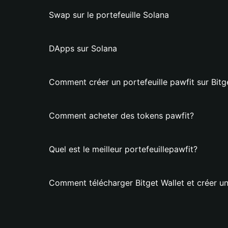
Swap sur le portefeuille Solana
DApps sur Solana
Comment créer un portefeuille pawfit sur Bitg
Comment acheter des tokens pawfit?
Quel est le meilleur portefeuillepawfit?
Comment télécharger Bitget Wallet et créer un 