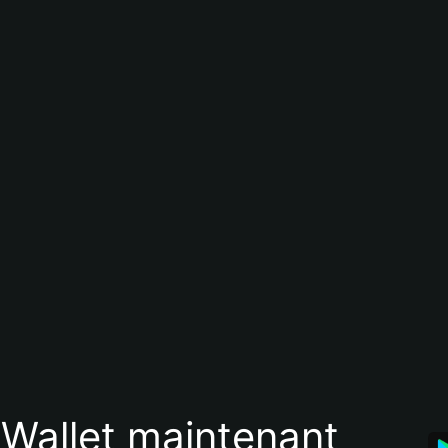
 Wallet maintenant