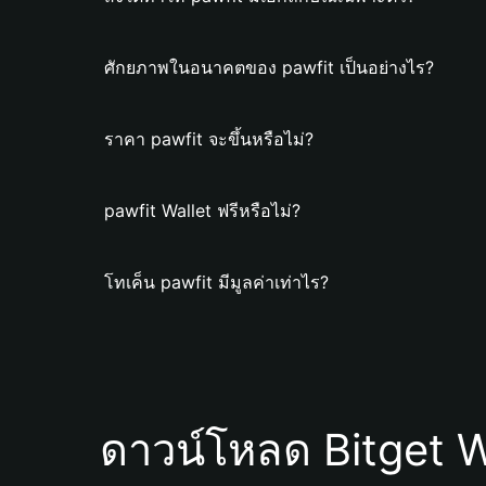
ศักยภาพในอนาคตของ pawfit เป็นอย่างไร?
ราคา pawfit จะขึ้นหรือไม่?
pawfit Wallet ฟรีหรือไม่?
โทเค็น pawfit มีมูลค่าเท่าไร?
ดาวน์โหลด Bitget W