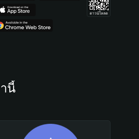
ดาวน์โหลด
นี้