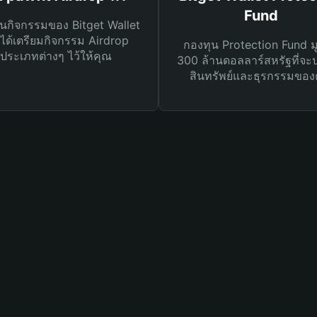
Fund
นกิจกรรมของ Bitget Wallet
ได้เตรียมกิจกรรม Airdrop
กองทุน Protection Fund ม
ประเภทต่างๆ ไว้ให้คุณ
300 ล้านดอลลาร์สหรัฐที่จะ
สินทรัพย์และธุรกรรมของ