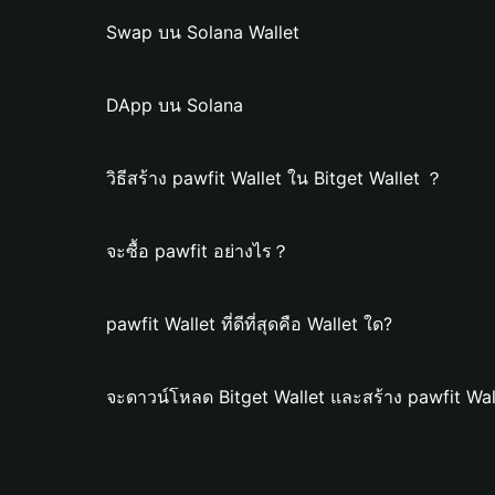
Swap บน Solana Wallet
DApp บน Solana
วิธีสร้าง pawfit Wallet ใน Bitget Wallet ？
จะซื้อ pawfit อย่างไร？
pawfit Wallet ที่ดีที่สุดคือ Wallet ใด?
จะดาวน์โหลด Bitget Wallet และสร้าง pawfit Wal