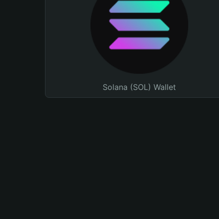
Solana (SOL) Wallet