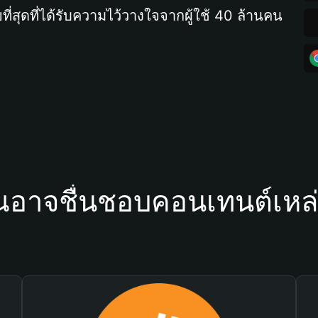
ที่สุดที่ได้รับความไว้วางใจจากผู้ใช้ 40 ล้านคน
ณอาจชื่นชอบคอนเทนต์เหล่า