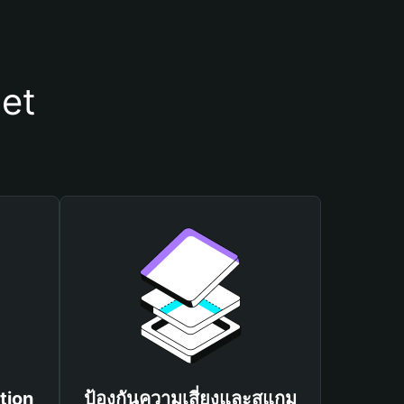
let
tion
ป้องกันความเสี่ยงและสแกม