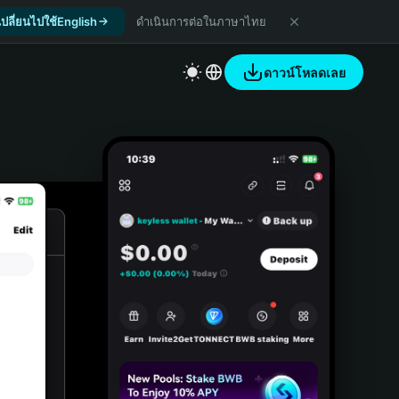
เปลี่ยนไปใช้English
ดำเนินการต่อในภาษาไทย
ดาวน์โหลดเลย