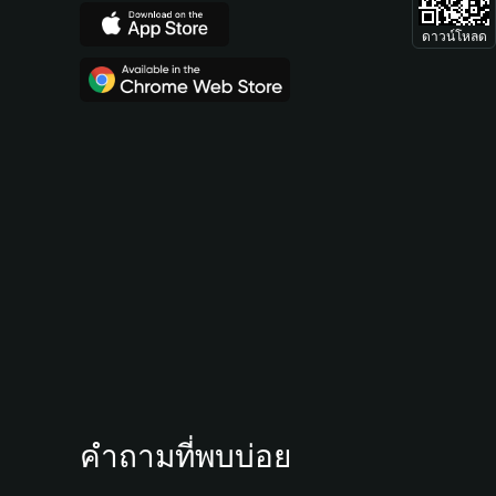
ดาวน์โหลด
คำถามที่พบบ่อย