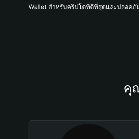
Wallet สำหรับคริปโตที่ดีที่สุดและปลอดภัย
คุ