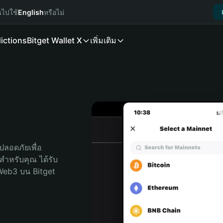
นไปใช้
English
หรือไม่
ictions
Bitget Wallet X
เพิ่มเติม
ลอดภัยเพื่อ 
ุดสำหรับคุณ ได้รับ
Web3 บน Bitget 