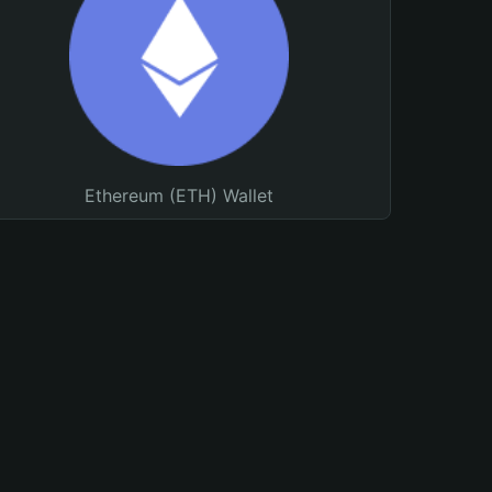
Ethereum (ETH) Wallet