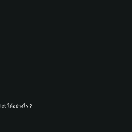
let ได้อย่างไร？