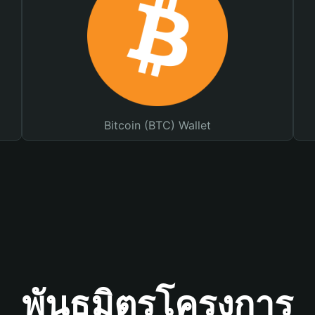
Bitcoin (BTC) Wallet
พันธมิตรโครงการ