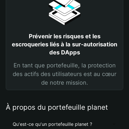
Prévenir les risques et les
escroqueries liés à la sur-autorisation
des DApps
En tant que portefeuille, la protection
des actifs des utilisateurs est au cœur
de notre mission.
À propos du portefeuille planet
Qu'est-ce qu'un portefeuille planet ?