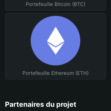
Portefeuille Bitcoin (BTC)
Portefeuille Ethereum (ETH)
Partenaires du projet