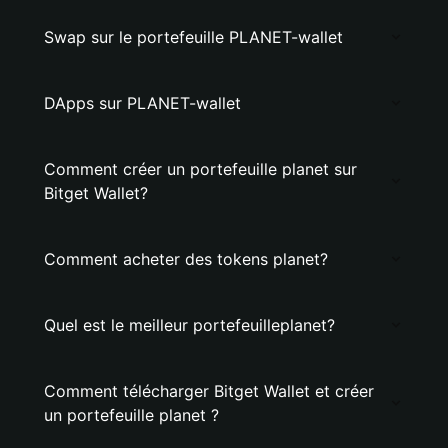
Swap sur le portefeuille PLANET-wallet
DApps sur PLANET-wallet
Comment créer un portefeuille planet sur
Bitget Wallet?
Comment acheter des tokens planet?
Quel est le meilleur portefeuilleplanet?
Comment télécharger Bitget Wallet et créer
un portefeuille planet ?