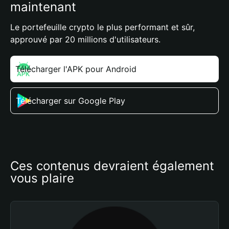
maintenant
Le portefeuille crypto le plus performant et sûr,
approuvé par 20 millions d'utilisateurs.
Télécharger l'APK pour Android
Télécharger sur Google Play
Ces contenus devraient également 
vous plaire