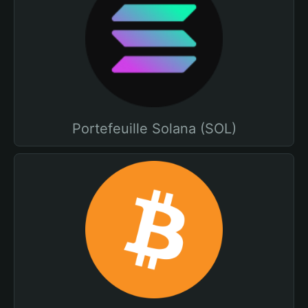
Portefeuille Solana (SOL)