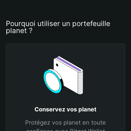
Pourquoi utiliser un portefeuille 
planet ?
Conservez vos planet
Protégez vos planet en toute