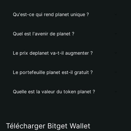
Qu'est-ce qui rend planet unique ?
Quel est l'avenir de planet ?
Le prix deplanet va-t-il augmenter ?
Le portefeuille planet est-il gratuit ?
Quelle est la valeur du token planet ?
Télécharger Bitget Wallet