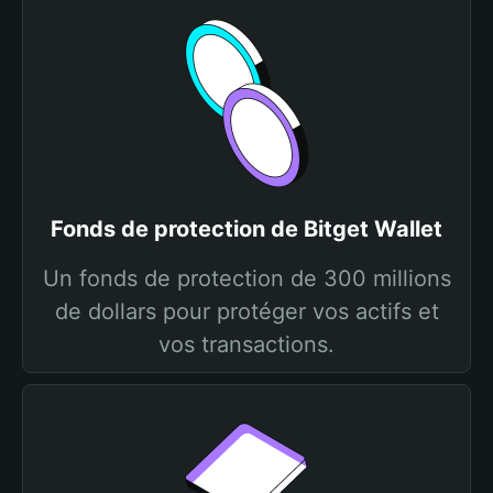
Fonds de protection de Bitget Wallet
Un fonds de protection de 300 millions
de dollars pour protéger vos actifs et
vos transactions.